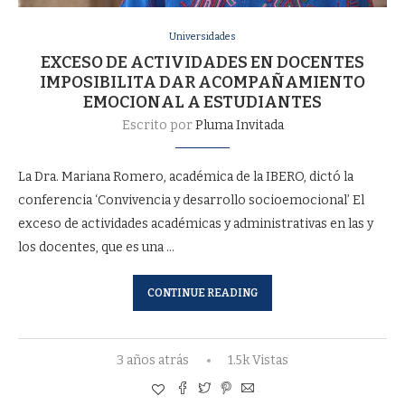
Universidades
EXCESO DE ACTIVIDADES EN DOCENTES
IMPOSIBILITA DAR ACOMPAÑAMIENTO
EMOCIONAL A ESTUDIANTES
Escrito por
Pluma Invitada
La Dra. Mariana Romero, académica de la IBERO, dictó la
conferencia ‘Convivencia y desarrollo socioemocional’ El
exceso de actividades académicas y administrativas en las y
los docentes, que es una …
CONTINUE READING
3 años atrás
1.5k Vistas