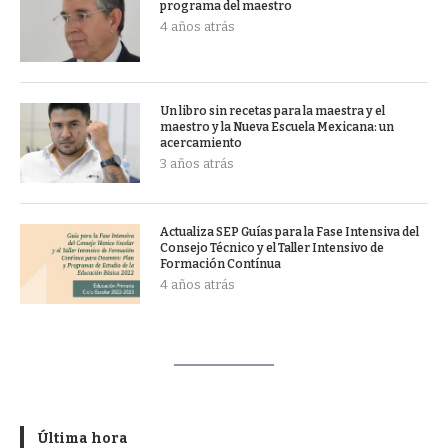
programa del maestro
4 años atrás
Un libro sin recetas para la maestra y el
maestro y la Nueva Escuela Mexicana: un
acercamiento
3 años atrás
Actualiza SEP Guías para la Fase Intensiva del
Consejo Técnico y el Taller Intensivo de
Formación Contínua
4 años atrás
Última hora