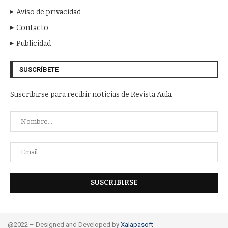
Aviso de privacidad
Contacto
Publicidad
SUSCRÍBETE
Suscribirse para recibir noticias de Revista Aula
@2022 – Designed and Developed by
Xalapasoft