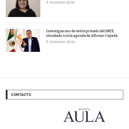
4 semanas atrás
Investigan uso de avión privado del SNTE
vinculado con la agenda de Alfonso Cepeda
4 semanas atrás
CONTACTO