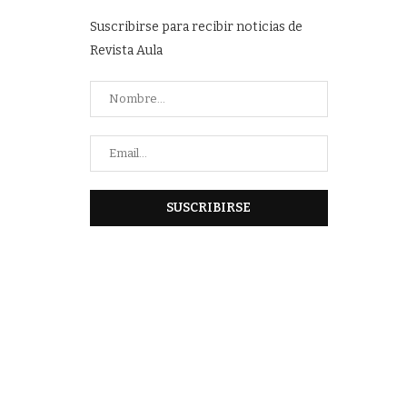
Suscribirse para recibir noticias de
Revista Aula