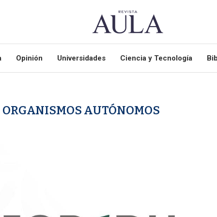
a
Opinión
Universidades
Ciencia y Tecnología
Bib
E ORGANISMOS AUTÓNOMOS