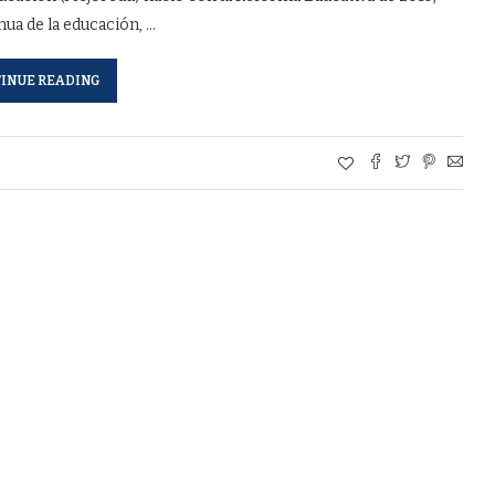
ua de la educación, …
INUE READING