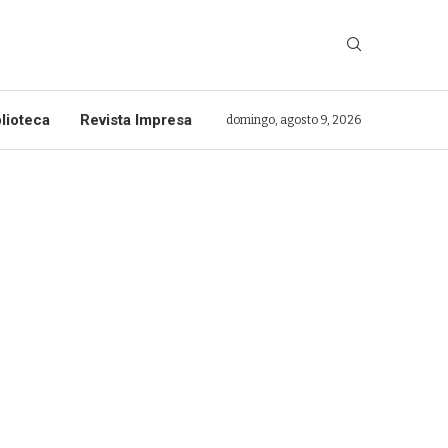
lioteca
Revista Impresa
domingo, agosto 9, 2026