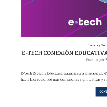
Ciencia y Tec
E-TECH CONEXIÓN EDUCATIVA
Escrito por
R
E-Tech Evolving Education anuncia su transición a E-T
hacia la creación de más conexiones significativas y el
CONT