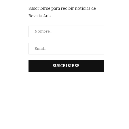
Suscribirse para recibir noticias de
Revista Aula