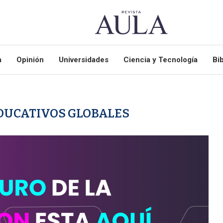
a
Opinión
Universidades
Ciencia y Tecnología
Bib
DUCATIVOS GLOBALES