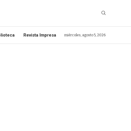
lioteca
Revista Impresa
miércoles, agosto 5, 2026