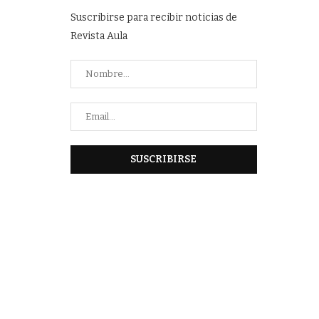
Suscribirse para recibir noticias de
Revista Aula