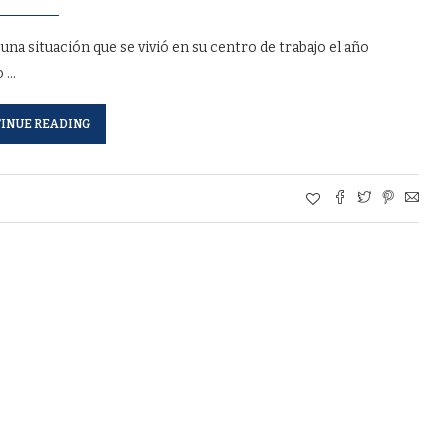
a situación que se vivió en su centro de trabajo el año
o …
INUE READING