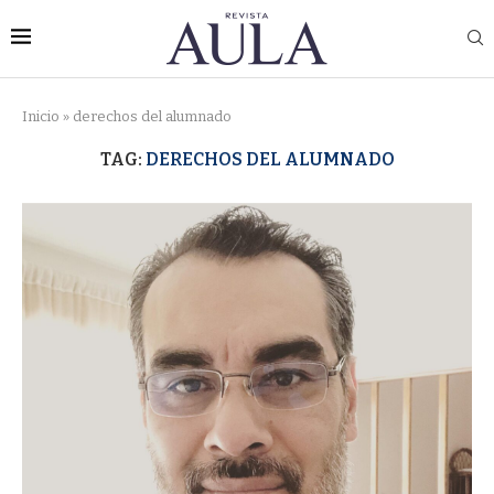
Inicio
»
derechos del alumnado
TAG:
DERECHOS DEL ALUMNADO