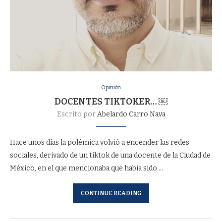
Opinión
DOCENTES TIKTOKER… ￼
Escrito por
Abelardo Carro Nava
Hace unos días la polémica volvió a encender las redes
sociales, derivado de un tiktok de una docente de la Ciudad de
México, en el que mencionaba que había sido …
CONTINUE READING