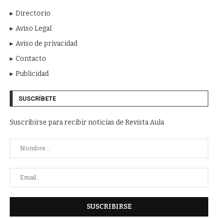
Directorio
Aviso Legal
Aviso de privacidad
Contacto
Publicidad
SUSCRÍBETE
Suscribirse para recibir noticias de Revista Aula