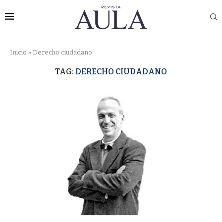
Inicio
»
Derecho ciudadano
TAG:
DERECHO CIUDADANO