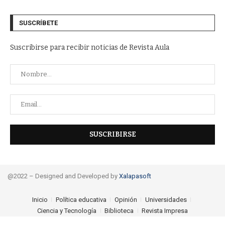
SUSCRÍBETE
Suscribirse para recibir noticias de Revista Aula
@2022 – Designed and Developed by
Xalapasoft
Inicio
Política educativa
Opinión
Universidades
Ciencia y Tecnología
Biblioteca
Revista Impresa