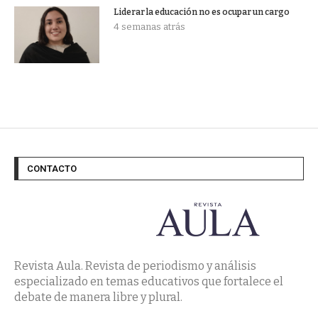
Liderar la educación no es ocupar un cargo
4 semanas atrás
CONTACTO
Revista Aula. Revista de periodismo y análisis
especializado en temas educativos que fortalece el
debate de manera libre y plural.