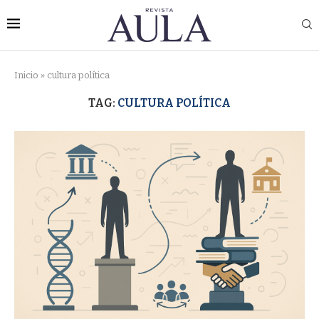
Inicio
»
cultura política
TAG:
CULTURA POLÍTICA