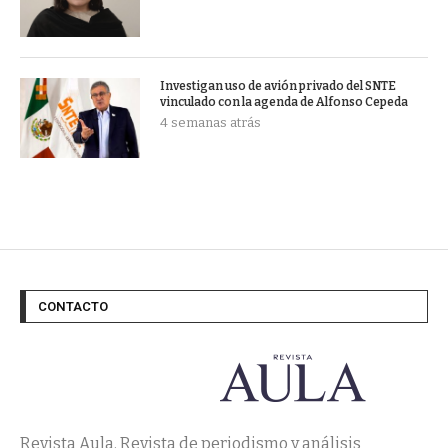
Investigan uso de avión privado del SNTE
vinculado con la agenda de Alfonso Cepeda
4 semanas atrás
CONTACTO
Revista Aula. Revista de periodismo y análisis