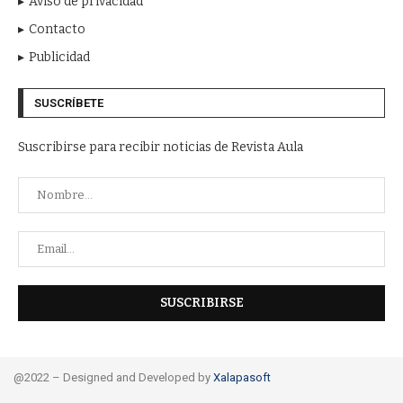
Aviso de privacidad
Contacto
Publicidad
SUSCRÍBETE
Suscribirse para recibir noticias de Revista Aula
@2022 – Designed and Developed by
Xalapasoft