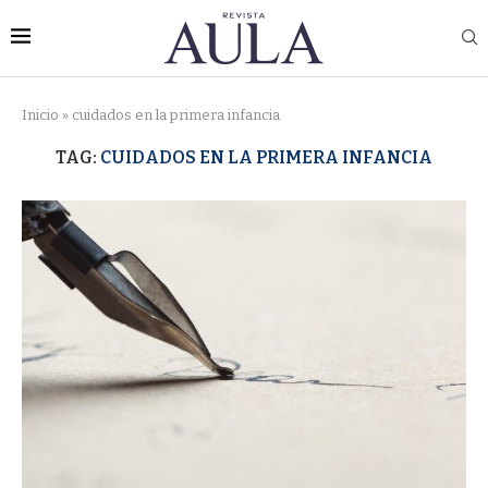
Inicio
»
cuidados en la primera infancia
TAG:
CUIDADOS EN LA PRIMERA INFANCIA