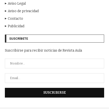
Aviso Legal
Aviso de privacidad
Contacto
Publicidad
SUSCRÍBETE
Suscribirse para recibir noticias de Revista Aula