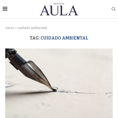
Inicio
»
cuidado ambiental
TAG:
CUIDADO AMBIENTAL