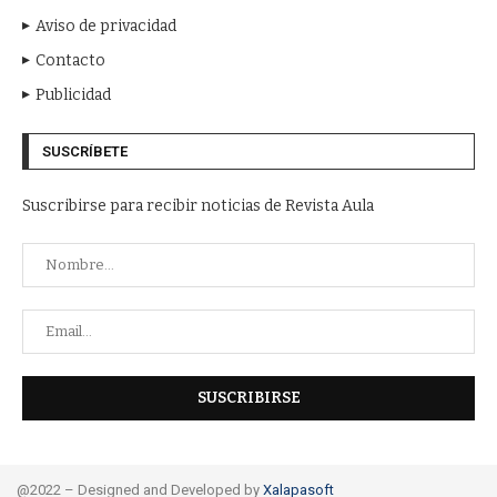
Aviso de privacidad
Contacto
Publicidad
SUSCRÍBETE
Suscribirse para recibir noticias de Revista Aula
@2022 – Designed and Developed by
Xalapasoft