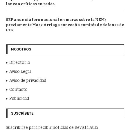
lanzan críticas en redes
SEP anuncia foro nacional en marzo sobre la NEM;
previamente Marx Arriaga convocó a comités de defensa de
LTG
NOSOTROS
Directorio
Aviso Legal
Aviso de privacidad
Contacto
Publicidad
SUSCRÍBETE
Suscribirse para recibir noticias de Revista Aula