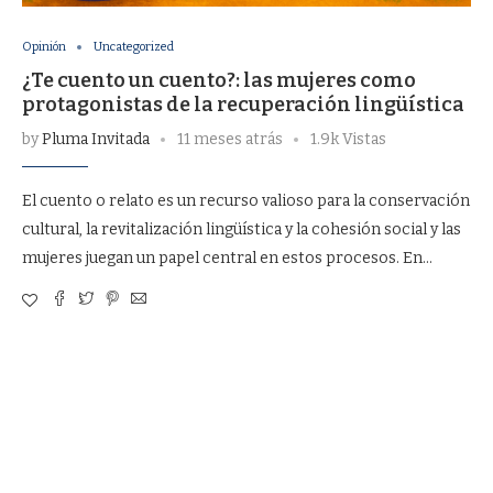
Opinión
Uncategorized
¿Te cuento un cuento?: las mujeres como
protagonistas de la recuperación lingüística
by
Pluma Invitada
11 meses atrás
1.9k Vistas
El cuento o relato es un recurso valioso para la conservación
cultural, la revitalización lingüística y la cohesión social y las
mujeres juegan un papel central en estos procesos. En…