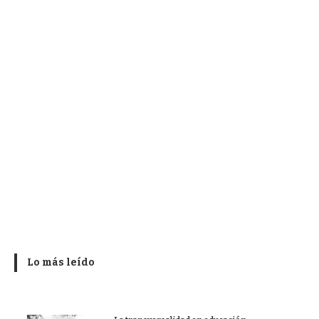
Lo más leído