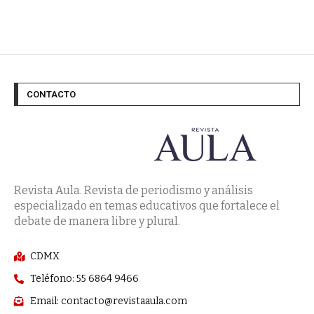
CONTACTO
Revista Aula. Revista de periodismo y análisis
especializado en temas educativos que fortalece el
debate de manera libre y plural.
CDMX
Teléfono: 55 6864 9466
Email: contacto@revistaaula.com