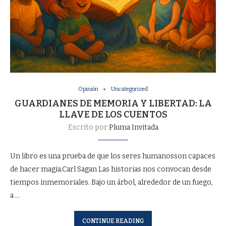
Opinión
Uncategorized
GUARDIANES DE MEMORIA Y LIBERTAD: LA
LLAVE DE LOS CUENTOS
Escrito por
Pluma Invitada
Un libro es una prueba de que los seres humanosson capaces
de hacer magia.Carl Sagan Las historias nos convocan desde
tiempos inmemoriales. Bajo un árbol, alrededor de un fuego,
a …
CONTINUE READING