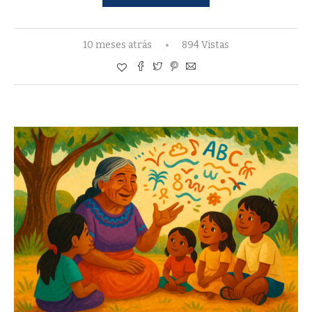
10 meses atrás
894 Vistas