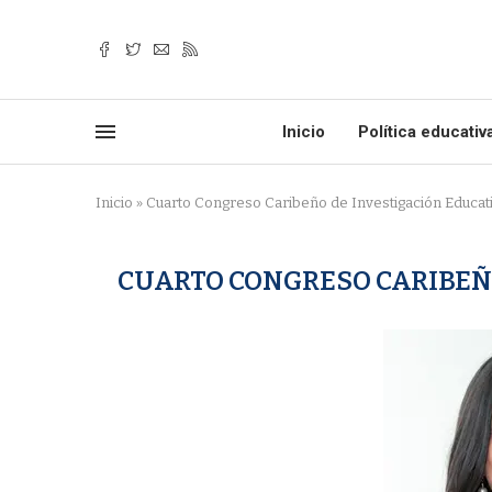
Inicio
Política educativ
Inicio
»
Cuarto Congreso Caribeño de Investigación Educat
CUARTO CONGRESO CARIBEÑ