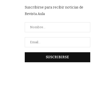
Suscribirse para recibir noticias de
Revista Aula