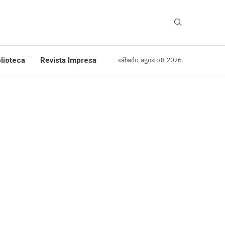
lioteca
Revista Impresa
sábado, agosto 8, 2026