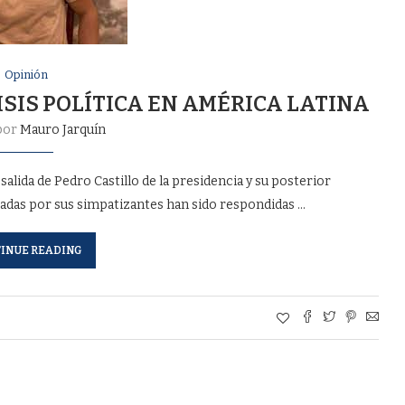
Opinión
ISIS POLÍTICA EN AMÉRICA LATINA
por
Mauro Jarquín
salida de Pedro Castillo de la presidencia y su posterior
adas por sus simpatizantes han sido respondidas …
INUE READING