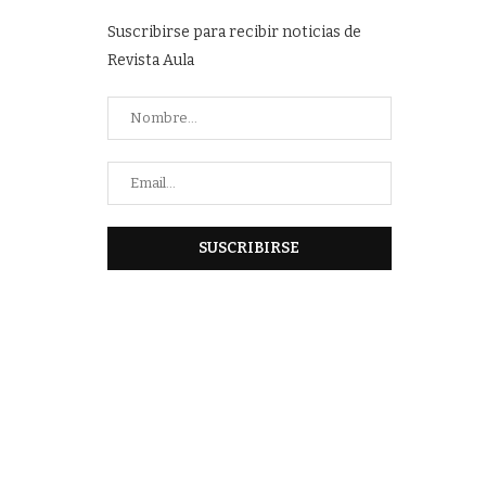
Suscribirse para recibir noticias de
Revista Aula