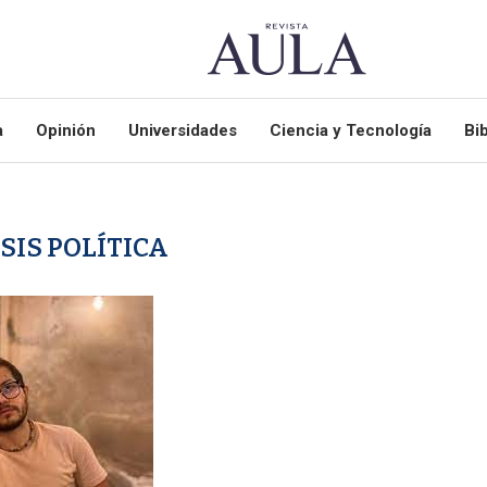
a
Opinión
Universidades
Ciencia y Tecnología
Bib
SIS POLÍTICA