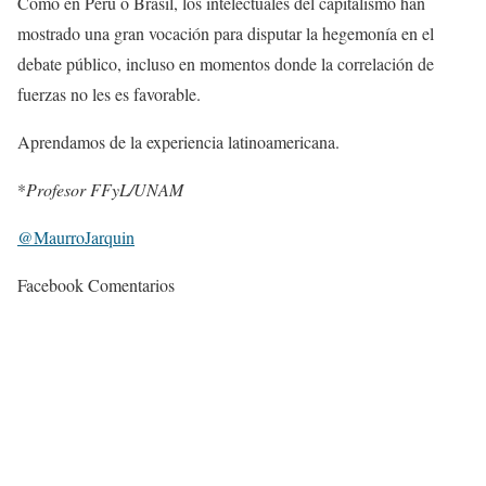
Como en Perú o Brasil, los intelectuales del capitalismo han
mostrado una gran vocación para disputar la hegemonía en el
debate público, incluso en momentos donde la correlación de
fuerzas no les es favorable.
Aprendamos de la experiencia ­latinoamericana.
*
Profesor FFyL/UNAM
@MaurroJarquin
Facebook Comentarios