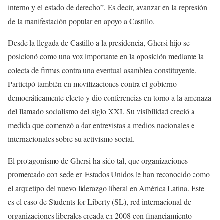
interno y el estado de derecho
. Es decir, avanzar en la represión
de la manifestación popular en apoyo a Castillo.
Desde la llegada de Castillo a la presidencia, Ghersi hijo se
posicionó como una voz importante en la oposición mediante la
colecta de firmas contra una eventual asamblea constituyente.
Participó también en movilizaciones contra el gobierno
democráticamente electo y dio conferencias en torno a la amenaza
del llamado socialismo del siglo XXI. Su visibilidad creció a
medida que comenzó a dar entrevistas a medios nacionales e
internacionales sobre su activismo social.
El protagonismo de Ghersi ha sido tal, que organizaciones
promercado con sede en Estados Unidos le han reconocido como
el arquetipo del nuevo liderazgo liberal en América Latina. Este
es el caso de Students for Liberty (SL), red internacional de
organizaciones liberales creada en 2008 con financiamiento