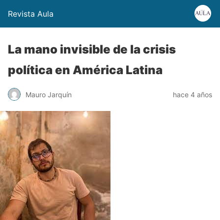
Revista Aula
La mano invisible de la crisis
política en América Latina
Mauro Jarquín
hace 4 años