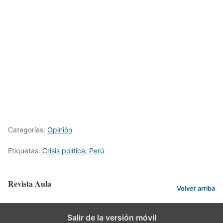
Categorías:
Opinión
Etiquetas:
Crisis política
,
Perú
Revista Aula
Volver arriba
Salir de la versión móvil