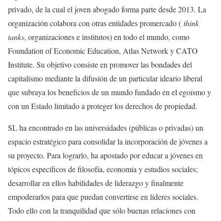
privado, de la cual el joven abogado forma parte desde 2013. La
organización colabora con otras entidades promercado (
think
tanks
, organizaciones e institutos) en todo el mundo, como
Foundation of Economic Education, Atlas Network y CATO
Institute. Su objetivo consiste en promover las bondades del
capitalismo mediante la difusión de un particular ideario liberal
que subraya los beneficios de un mundo fundado en el egoísmo y
con un Estado limitado a proteger los derechos de propiedad.
SL ha encontrado en las universidades (públicas o privadas) un
espacio estratégico para consolidar la incorporación de jóvenes a
su proyecto. Para lograrlo, ha apostado por educar a jóvenes en
tópicos específicos de filosofía, economía y estudios sociales;
desarrollar en ellos habilidades de liderazgo y finalmente
empoderarlos para que puedan convertirse en líderes sociales.
Todo ello con la tranquilidad que sólo buenas relaciones con