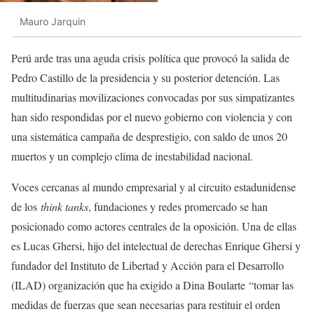
Mauro Jarquin
Perú arde tras una aguda crisis política que provocó la salida de
Pedro Castillo de la presidencia y su posterior detención. Las
multitudinarias movilizaciones convocadas por sus simpatizantes
han sido respondidas por el nuevo gobierno con violencia y con
una sistemática campaña de desprestigio, con saldo de unos 20
muertos y un complejo clima de inestabilidad nacional.
Voces cercanas al mundo empresarial y al circuito estadunidense
de los
think tanks
, fundaciones y redes promercado se han
posicionado como actores centrales de la oposición. Una de ellas
es Lucas Ghersi, hijo del intelectual de derechas Enrique Ghersi y
fundador del Instituto de Libertad y Acción para el Desarrollo
(ILAD) organización que ha exigido a Dina Boularte
tomar las
medidas de fuerzas que sean necesarias para restituir el orden