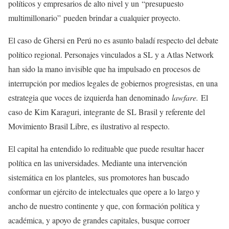
políticos y empresarios de alto nivel y un
presupuesto
multimillonario
pueden brindar a cualquier proyecto.
El caso de Ghersi en Perú no es asunto baladí respecto del debate
político regional. Personajes vinculados a SL y a Atlas Network
han sido la mano invisible que ha impulsado en procesos de
interrupción por medios legales de gobiernos progresistas, en una
estrategia que voces de izquierda han denominado
lawfare.
El
caso de Kim Karaguri, integrante de SL Brasil y referente del
Movimiento Brasil Libre, es ilustrativo al respecto.
El capital ha entendido lo redituable que puede resultar hacer
política en las universidades. Mediante una intervención
sistemática en los planteles, sus promotores han buscado
conformar un ejército de intelectuales que opere a lo largo y
ancho de nuestro continente y que, con formación política y
académica, y apoyo de grandes capitales, busque corroer