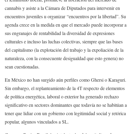
cannabis y asiste a la Cámara de Diputados para intervenir en
encuentros juveniles u organizar
encuentros por la libertad
. Su
agenda crece en la medida en que el mercado puede incorporar a
sus engranajes de rentabilidad la diversidad de expresiones
culturales e incluso las luchas colectivas, siempre que las bases
del capitalismo (la explotación del trabajo y la expoliación de la
naturaleza, con la consecuente desigualdad que esto genera) no
sean cuestionadas.
En México no han surgido aún perfiles como Ghersi o Karaguri.
Sin embargo, el replanteamiento de la 4T respecto de elementos
de política energética, laboral o exterior ha generado rechazo
significativo en sectores dominantes que todavía no se habitúan a
tener que lidiar con un gobierno con legitimidad social y retórica
popular, algunos vinculados a SL.