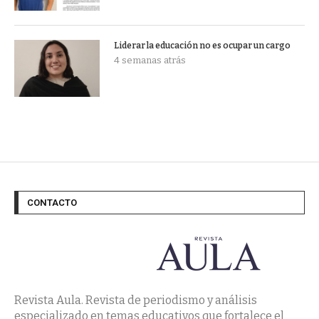
Liderar la educación no es ocupar un cargo
4 semanas atrás
CONTACTO
Revista Aula. Revista de periodismo y análisis
especializado en temas educativos que fortalece el