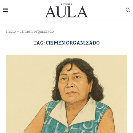
Inicio
»
crimen organizado
TAG:
CRIMEN ORGANIZADO