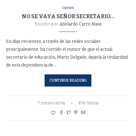
Opinión
NO SE VAYA SEÑOR SECRETARIO…
Escrito por
Abelardo Carro Nava
En días recientes, a través de las redes sociales
principalmente, ha corrido el rumor de que el actual
secretario de educación, Mario Delgado, dejaría la titularidad
de esta dependencia de …
CONTINUE READING
7 meses atrás
836 Vistas