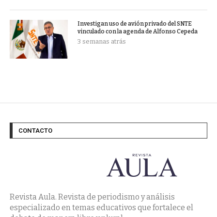
Investigan uso de avión privado del SNTE
vinculado con la agenda de Alfonso Cepeda
3 semanas atrás
CONTACTO
Revista Aula. Revista de periodismo y análisis
especializado en temas educativos que fortalece el