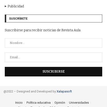
Publicidad
SUSCRÍBETE
Suscribirse para recibir noticias de Revista Aula
@2022 – Designed and Developed by
Xalapasoft
Inicio
Política educativa
Opinión
Universidades