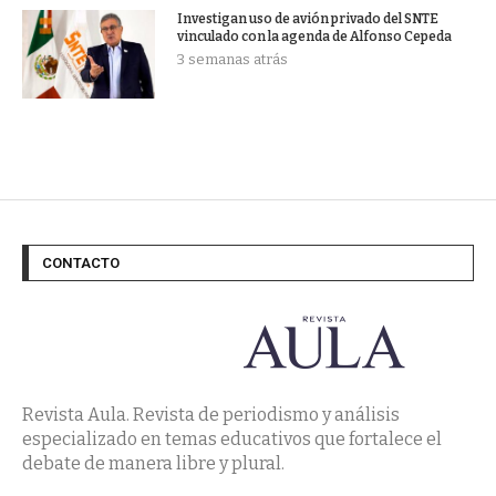
Investigan uso de avión privado del SNTE
vinculado con la agenda de Alfonso Cepeda
3 semanas atrás
CONTACTO
Revista Aula. Revista de periodismo y análisis
especializado en temas educativos que fortalece el
debate de manera libre y plural.