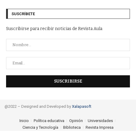
SUSCRÍBETE
Suscribirse para recibir noticias de Revista Aula
@2022 – Designed and Developed by
Xalapasoft
Inicio
Política educativa
Opinión
Universidades
Ciencia y Tecnología
Biblioteca
Revista Impresa