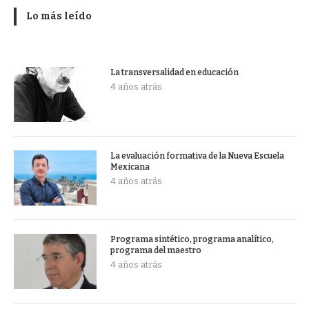
Lo más leído
La transversalidad en educación
4 años atrás
La evaluación formativa de la Nueva Escuela
Mexicana
4 años atrás
Programa sintético, programa analítico,
programa del maestro
4 años atrás