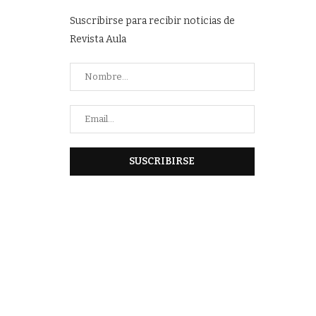
Suscribirse para recibir noticias de
Revista Aula