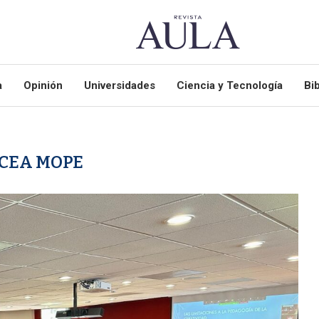
a
Opinión
Universidades
Ciencia y Tecnología
Bib
CEA MOPE