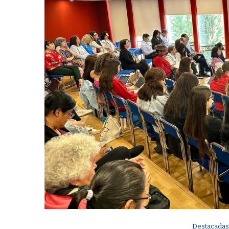
Destacada