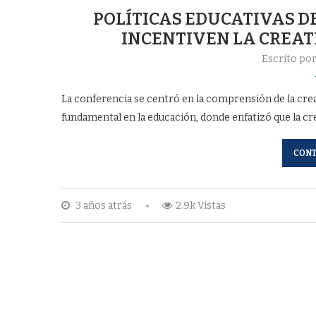
POLÍTICAS EDUCATIVAS 
INCENTIVEN LA CREAT
Escrito po
La conferencia se centró en la comprensión de la cre
fundamental en la educación, donde enfatizó que la cre
CONT
3 años atrás
2.9k Vistas