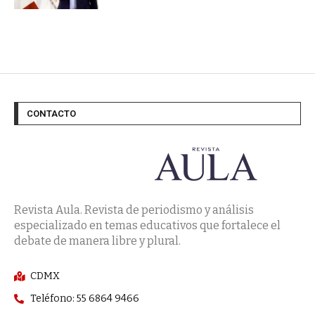
CONTACTO
Revista Aula. Revista de periodismo y análisis
especializado en temas educativos que fortalece el
debate de manera libre y plural.
CDMX
Teléfono: 55 6864 9466