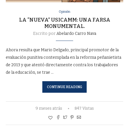
Opinión
LA “NUEVA” USICAMM: UNA FARSA
MONUMENTAL.
Escrito por
Abelardo Carro Nava
Ahora resulta que Mario Delgado, principal promotor de la
evaluación punitiva contemplada en la reforma peñanietista
de 2013 y que atentó directamente contra los trabajadores
de la educación, se trae …
CONTINUE READING
9 meses atrás
847 Vistas