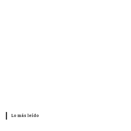
Lo más leído