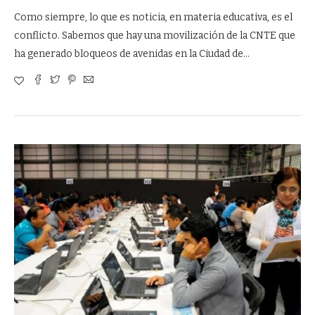
Como siempre, lo que es noticia, en materia educativa, es el
conflicto. Sabemos que hay una movilización de la CNTE que
ha generado bloqueos de avenidas en la Ciudad de…