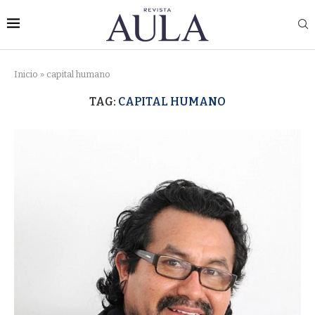
Inicio
»
capital humano
TAG:
CAPITAL HUMANO