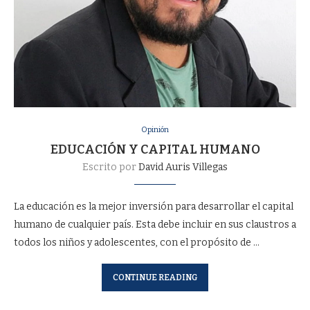
Opinión
EDUCACIÓN Y CAPITAL HUMANO
Escrito por
David Auris Villegas
La educación es la mejor inversión para desarrollar el capital
humano de cualquier país. Esta debe incluir en sus claustros a
todos los niños y adolescentes, con el propósito de …
CONTINUE READING