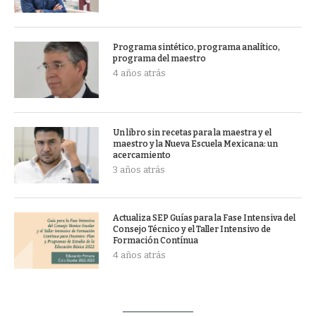
Programa sintético, programa analítico,
programa del maestro
4 años atrás
Un libro sin recetas para la maestra y el
maestro y la Nueva Escuela Mexicana: un
acercamiento
3 años atrás
Actualiza SEP Guías para la Fase Intensiva del
Consejo Técnico y el Taller Intensivo de
Formación Contínua
4 años atrás