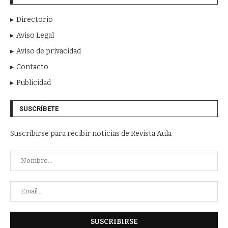
Directorio
Aviso Legal
Aviso de privacidad
Contacto
Publicidad
SUSCRÍBETE
Suscribirse para recibir noticias de Revista Aula