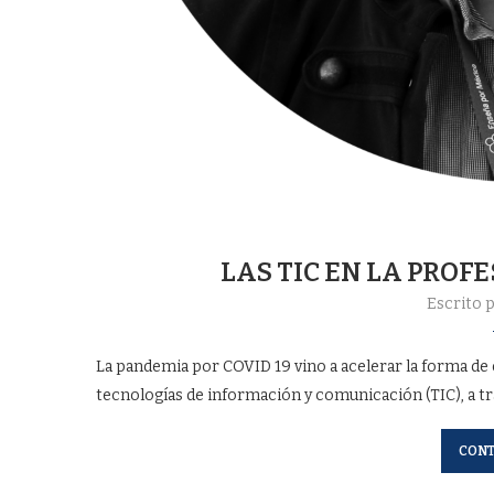
LAS TIC EN LA PRO
Escrito 
La pandemia por COVID 19 vino a acelerar la forma de 
tecnologías de información y comunicación (TIC), a tr
CONT