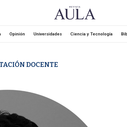
a
Opinión
Universidades
Ciencia y Tecnología
Bib
TACIÓN DOCENTE