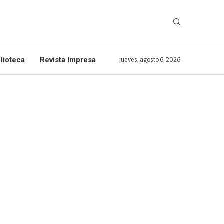
lioteca
Revista Impresa
jueves, agosto 6, 2026