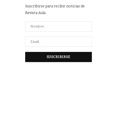
Suscribirse para recibir noticias de
Revista Aula