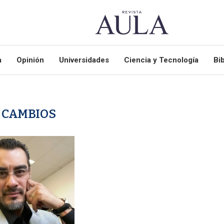
a
Opinión
Universidades
Ciencia y Tecnología
Bib
:
CAMBIOS