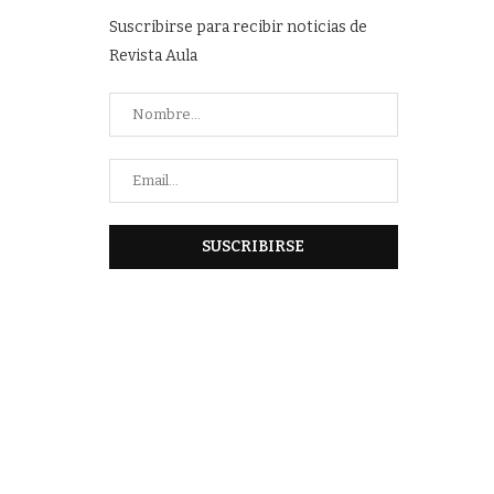
Suscribirse para recibir noticias de
Revista Aula