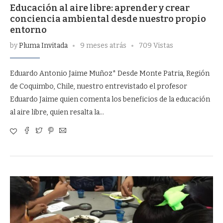
Educación al aire libre: aprender y crear
conciencia ambiental desde nuestro propio
entorno
by
Pluma Invitada
9 meses atrás
709 Vistas
Eduardo Antonio Jaime Muñoz* Desde Monte Patria, Región
de Coquimbo, Chile, nuestro entrevistado el profesor
Eduardo Jaime quien comenta los beneficios de la educación
al aire libre, quien resalta la…