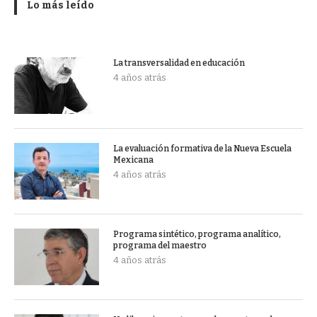
Lo más leído
La transversalidad en educación
4 años atrás
La evaluación formativa de la Nueva Escuela
Mexicana
4 años atrás
Programa sintético, programa analítico,
programa del maestro
4 años atrás