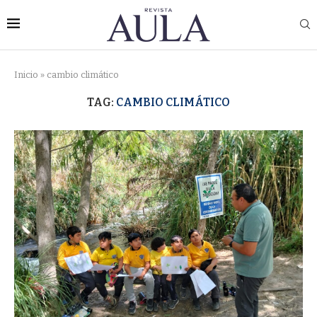
Inicio
»
cambio climático
TAG:
CAMBIO CLIMÁTICO