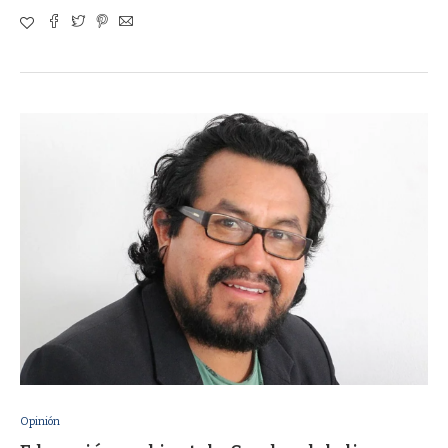
Opinión