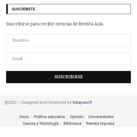
SUSCRÍBETE
Suscribirse para recibir noticias de Revista Aula
@2022 – Designed and Developed by
Xalapasoft
Inicio
Política educativa
Opinión
Universidades
Ciencia y Tecnología
Biblioteca
Revista Impresa