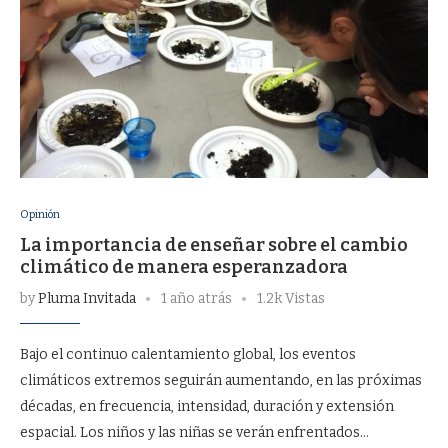
Opinión
La importancia de enseñar sobre el cambio
climático de manera esperanzadora
by
Pluma Invitada
1 año atrás
1.2k Vistas
Bajo el continuo calentamiento global, los eventos
climáticos extremos seguirán aumentando, en las próximas
décadas, en frecuencia, intensidad, duración y extensión
espacial. Los niños y las niñas se verán enfrentados…