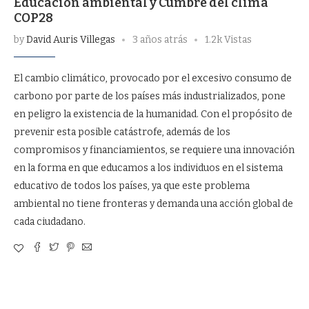
Educación ambiental y Cumbre del clima
COP28
by
David Auris Villegas
3 años atrás
1.2k Vistas
El cambio climático, provocado por el excesivo consumo de
carbono por parte de los países más industrializados, pone
en peligro la existencia de la humanidad. Con el propósito de
prevenir esta posible catástrofe, además de los
compromisos y financiamientos, se requiere una innovación
en la forma en que educamos a los individuos en el sistema
educativo de todos los países, ya que este problema
ambiental no tiene fronteras y demanda una acción global de
cada ciudadano.