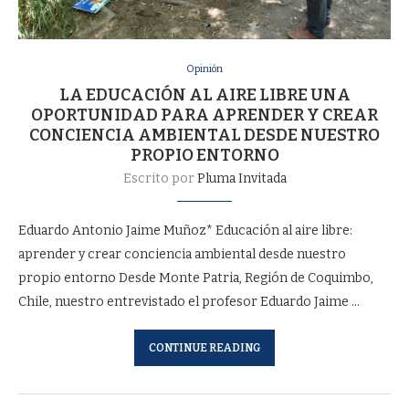
Opinión
LA EDUCACIÓN AL AIRE LIBRE UNA
OPORTUNIDAD PARA APRENDER Y CREAR
CONCIENCIA AMBIENTAL DESDE NUESTRO
PROPIO ENTORNO
Escrito por
Pluma Invitada
Eduardo Antonio Jaime Muñoz* Educación al aire libre:
aprender y crear conciencia ambiental desde nuestro
propio entorno Desde Monte Patria, Región de Coquimbo,
Chile, nuestro entrevistado el profesor Eduardo Jaime …
CONTINUE READING