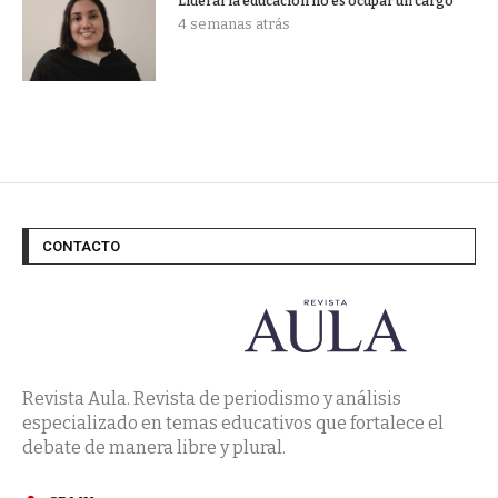
Liderar la educación no es ocupar un cargo
4 semanas atrás
CONTACTO
Revista Aula. Revista de periodismo y análisis
especializado en temas educativos que fortalece el
debate de manera libre y plural.