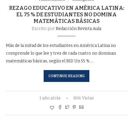
REZAGO EDUCATIVO EN AMÉRICA LATINA:
EL 75 % DE ESTUDIANTES NO DOMINA
MATEMÁTICAS BÁSICAS
Escrito por
Redacción Revista Aula
Más de la mitad de los estudiantes en América Latina no
comprende lo que lee y tres de cada cuatro no dominan
matemáticas básicas, según el BID Un 55 % …
CONTINUE READING
1 año atrás
806 Vistas