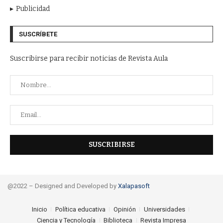
Publicidad
SUSCRÍBETE
Suscribirse para recibir noticias de Revista Aula
@2022 – Designed and Developed by
Xalapasoft
Inicio
Política educativa
Opinión
Universidades
Ciencia y Tecnología
Biblioteca
Revista Impresa