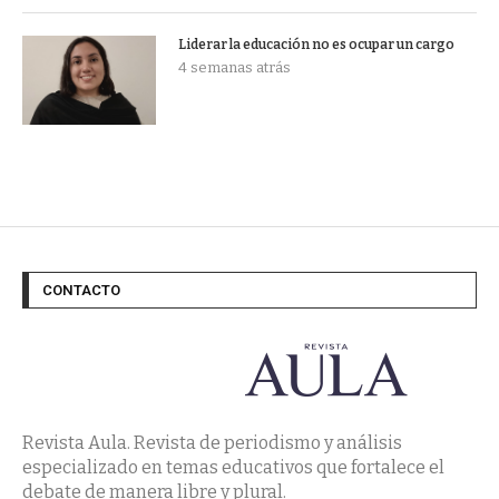
Liderar la educación no es ocupar un cargo
4 semanas atrás
CONTACTO
Revista Aula. Revista de periodismo y análisis
especializado en temas educativos que fortalece el
debate de manera libre y plural.