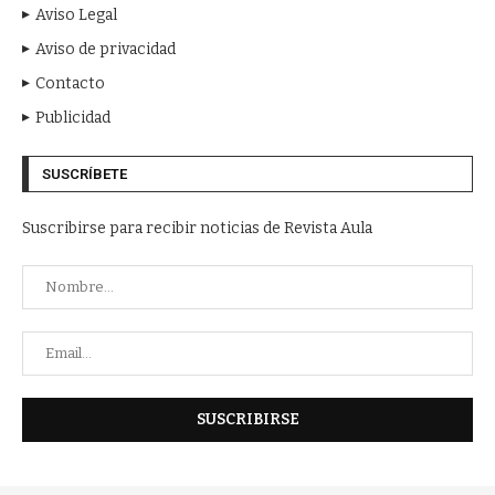
Aviso Legal
Aviso de privacidad
Contacto
Publicidad
SUSCRÍBETE
Suscribirse para recibir noticias de Revista Aula