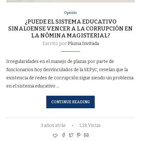
Opinión
¿PUEDE EL SISTEMA EDUCATIVO
SINALOENSE VENCER A LA CORRUPCIÓN EN
LA NÓMINA MAGISTERIAL?
Escrito por
Pluma Invitada
Irregularidades en el manejo de plazas por parte de
funcionarios hoy desvinculados de la SEPyC, revelan que la
existencia de redes de corrupción sigue siendo un problema
en el sistema educativo …
CONTINUE READING
3 años atrás
1.2k Vistas