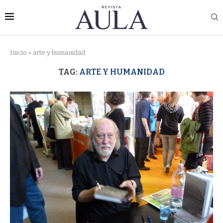
Inicio
»
arte y humanidad
TAG:
ARTE Y HUMANIDAD