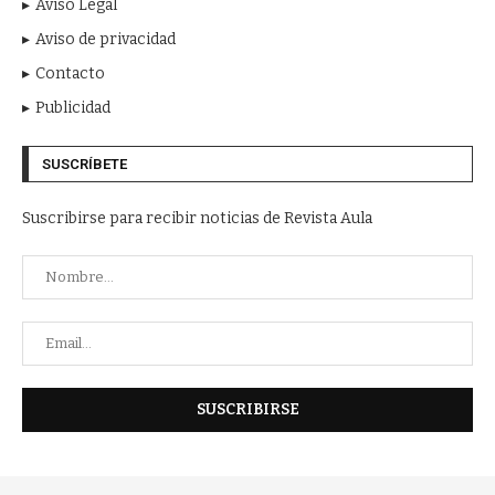
Aviso Legal
Aviso de privacidad
Contacto
Publicidad
SUSCRÍBETE
Suscribirse para recibir noticias de Revista Aula