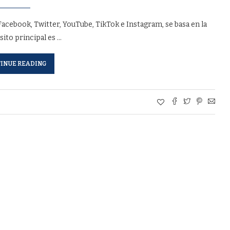
cebook, Twitter, YouTube, TikTok e Instagram, se basa en la
ito principal es …
INUE READING