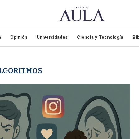
a
Opinión
Universidades
Ciencia y Tecnología
Bib
LGORITMOS