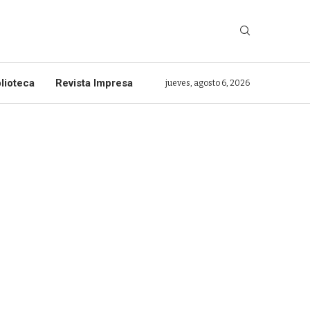
lioteca
Revista Impresa
jueves, agosto 6, 2026