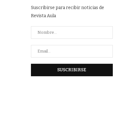
Suscribirse para recibir noticias de
Revista Aula