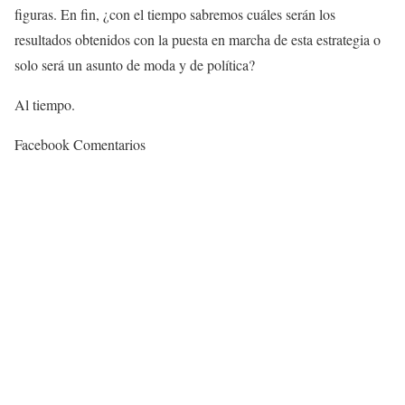
figuras. En fin, ¿con el tiempo sabremos cuáles serán los
resultados obtenidos con la puesta en marcha de esta estrategia o
solo será un asunto de moda y de política?
Al tiempo.
Facebook Comentarios