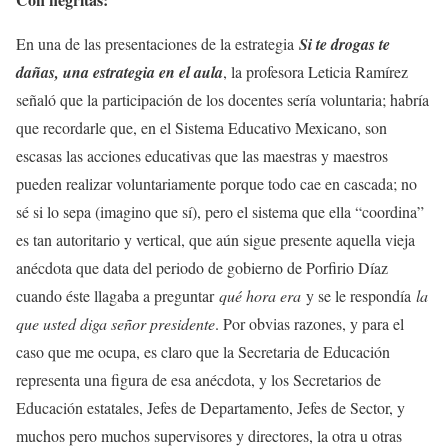
En una de las presentaciones de la estrategia
Si te drogas te
dañas, una estrategia en el aula
, la profesora Leticia Ramírez
señaló que la participación de los docentes sería voluntaria; habría
que recordarle que, en el Sistema Educativo Mexicano, son
escasas las acciones educativas que las maestras y maestros
pueden realizar voluntariamente porque todo cae en cascada; no
sé si lo sepa (imagino que sí), pero el sistema que ella “coordina”
es tan autoritario y vertical, que aún sigue presente aquella vieja
anécdota que data del periodo de gobierno de Porfirio Díaz
cuando éste llagaba a preguntar
qué hora era
y se le respondía
la
que usted diga señor presidente
. Por obvias razones, y para el
caso que me ocupa, es claro que la Secretaria de Educación
representa una figura de esa anécdota, y los Secretarios de
Educación estatales, Jefes de Departamento, Jefes de Sector, y
muchos pero muchos supervisores y directores, la otra u otras