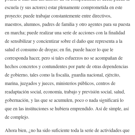
escuela (y sus actores) estar plenamente comprometida en este
proyecto; puede trabajar constantemente entre directivos,
maestros, alumnos, padres de familia y otro agentes para su puesta
en marcha; puede realizar una serie de acciones con la finalidad
de sensibilizar y concientizar sobre el daño que representa a la
salud el consumo de drogas; en fin, puede hacer lo que le
corresponda hacer, pero si tales esfuerzos no se acompañan de
hechos concretos y contundentes por parte de otras dependencias
de gobierno, tales como la fiscalía, guardia nacional, ejército,
marina, juzgados y jueces, ministerios públicos, centros de
readaptación social, economía, trabajo y previsión social, salud,
gobernación, y las que se acumulen, poco o nada significará lo
que en las instituciones se hubiera emprendido. Así de simple, así
de complejo.
Ahora bien, ¿no ha sido suficiente toda la serie de actividades que