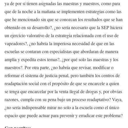
ya de por sí tienen asignadas las maestras y maestros, como para
que de la noche a la mañana se implementen estrategias como las
que he mencionado sin que se conozcan los resultados que se han
obtenido en su desarrollo?, ¿no sería necesario que la SEP hiciera
un ejercicio valorativo de la estrategia relacionada con el uso de
vapeadores?, ¿no habría la imperiosa necesidad de que en las
escuelas se contaran con especialistas que abordaran de manera
amplia y expedita estos temas?, ¿por qué solo las maestras y los
maestros?. Por otra parte, ¿no habría que revisar, modificar o
reformar el sistema de justicia penal, pero también los centros de
readaptación social con el propósito de que se encarcele a quien
se tenga que encarcelar por la venta ilegal de drogas y, por obvias
razones, cumpla con su pena bajo un proceso readaptativo? Vaya,
¿no sería indispensable mirar no solo a la escuela como el único
espacio que puede actuar para prevenir y erradicar este problema?
Con negritas: