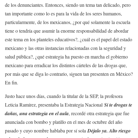
de los denunciantes. Entonces, siendo un tema tan delicado, pero
tan importante como lo es para la vida de los seres humanos,
particularmente, de los mexicanos, ¿por qué solamente la escuela
tiene o tendría que asumir la enorme responsabilidad de abordar
este tema en los planteles educativos?, ¿cuál es el papel del estado
mexicano y las otras instancias relacionadas con la seguridad y
salud pública?, ¿qué estrategia ha puesto en marcha el gobierno
mexicano para erradicar los distintos cárteles de las drogas que,
por más que se diga lo contrario, siguen tan presenten en México?
En fin.
Justo hace unos días, cuando la titular de la SEP, la profesora
Leticia Ramírez, presentaba la Estrategia Nacional
Si te drogas te
dañas, una estrategia en el aula
, recordé otra estrategia que fue
anunciada con bombo y platillo en el mes de octubre del año
pasado y cuyo nombre hablaba por sí sola
Déjalo ya. Alto riesgo