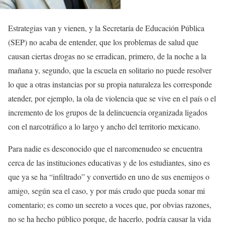
Estrategias van y vienen, y la Secretaría de Educación Pública
(SEP) no acaba de entender, que los problemas de salud que
causan ciertas drogas no se erradican, primero, de la noche a la
mañana y, segundo, que la escuela en solitario no puede resolver
lo que a otras instancias por su propia naturaleza les corresponde
atender, por ejemplo, la ola de violencia que se vive en el país o el
incremento de los grupos de la delincuencia organizada ligados
con el narcotráfico a lo largo y ancho del territorio mexicano.
Para nadie es desconocido que el narcomenudeo se encuentra
cerca de las instituciones educativas y de los estudiantes, sino es
que ya se ha “infiltrado” y convertido en uno de sus enemigos o
amigo, según sea el caso, y por más crudo que pueda sonar mi
comentario; es como un secreto a voces que, por obvias razones,
no se ha hecho público porque, de hacerlo, podría causar la vida