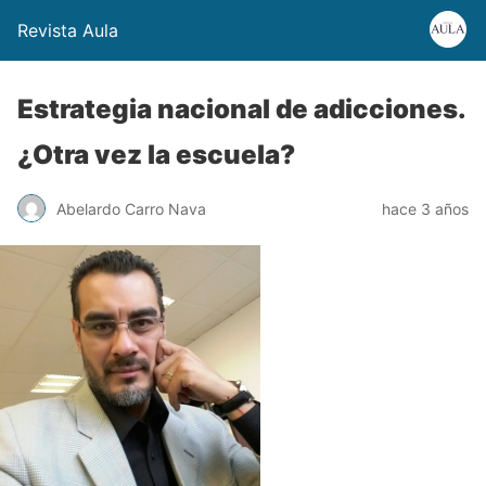
Revista Aula
Estrategia nacional de adicciones.
¿Otra vez la escuela?
Abelardo Carro Nava
hace 3 años