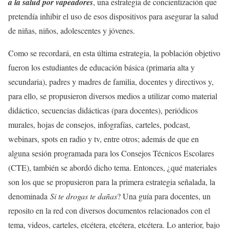
a la salud por vapeadores
, una estrategia de concientización que
pretendía inhibir el uso de esos dispositivos para asegurar la salud
de niñas, niños, adolescentes y jóvenes.
Como se recordará, en esta última estrategia, la población objetivo
fueron los estudiantes de educación básica (primaria alta y
secundaria), padres y madres de familia, docentes y directivos y,
para ello, se propusieron diversos medios a utilizar como material
didáctico, secuencias didácticas (para docentes), periódicos
murales, hojas de consejos, infografías, carteles, podcast,
webinars, spots en radio y tv, entre otros; además de que en
alguna sesión programada para los Consejos Técnicos Escolares
(CTE), también se abordó dicho tema. Entonces, ¿qué materiales
son los que se propusieron para la primera estrategia señalada, la
denominada
Si te drogas te dañas
? Una guía para docentes, un
reposito en la red con diversos documentos relacionados con el
tema, videos, carteles, etcétera, etcétera, etcétera. Lo anterior, bajo