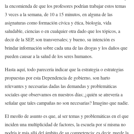
la encomienda de que los profesores podrían trabajar estos temas
3 veces a la semana, de 10 a 15 minutos, en alguna de las
asignaturas como formación cívica y ética, biología, vida
saludable, ciencias o en cualquier otra dado que los tópicos, a
decir de la SEP, son transversales; y bueno, su intención es
brindar información sobre cada una de las drogas y los daños que
pueden causar a la salud de los seres humanos.
Hasta aquí, todo parecería indicar que la estrategia o estrategias
propuestas por esta Dependencia de gobierno, son harto
relevantes y necesarias dadas las demandas y problemáticas
sociales que observamos en nuestros días; ¿quién se atrevería a
señalar que tales campañas no son necesarias? Imagino que nadie.
El meollo de asunto es que, al ser temas y problemáticas en el que
inciden una multiplicidad de factores, la escuela por sí misma no
podría ir más allá del ámbito de su competencia; es decir, puede la