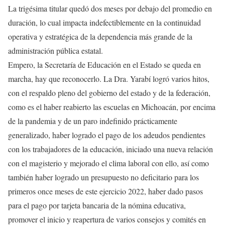
La trigésima titular quedó dos meses por debajo del promedio en
duración, lo cual impacta indefectiblemente en la continuidad
operativa y estratégica de la dependencia más grande de la
administración pública estatal.
Empero, la Secretaría de Educación en el Estado se queda en
marcha, hay que reconocerlo. La Dra. Yarabí logró varios hitos,
con el respaldo pleno del gobierno del estado y de la federación,
como es el haber reabierto las escuelas en Michoacán, por encima
de la pandemia y de un paro indefinido prácticamente
generalizado, haber logrado el pago de los adeudos pendientes
con los trabajadores de la educación, iniciado una nueva relación
con el magisterio y mejorado el clima laboral con ello, así como
también haber logrado un presupuesto no deficitario para los
primeros once meses de este ejercicio 2022, haber dado pasos
para el pago por tarjeta bancaria de la nómina educativa,
promover el inicio y reapertura de varios consejos y comités en