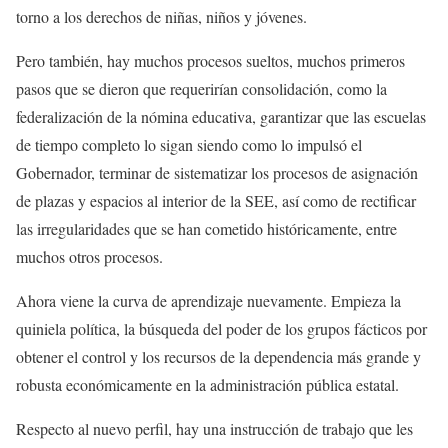
torno a los derechos de niñas, niños y jóvenes.
Pero también, hay muchos procesos sueltos, muchos primeros
pasos que se dieron que requerirían consolidación, como la
federalización de la nómina educativa, garantizar que las escuelas
de tiempo completo lo sigan siendo como lo impulsó el
Gobernador, terminar de sistematizar los procesos de asignación
de plazas y espacios al interior de la SEE, así como de rectificar
las irregularidades que se han cometido históricamente, entre
muchos otros procesos.
Ahora viene la curva de aprendizaje nuevamente. Empieza la
quiniela política, la búsqueda del poder de los grupos fácticos por
obtener el control y los recursos de la dependencia más grande y
robusta económicamente en la administración pública estatal.
Respecto al nuevo perfil, hay una instrucción de trabajo que les