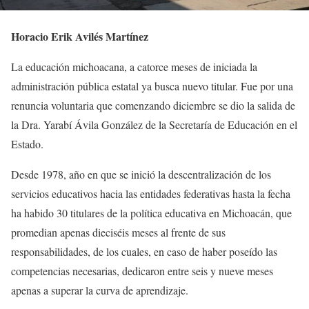
Horacio Erik Avilés Martínez
La educación michoacana, a catorce meses de iniciada la
administración pública estatal ya busca nuevo titular. Fue por una
renuncia voluntaria que comenzando diciembre se dio la salida de
la Dra. Yarabí Ávila González de la Secretaría de Educación en el
Estado.
Desde 1978, año en que se inició la descentralización de los
servicios educativos hacia las entidades federativas hasta la fecha
ha habido 30 titulares de la política educativa en Michoacán, que
promedian apenas dieciséis meses al frente de sus
responsabilidades, de los cuales, en caso de haber poseído las
competencias necesarias, dedicaron entre seis y nueve meses
apenas a superar la curva de aprendizaje.