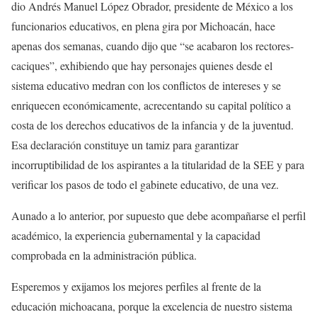
dio Andrés Manuel López Obrador, presidente de México a los
funcionarios educativos, en plena gira por Michoacán, hace
apenas dos semanas, cuando dijo que “se acabaron los rectores-
caciques”, exhibiendo que hay personajes quienes desde el
sistema educativo medran con los conflictos de intereses y se
enriquecen económicamente, acrecentando su capital político a
costa de los derechos educativos de la infancia y de la juventud.
Esa declaración constituye un tamiz para garantizar
incorruptibilidad de los aspirantes a la titularidad de la SEE y para
verificar los pasos de todo el gabinete educativo, de una vez.
Aunado a lo anterior, por supuesto que debe acompañarse el perfil
académico, la experiencia gubernamental y la capacidad
comprobada en la administración pública.
Esperemos y exijamos los mejores perfiles al frente de la
educación michoacana, porque la excelencia de nuestro sistema