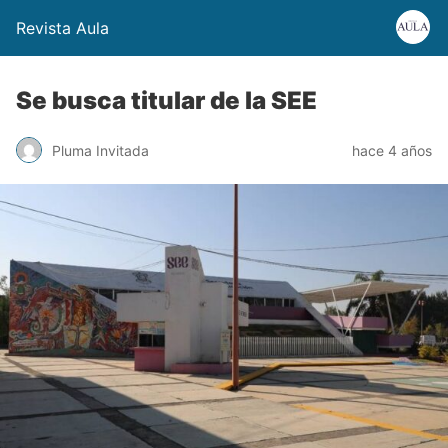
Revista Aula
Se busca titular de la SEE
Pluma Invitada
hace 4 años