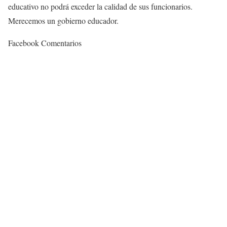
educativo no podrá exceder la calidad de sus funcionarios.
Merecemos un gobierno educador.
Facebook Comentarios