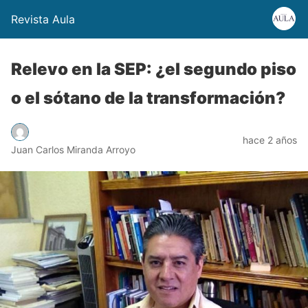
Revista Aula
Relevo en la SEP: ¿el segundo piso
o el sótano de la transformación?
hace 2 años
Juan Carlos Miranda Arroyo