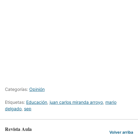
Categorías:
Opinión
Etiquetas:
Educación
,
juan carlos miranda arroyo
,
mario
delgado
,
sep
Revista Aula
Volver arriba