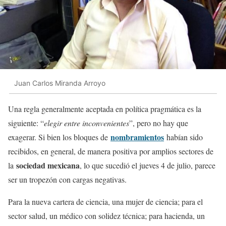
Juan Carlos Miranda Arroyo
Una regla generalmente aceptada en política pragmática es la
siguiente: “
elegir entre inconvenientes
”, pero no hay que
nombramientos
exagerar. Si bien los bloques de
habían sido
recibidos, en general, de manera positiva por amplios sectores de
sociedad mexicana
la
, lo que sucedió el jueves 4 de julio, parece
ser un tropezón con cargas negativas.
Para la nueva cartera de ciencia, una mujer de ciencia; para el
sector salud, un médico con solidez técnica; para hacienda, un