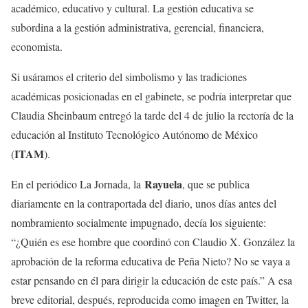
académico, educativo y cultural. La gestión educativa se
subordina a la gestión administrativa, gerencial, financiera,
economista.
Si usáramos el criterio del simbolismo y las tradiciones
académicas posicionadas en el gabinete, se podría interpretar que
Claudia Sheinbaum entregó la tarde del 4 de julio la rectoría de la
educación al Instituto Tecnológico Autónomo de México
ITAM
(
).
Rayuela
En el periódico La Jornada, la
, que se publica
diariamente en la contraportada del diario, unos días antes del
nombramiento socialmente impugnado, decía los siguiente:
“¿Quién es ese hombre que coordinó con Claudio X. González la
aprobación de la reforma educativa de Peña Nieto? No se vaya a
estar pensando en él para dirigir la educación de este país.” A esa
breve editorial, después, reproducida como imagen en Twitter, la