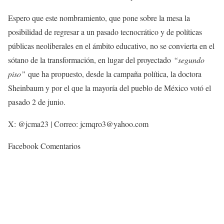
Espero que este nombramiento, que pone sobre la mesa la
posibilidad de regresar a un pasado tecnocrático y de políticas
públicas neoliberales en el ámbito educativo, no se convierta en el
sótano de la transformación, en lugar del proyectado
“segundo
piso”
que ha propuesto, desde la campaña política, la doctora
Sheinbaum y por el que la mayoría del pueblo de México votó el
pasado 2 de junio.
X: @jcma23 | Correo: jcmqro3@yahoo.com
Facebook Comentarios