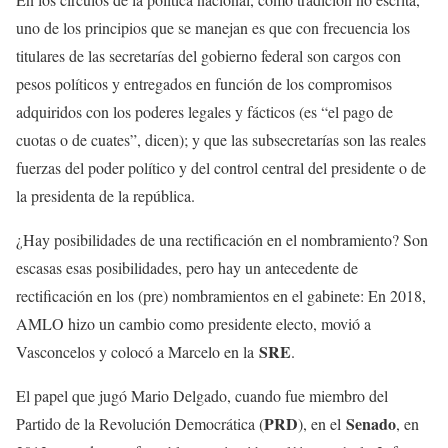
uno de los principios que se manejan es que con frecuencia los
titulares de las secretarías del gobierno federal son cargos con
pesos políticos y entregados en función de los compromisos
adquiridos con los poderes legales y fácticos (es “el pago de
cuotas o de cuates”, dicen); y que las subsecretarías son las reales
fuerzas del poder político y del control central del presidente o de
la presidenta de la república.
¿Hay posibilidades de una rectificación en el nombramiento? Son
escasas esas posibilidades, pero hay un antecedente de
rectificación en los (pre) nombramientos en el gabinete: En 2018,
AMLO hizo un cambio como presidente electo, movió a
SRE
Vasconcelos y colocó a Marcelo en la
.
El papel que jugó Mario Delgado, cuando fue miembro del
PRD
Senado
Partido de la Revolución Democrática (
), en el
, en