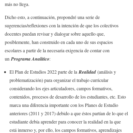
más no llega.
Dicho esto, a continuación, propondré una serie de
sugerencias/reflexiones con la intención de que los colectivos
docentes puedan revisar y dialogar sobre aquello que,
posiblemente, han construido en cada uno de sus espacios
escolares a partir de la necesaria exigencia de contar con
un
Programa Analítico
:
El Plan de Estudios 2022 parte de la
Realidad
(análisis y
problematización) para organizar el trabajo curricular
considerando los ejes articuladores, campos formativos,
contenidos, procesos de desarrollo de los estudiantes, etc. Esto
marca una diferencia importante con los Planes de Estudio
anteriores (2011 y 2017) debido a que éstos partían de lo que el
estudiante debía aprender para conocer la realidad en la que
está inmerso y, por ello, los campos formativos, aprendizajes