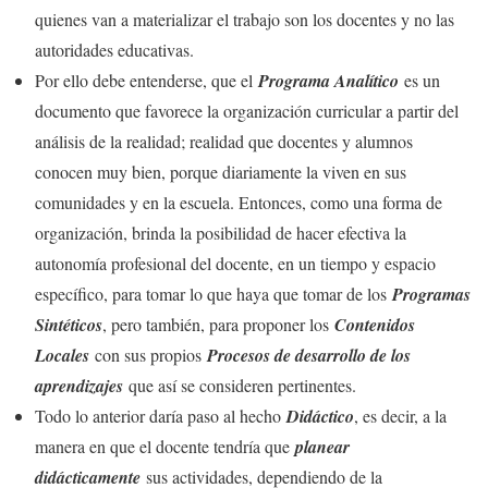
quienes van a materializar el trabajo son los docentes y no las
autoridades educativas.
Por ello debe entenderse, que el
Programa Analítico
es un
documento que favorece la organización curricular a partir del
análisis de la realidad; realidad que docentes y alumnos
conocen muy bien, porque diariamente la viven en sus
comunidades y en la escuela. Entonces, como una forma de
organización, brinda la posibilidad de hacer efectiva la
autonomía profesional del docente, en un tiempo y espacio
específico, para tomar lo que haya que tomar de los
Programas
Sintéticos
, pero también, para proponer los
Contenidos
Locales
con sus propios
Procesos de desarrollo de los
aprendizajes
que así se consideren pertinentes.
Todo lo anterior daría paso al hecho
Didáctico
, es decir, a la
manera en que el docente tendría que
planear
didácticamente
sus actividades, dependiendo de la