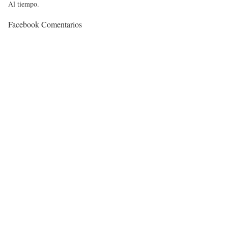
Al tiempo.
Facebook Comentarios