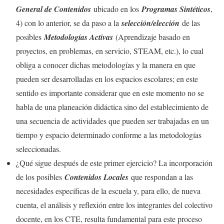
General de Contenidos
ubicado en los
Programas Sintéticos
,
4) con lo anterior, se da paso a la
selección/elección
de las
posibles
Metodologías Activas
(Aprendizaje basado en
proyectos, en problemas, en servicio, STEAM, etc.), lo cual
obliga a conocer dichas metodologías y la manera en que
pueden ser desarrolladas en los espacios escolares; en este
sentido es importante considerar que en este momento no se
habla de una planeación didáctica sino del establecimiento de
una secuencia de actividades que pueden ser trabajadas en un
tiempo y espacio determinado conforme a las metodologías
seleccionadas.
¿Qué sigue después de este primer ejercicio? La incorporación
de los posibles
Contenidos Locales
que respondan a las
necesidades específicas de la escuela y, para ello, de nueva
cuenta, el análisis y reflexión entre los integrantes del colectivo
docente, en los CTE, resulta fundamental para este proceso