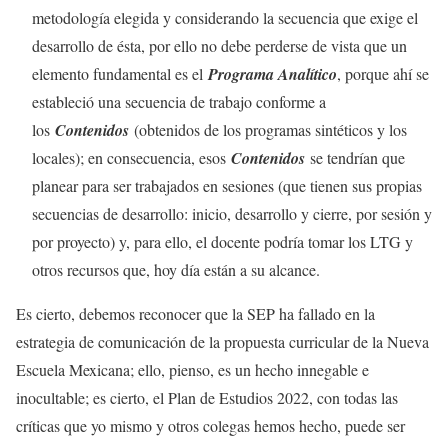
metodología elegida y considerando la secuencia que exige el
desarrollo de ésta, por ello no debe perderse de vista que un
elemento fundamental es el
Programa Analítico
, porque ahí se
estableció una secuencia de trabajo conforme a
los
Contenidos
(obtenidos de los programas sintéticos y los
locales); en consecuencia, esos
Contenidos
se tendrían que
planear para ser trabajados en sesiones (que tienen sus propias
secuencias de desarrollo: inicio, desarrollo y cierre, por sesión y
por proyecto) y, para ello, el docente podría tomar los LTG y
otros recursos que, hoy día están a su alcance.
Es cierto, debemos reconocer que la SEP ha fallado en la
estrategia de comunicación de la propuesta curricular de la Nueva
Escuela Mexicana; ello, pienso, es un hecho innegable e
inocultable; es cierto, el Plan de Estudios 2022, con todas las
críticas que yo mismo y otros colegas hemos hecho, puede ser