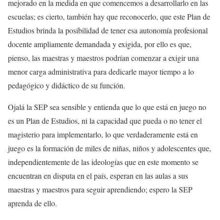
mejorado en la medida en que comencemos a desarrollarlo en las
escuelas; es cierto, también hay que reconocerlo, que este Plan de
Estudios brinda la posibilidad de tener esa autonomía profesional
docente ampliamente demandada y exigida, por ello es que,
pienso, las maestras y maestros podrían comenzar a exigir una
menor carga administrativa para dedicarle mayor tiempo a lo
pedagógico y didáctico de su función.
Ojalá la SEP sea sensible y entienda que lo que está en juego no
es un Plan de Estudios, ni la capacidad que pueda o no tener el
magisterio para implementarlo, lo que verdaderamente está en
juego es la formación de miles de niñas, niños y adolescentes que,
independientemente de las ideologías que en este momento se
encuentran en disputa en el país, esperan en las aulas a sus
maestras y maestros para seguir aprendiendo; espero la SEP
aprenda de ello.