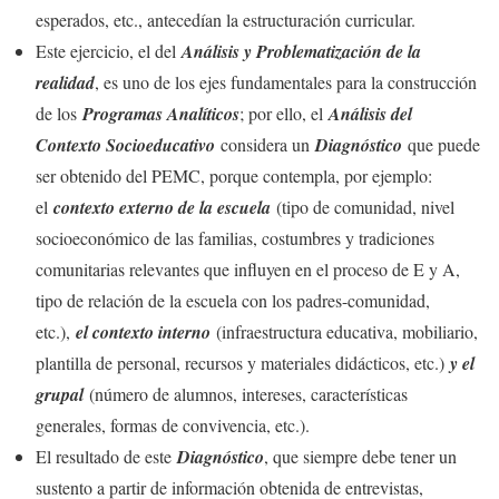
esperados, etc., antecedían la estructuración curricular.
Este ejercicio, el del
Análisis y Problematización de la
realidad
, es uno de los ejes fundamentales para la construcción
de los
Programas Analíticos
; por ello, el
Análisis del
Contexto Socioeducativo
considera un
Diagnóstico
que puede
ser obtenido del PEMC, porque contempla, por ejemplo:
el
contexto externo de la escuela
(tipo de comunidad, nivel
socioeconómico de las familias, costumbres y tradiciones
comunitarias relevantes que influyen en el proceso de E y A,
tipo de relación de la escuela con los padres-comunidad,
etc.),
el contexto interno
(infraestructura educativa, mobiliario,
plantilla de personal, recursos y materiales didácticos, etc.)
y el
grupal
(número de alumnos, intereses, características
generales, formas de convivencia, etc.).
El resultado de este
Diagnóstico
, que siempre debe tener un
sustento a partir de información obtenida de entrevistas,