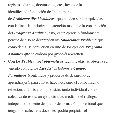
registros, diarios, documentos, etc., favorece la
identificación/obtención de “x” número
de
Problemas/Problemáticas
, que pueden ser jerarquizadas
con la finalidad priorizar su atención mediante la construcción
del
Programa Analítico
; esto, es un ejercicio fundamental
porque de ello se desprenden las
Situaciones Problema
que,
como decía, se convierten en uno de los ejes del
Programa
Analítico
que se elabora por grado-fase-escuela.
Con los
Problemas/Problemáticas
identificadas, se observa su
vínculo con ciertos
Ejes Articuladores y Campos
Formativos
(contenidos y procesos de desarrollo de
aprendizajes); para ello se hace necesario el conocimiento,
reflexión, análisis y comprensión, tanto individual como
colectiva de éstos; un ejercicio que, mediante el diálogo,
independientemente del grado de formación profesional que
tengan los colectivos docentes, podría propiciar el