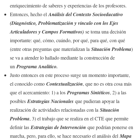
enriquecimiento de saberes y experiencias de los profesores.
Entonces, hecho el
Análisis del Contexto Socioeducativo
(Diagnóstico, Problematización y vínculo con los Ejes
Articuladores y Campos Formativos)
se toma una decisión
importante: qué, cómo, cuándo, por qué, para qué, con qué
(entre otras preguntas que materializan la
Situación Problema
)
se va a atender lo hallado mediante la construcción de
un
Programa Analítico.
Justo entonces en este proceso surge un momento importante,
el conocido como
Contextualización
, que no es otra cosa más
que el acercamiento: 1) a los
Programas Sintéticos
, 2) a las
posibles
Estrategias Nacionales
que pudieran apoyar la
realización de actividades relacionadas con la
Situación
Problema
, 3) el trabajo que se realiza en el CTE que permite
definir las
Estrategias de Intervención
que podrían ponerse en
marcha, pero, para ello, se hace necesario el análisis del
Mapa