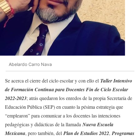
Abelardo Carro Nava
Se acerca el cierre del ciclo escolar y con ello el
Taller Intensivo
de Formación Continua para Docentes Fin de Ciclo Escolar
2022-2023
; atrás quedaron los enredos de la propia Secretaría de
Educación Pública (SEP) en cuanto la pésima estrategia que
“emplearon” para comunicar a los docentes las intenciones
pedagógicas y didácticas de la llamada
Nueva Escuela
Mexicana
, pero también, del
Plan de Estudios 2022
,
Programas