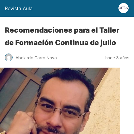
Revista Aula
Recomendaciones para el Taller
de Formación Continua de julio
Abelardo Carro Nava
hace 3 años