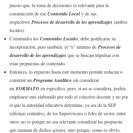
puesto que, la toma de decisiones es relevante para la
construcción de ese
Contenido Local
y de sus
respectivos
Procesos de desarrollo de los aprendizajes
(ambos
locales).
Construidos los
Contenidos Locales
, debe justificarse su
incorporación, pero también, el “x” número de
Procesos de
desarrollo de los aprendizajes
que se buscan impulsar con
estas propuestas de contenido.
Entonces, lo expuesto hasta este momento permite redactar o
construir un
Programa Analítico
sin considerar
un
FORMATO
en específico, pero, si así se considera, podría
emplearse uno elaborado por todo el colectivo docente y no por
el que la autoridad educativa determine, ya sea de la SEP
(oficinas centrales), de los Supervisores o Jefes de sector, entre
otros; no es porque no sea relevante considerar las propuesta
que emanan de dichos actores, sino porque, como es obvio,