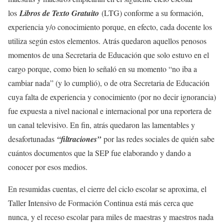
los
Libros de Texto Gratuito
(LTG) conforme a su formación,
experiencia y/o conocimiento porque, en efecto, cada docente los
utiliza según estos elementos. Atrás quedaron aquellos penosos
momentos de una Secretaria de Educación que solo estuvo en el
cargo porque, como bien lo señaló en su momento “no iba a
cambiar nada” (y lo cumplió), o de otra Secretaria de Educación
cuya falta de experiencia y conocimiento (por no decir ignorancia)
fue expuesta a nivel nacional e internacional por una reportera de
un canal televisivo. En fin, atrás quedaron las lamentables y
desafortunadas
“filtraciones”
por las redes sociales de quién sabe
cuántos documentos que la SEP fue elaborando y dando a
conocer por esos medios.
En resumidas cuentas, el cierre del ciclo escolar se aproxima, el
Taller Intensivo de Formación Continua está más cerca que
nunca, y el receso escolar para miles de maestras y maestros nada