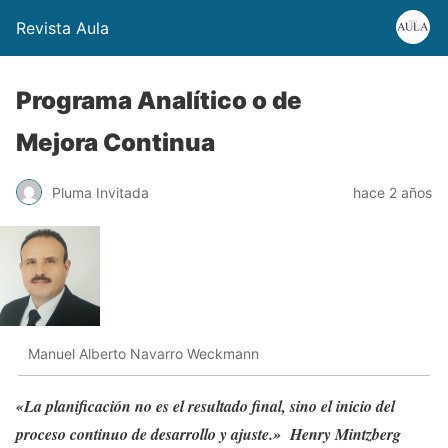
Revista Aula
Programa Analítico o de
Mejora Continua
Pluma Invitada
hace 2 años
Manuel Alberto Navarro Weckmann
«La planificación no es el resultado final, sino el inicio del
proceso continuo de desarrollo y ajuste.» Henry Mintzberg