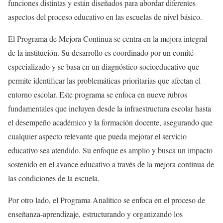
funciones distintas y están diseñados para abordar diferentes
aspectos del proceso educativo en las escuelas de nivel básico.
El Programa de Mejora Continua se centra en la mejora integral
de la institución. Su desarrollo es coordinado por un comité
especializado y se basa en un diagnóstico socioeducativo que
permite identificar las problemáticas prioritarias que afectan el
entorno escolar. Este programa se enfoca en nueve rubros
fundamentales que incluyen desde la infraestructura escolar hasta
el desempeño académico y la formación docente, asegurando que
cualquier aspecto relevante que pueda mejorar el servicio
educativo sea atendido. Su enfoque es amplio y busca un impacto
sostenido en el avance educativo a través de la mejora continua de
las condiciones de la escuela.
Por otro lado, el Programa Analítico se enfoca en el proceso de
enseñanza-aprendizaje, estructurando y organizando los