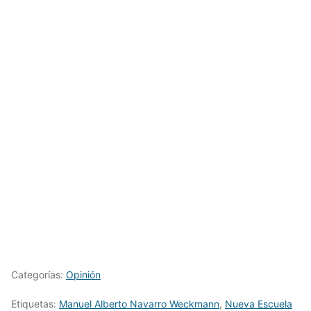
Categorías:
Opinión
Etiquetas:
Manuel Alberto Navarro Weckmann
,
Nueva Escuela