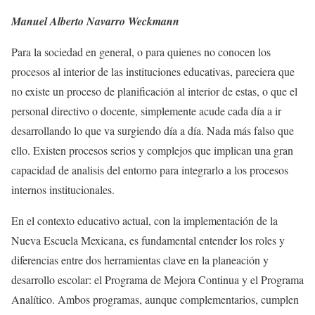
Manuel Alberto Navarro Weckmann
Para la sociedad en general, o para quienes no conocen los
procesos al interior de las instituciones educativas, pareciera que
no existe un proceso de planificación al interior de estas, o que el
personal directivo o docente, simplemente acude cada día a ir
desarrollando lo que va surgiendo día a día. Nada más falso que
ello. Existen procesos serios y complejos que implican una gran
capacidad de analisis del entorno para integrarlo a los procesos
internos institucionales.
En el contexto educativo actual, con la implementación de la
Nueva Escuela Mexicana, es fundamental entender los roles y
diferencias entre dos herramientas clave en la planeación y
desarrollo escolar: el Programa de Mejora Continua y el Programa
Analítico. Ambos programas, aunque complementarios, cumplen