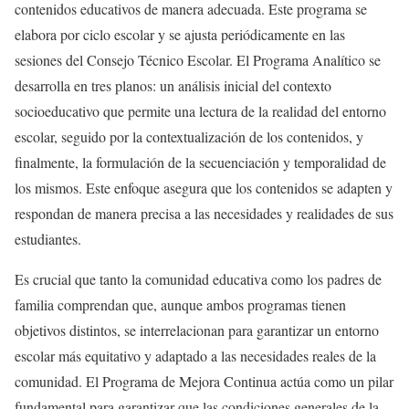
contenidos educativos de manera adecuada. Este programa se
elabora por ciclo escolar y se ajusta periódicamente en las
sesiones del Consejo Técnico Escolar. El Programa Analítico se
desarrolla en tres planos: un análisis inicial del contexto
socioeducativo que permite una lectura de la realidad del entorno
escolar, seguido por la contextualización de los contenidos, y
finalmente, la formulación de la secuenciación y temporalidad de
los mismos. Este enfoque asegura que los contenidos se adapten y
respondan de manera precisa a las necesidades y realidades de sus
estudiantes.
Es crucial que tanto la comunidad educativa como los padres de
familia comprendan que, aunque ambos programas tienen
objetivos distintos, se interrelacionan para garantizar un entorno
escolar más equitativo y adaptado a las necesidades reales de la
comunidad. El Programa de Mejora Continua actúa como un pilar
fundamental para garantizar que las condiciones generales de la