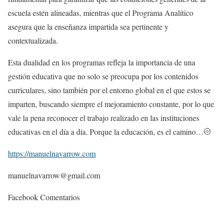
escuela estén alineadas, mientras que el Programa Analítico
asegura que la enseñanza impartida sea pertinente y
contextualizada.
Esta dualidad en los programas refleja la importancia de una
gestión educativa que no solo se preocupa por los contenidos
curriculares, sino también por el entorno global en el que estos se
imparten, buscando siempre el mejoramiento constante, por lo que
vale la pena reconocer el trabajo realizado en las instituciones
educativas en el día a día. Porque la educación, es el camino…
https://manuelnavarrow.com
manuelnavarrow@gmail.com
Facebook Comentarios