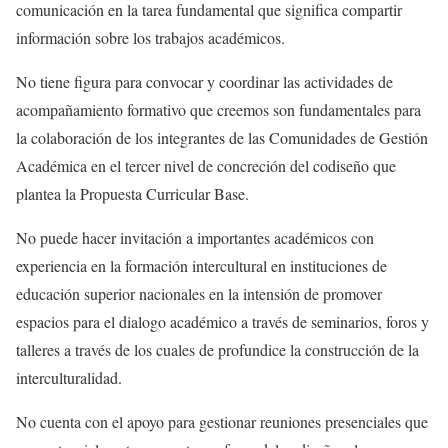
comunicación en la tarea fundamental que significa compartir
información sobre los trabajos académicos.
No tiene figura para convocar y coordinar las actividades de
acompañamiento formativo que creemos son fundamentales para
la colaboración de los integrantes de las Comunidades de Gestión
Académica en el tercer nivel de concreción del codiseño que
plantea la Propuesta Curricular Base.
No puede hacer invitación a importantes académicos con
experiencia en la formación intercultural en instituciones de
educación superior nacionales en la intensión de promover
espacios para el dialogo académico a través de seminarios, foros y
talleres a través de los cuales de profundice la construcción de la
interculturalidad.
No cuenta con el apoyo para gestionar reuniones presenciales que