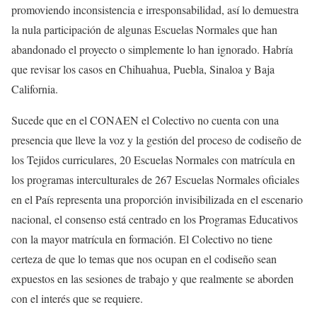
promoviendo inconsistencia e irresponsabilidad, así lo demuestra
la nula participación de algunas Escuelas Normales que han
abandonado el proyecto o simplemente lo han ignorado. Habría
que revisar los casos en Chihuahua, Puebla, Sinaloa y Baja
California.
Sucede que en el CONAEN el Colectivo no cuenta con una
presencia que lleve la voz y la gestión del proceso de codiseño de
los Tejidos curriculares, 20 Escuelas Normales con matrícula en
los programas interculturales de 267 Escuelas Normales oficiales
en el País representa una proporción invisibilizada en el escenario
nacional, el consenso está centrado en los Programas Educativos
con la mayor matrícula en formación. El Colectivo no tiene
certeza de que lo temas que nos ocupan en el codiseño sean
expuestos en las sesiones de trabajo y que realmente se aborden
con el interés que se requiere.