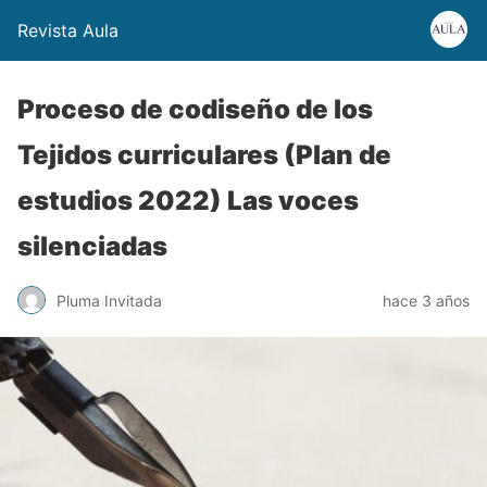
Revista Aula
Proceso de codiseño de los
Tejidos curriculares (Plan de
estudios 2022) Las voces
silenciadas
Pluma Invitada
hace 3 años