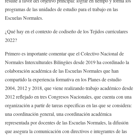
resulte a favor del objetivo principal: lograr en tiempo y forma los
programas de las unidades de estudio para el trabajo en las
Escuelas Normales.
¿Qué hay en el contexto de codiseño de los Tejidos curriculares
2022?
Primero es importante comentar que el Colectivo Nacional de
Normales Interculturales Bilingües desde 2019 ha coordinado la
colaboración académica de las Escuelas Normales que han
compartido la experiencia formativa en los Planes de estudio
2004, 2012 y 2018, que viene realizando trabajo académico desde
2012 reflejado en tres Congresos Nacionales, que cuenta con una
organización a partir de tareas específicas en las que se considera:
una coordinación general, una coordinación académica
representada por docentes de las Escuelas Normales, la difusión
que asegura la comunicación con directivos e integrantes de las