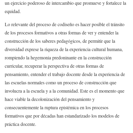
un ejercicio poderoso de intercambio que promueve y fortalece la
equidad.
Lo relevante del proceso de codiseño es hacer posible el tránsito
de los procesos formativos a otras formas de ver y entender la
construcción de los saberes pedagógicos, de permitir que la
diversidad exprese la riqueza de la experiencia cultural humana,
rompiendo la hegemonia predoninante en la construcción
curricular, recuperar la perspectiva de otras formas de
pensamiento, entender el trabajo docente desde la experiencia de
las escuelas normales como un proceso de construcción que
involucra a la escuela y a la comunidad. Este es el momento que
hace viable la decolonización del pensamiento y
consecuentemente la ruptura epistémica en los procesos
formativos que por décadas han estandarizado los modelos de
práctica docente.