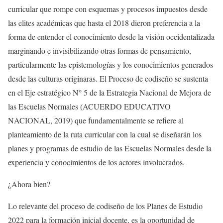
curricular que rompe con esquemas y procesos impuestos desde
las elites académicas que hasta el 2018 dieron preferencia a la
forma de entender el conocimiento desde la visión occidentalizada
marginando e invisibilizando otras formas de pensamiento,
particularmente las epistemologías y los conocimientos generados
desde las culturas originaras. El Proceso de codiseño se sustenta
en el Eje estratégico N° 5 de la Estrategia Nacional de Mejora de
las Escuelas Normales (ACUERDO EDUCATIVO
NACIONAL, 2019) que fundamentalmente se refiere al
planteamiento de la ruta curricular con la cual se diseñarán los
planes y programas de estudio de las Escuelas Normales desde la
experiencia y conocimientos de los actores involucrados.
¿Ahora bien?
Lo relevante del proceso de codiseño de los Planes de Estudio
2022 para la formación inicial docente, es la oportunidad de