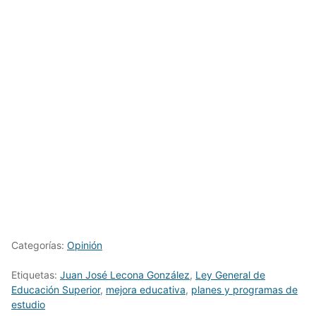
Categorías:
Opinión
Etiquetas:
Juan José Lecona González
,
Ley General de
Educación Superior
,
mejora educativa
,
planes y programas de
estudio