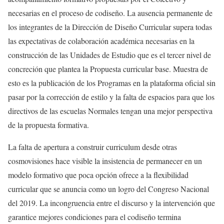
necesarias en el proceso de codiseño. La ausencia permanente de
los integrantes de la Dirección de Diseño Curricular supera todas
las expectativas de colaboración académica necesarias en la
construcción de las Unidades de Estudio que es el tercer nivel de
concreción que plantea la Propuesta curricular base. Muestra de
esto es la publicación de los Programas en la plataforma oficial sin
pasar por la corrección de estilo y la falta de espacios para que los
directivos de las escuelas Normales tengan una mejor perspectiva
de la propuesta formativa.
La falta de apertura a construir curriculum desde otras
cosmovisiones hace visible la insistencia de permanecer en un
modelo formativo que poca opción ofrece a la flexibilidad
curricular que se anuncia como un logro del Congreso Nacional
del 2019. La incongruencia entre el discurso y la intervención que
garantice mejores condiciones para el codiseño termina