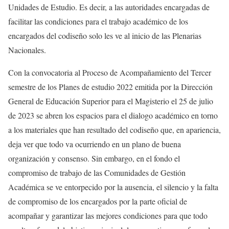
Unidades de Estudio. Es decir, a las autoridades encargadas de
facilitar las condiciones para el trabajo académico de los
encargados del codiseño solo les ve al inicio de las Plenarias
Nacionales.
Con la convocatoria al Proceso de Acompañamiento del Tercer
semestre de los Planes de estudio 2022 emitida por la Dirección
General de Educación Superior para el Magisterio el 25 de julio
de 2023 se abren los espacios para el dialogo académico en torno
a los materiales que han resultado del codiseño que, en apariencia,
deja ver que todo va ocurriendo en un plano de buena
organización y consenso. Sin embargo, en el fondo el
compromiso de trabajo de las Comunidades de Gestión
Académica se ve entorpecido por la ausencia, el silencio y la falta
de compromiso de los encargados por la parte oficial de
acompañar y garantizar las mejores condiciones para que todo