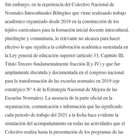
Sin embargo, en la experiencia del Colectivo Nacional de
Normales Interculturales Bilingües que viene realizando trabajo
académico organizado desde 2019 en la construcción de los
tejidos curriculares para la formación inicial docente intercultural,
plurilingüe y comunitaria, lo relevante no alcanza para hacer
efectivo lo que significa la colaboración académica sustentada en
la Ley general de educación superior (artículo 33, Capitulo III,
Título Tercero fundamentalmente fracción II y IV) y que fue
ampliamente discutida y documentada en el congreso nacional
para la transformación de las escuelas normales en 2019 (eje
estratégico N° 4 de la Estrategia Nacional de Mejora de las
Escuelas Normales). La ausencia de la parte oficial en la
organización, comunicación e información que ha significado
cada periodo de trabajo del 2021 a la fecha hace evidente la
simulación del acompañamiento en todas las actividades que el
Colectivo realiza hasta la presentación de los programas de las