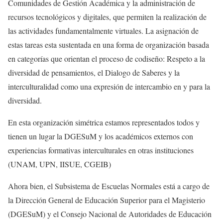
Comunidades de Gestión Académica y la administración de
recursos tecnológicos y digitales, que permiten la realización de
las actividades fundamentalmente virtuales. La asignación de
estas tareas esta sustentada en una forma de organización basada
en categorías que orientan el proceso de codiseño: Respeto a la
diversidad de pensamientos, el Dialogo de Saberes y la
interculturalidad como una expresión de intercambio en y para la
diversidad.
En esta organización simétrica estamos representados todos y
tienen un lugar la DGESuM y los académicos externos con
experiencias formativas interculturales en otras instituciones
(UNAM, UPN, IISUE, CGEIB)
Ahora bien, el Subsistema de Escuelas Normales está a cargo de
la Dirección General de Educación Superior para el Magisterio
(DGESuM) y el Consejo Nacional de Autoridades de Educación