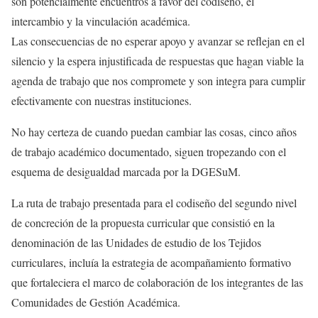
son potencialmente encuentros a favor del codiseño, el
intercambio y la vinculación académica.
Las consecuencias de no esperar apoyo y avanzar se reflejan en el
silencio y la espera injustificada de respuestas que hagan viable la
agenda de trabajo que nos compromete y son integra para cumplir
efectivamente con nuestras instituciones.
No hay certeza de cuando puedan cambiar las cosas, cinco años
de trabajo académico documentado, siguen tropezando con el
esquema de desigualdad marcada por la DGESuM.
La ruta de trabajo presentada para el codiseño del segundo nivel
de concreción de la propuesta curricular que consistió en la
denominación de las Unidades de estudio de los Tejidos
curriculares, incluía la estrategia de acompañamiento formativo
que fortaleciera el marco de colaboración de los integrantes de las
Comunidades de Gestión Académica.