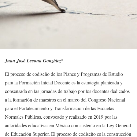
Juan José Lecona González
*
El proceso de codiseño de los Planes y Programas de Estudio
para la Formación Inicial Docente es la estrategia planteada y
consensada en las jornadas de trabajo por los docentes dedicados
a la formación de maestros en el marco del Congreso Nacional
para el Fortalecimiento y Transformación de las Escuelas
Normales Públicas, convocado y realizado en 2019 por las
autoridades educativas en México con sustento en la Ley General
de Educación Superior. El proceso de codiseño es la construcción