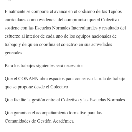
Finalmente se comparte el avance en el codiseño de los Tejidos
curriculares como evidencia del compromiso que el Colectivo
sostiene con las Escuelas Normales Interculturales y resultado del
esfuerzo al interior de cada uno de los equipos nacionales de
trabajo y de quien coordina el colectivo en sus actividades
generales
Para los trabajos siguientes será necesario:
Que el CONAEN abra espacios para consensar la ruta de trabajo
que se propone desde el Colectivo
Que facilite la gestión entre el Colectivo y las Escuelas Normales
Que garantice el acompañamiento formativo para las
Comunidades de Gestión Académica