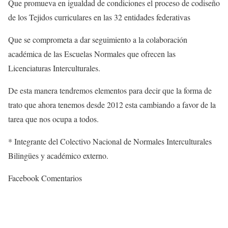
Que promueva en igualdad de condiciones el proceso de codiseño
de los Tejidos curriculares en las 32 entidades federativas
Que se comprometa a dar seguimiento a la colaboración
académica de las Escuelas Normales que ofrecen las
Licenciaturas Interculturales.
De esta manera tendremos elementos para decir que la forma de
trato que ahora tenemos desde 2012 esta cambiando a favor de la
tarea que nos ocupa a todos.
* Integrante del Colectivo Nacional de Normales Interculturales
Bilingües y académico externo.
Facebook Comentarios