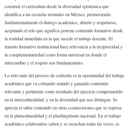
construir el curriculum desde la diversidad epistémica que
identifica a las escuelas normales en México, promoviendo
fundamentalmente el dialogo académico, abierto y respetuoso,
aceptando el reto que significa generar contenido formativo desde
la realidad inmediata en la que sucede el trabajo docente. El
transito formativo institucional hace relevancia a la reciprocidad y
la complementariedad como forma universal en donde el
intercambio y el respeto son fundamentales.
Lo relevante del proceso de codiseño es la oportunidad del trabajo
académico que va cobrando sentido y ganando contenido
relevante y pertinente como resultado del ejercicio comprometido
en la interculturalidad, y en la diversidad que nos distingue. Se
aprecia el saber contenido en otras cosmovisiones que se expresa
en la pluriculturalidad y el plurilingüismo nacional. En el trabajo
académico colaborativo caben y se escuchan todas las voces, es