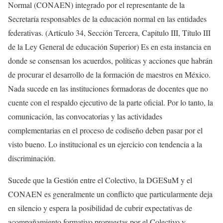
Normal (CONAEN) integrado por el representante de la
Secretaría responsables de la educación normal en las entidades
federativas. (Artículo 34, Sección Tercera, Capitulo III, Título III
de la Ley General de educación Superior) Es en esta instancia en
donde se consensan los acuerdos, políticas y acciones que habrán
de procurar el desarrollo de la formación de maestros en México.
Nada sucede en las instituciones formadoras de docentes que no
cuente con el respaldo ejecutivo de la parte oficial. Por lo tanto, la
comunicación, las convocatorias y las actividades
complementarias en el proceso de codiseño deben pasar por el
visto bueno. Lo institucional es un ejercicio con tendencia a la
discriminación.
Sucede que la Gestión entre el Colectivo, la DGESuM y el
CONAEN es generalmente un conflicto que particularmente deja
en silencio y espera la posibilidad de cubrir expectativas de
acompañamiento formativo propuestas por el Colectivo y