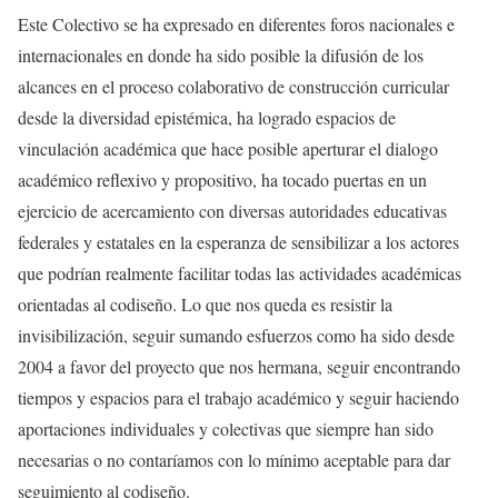
Este Colectivo se ha expresado en diferentes foros nacionales e
internacionales en donde ha sido posible la difusión de los
alcances en el proceso colaborativo de construcción curricular
desde la diversidad epistémica, ha logrado espacios de
vinculación académica que hace posible aperturar el dialogo
académico reflexivo y propositivo, ha tocado puertas en un
ejercicio de acercamiento con diversas autoridades educativas
federales y estatales en la esperanza de sensibilizar a los actores
que podrían realmente facilitar todas las actividades académicas
orientadas al codiseño. Lo que nos queda es resistir la
invisibilización, seguir sumando esfuerzos como ha sido desde
2004 a favor del proyecto que nos hermana, seguir encontrando
tiempos y espacios para el trabajo académico y seguir haciendo
aportaciones individuales y colectivas que siempre han sido
necesarias o no contaríamos con lo mínimo aceptable para dar
seguimiento al codiseño.