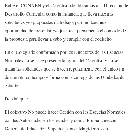
Entre el CONAEN y el Colectivo identificamos a la Dirección de
Desarrollo Curricular como la instancia que lleva nuestras
solicitudes y/o propuestas de trabajo, pero no tenemos
oportunidad de presentar y/o justificar plenamente el contexto de
la propuesta para llevar a cabo y cumplir con el codiseño.
En el Colegiado conformado por los Directores de las Escuelas
Normales no se hace presente la figura del Colectivo y no se
tratan las solicitudes que se hacen regularmente con el único fin
de cumplir en tiempo y forma con la entrega de las Unidades de
estudio.
De ahí, que:
El colectivo No puede hacer Gestión con las Escuelas Normales,
con las Autoridades en los estados y con la Propia Dirección
General de Educación Superior para el Magisterio, cero