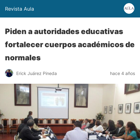
Revista Aula
Piden a autoridades educativas
fortalecer cuerpos académicos de
normales
Erick Juárez Pineda
hace 4 años