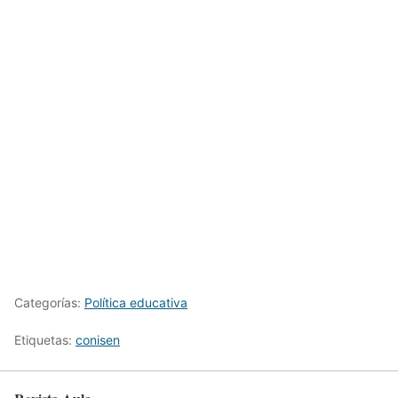
Categorías:
Política educativa
Etiquetas:
conisen