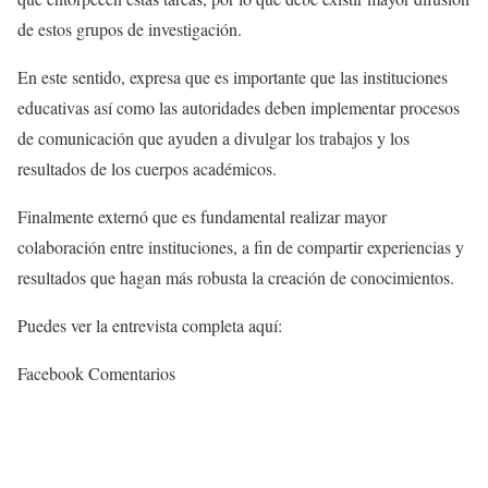
de estos grupos de investigación.
En este sentido, expresa que es importante que las instituciones
educativas así como las autoridades deben implementar procesos
de comunicación que ayuden a divulgar los trabajos y los
resultados de los cuerpos académicos.
Finalmente externó que es fundamental realizar mayor
colaboración entre instituciones, a fin de compartir experiencias y
resultados que hagan más robusta la creación de conocimientos.
Puedes ver la entrevista completa aquí:
Facebook Comentarios