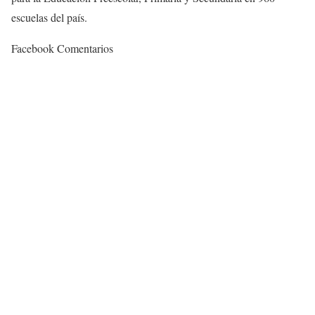
escuelas del país.
Facebook Comentarios