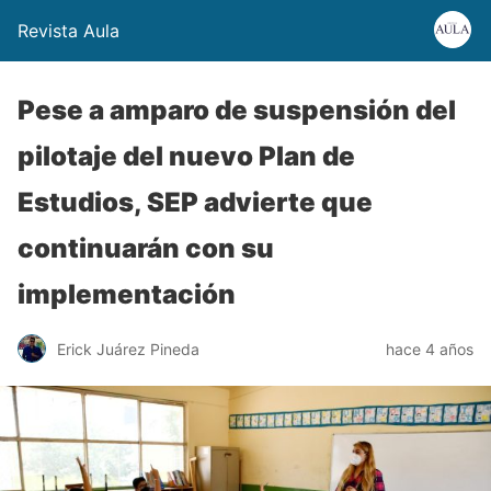
Revista Aula
Pese a amparo de suspensión del
pilotaje del nuevo Plan de
Estudios, SEP advierte que
continuarán con su
implementación
Erick Juárez Pineda
hace 4 años