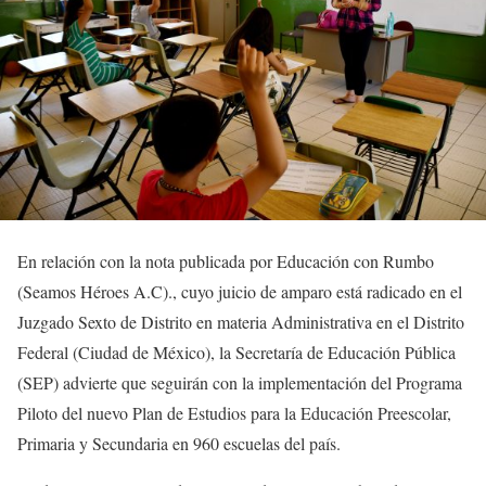
En relación con la nota publicada por Educación con Rumbo
(Seamos Héroes A.C)., cuyo juicio de amparo está radicado en el
Juzgado Sexto de Distrito en materia Administrativa en el Distrito
Federal (Ciudad de México), la Secretaría de Educación Pública
(SEP) advierte que seguirán con la implementación del Programa
Piloto del nuevo Plan de Estudios para la Educación Preescolar,
Primaria y Secundaria en 960 escuelas del país.