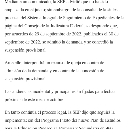
Mediante un comunicado, la SEP advirtió que no ha sido
emplazada en el juicio; sin embargo, de la consulta de la síntesis
procesal del Sistema Integral de Seguimiento de Expedientes de la
página del Consejo de la Judicatura Federal, se desprende que,
por acuerdos de 29 de septiembre de 2022, publicados el 30 de
septiembre de 2022, se admitió la demanda y se concedió la
suspensión provisional.
Ante ello, interpondrá un recurso de queja en contra de la
admisión de la demanda y en contra de la concesión de la
suspensión provisional.
Las audiencias incidental y principal están fijadas para fechas
próximas de este mes de octubre.
En tanto continúa el proceso legal, la SEP dijo que seguirá la
implementación del Programa Piloto del nuevo Plan de Estudios
para la Educación Preescolar, Primaria y Secundaria en 960