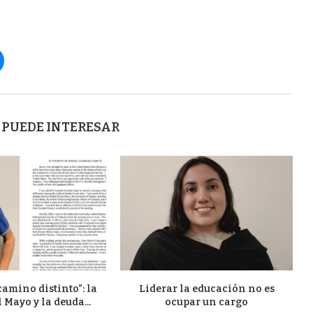
 PUEDE INTERESAR
camino distinto”: la
Liderar la educación no es
l Mayo y la deuda...
ocupar un cargo