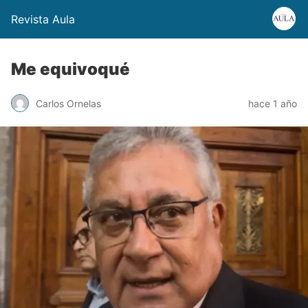
Revista Aula
Me equivoqué
Carlos Ornelas
hace 1 año