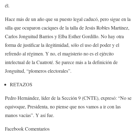
él.
Hace más de un año que su puesto legal caducó, pero sigue en la
silla que ocuparon caciques de la talla de Jesús Robles Martínez,
Carlos Jonguitud Barrios y Elba Esther Gordillo. No hay otra
forma de justificar la ilegitimidad, sólo el uso del poder y el
refrendo al régimen. Y no, el magisterio no es el ejército
intelectual de la Cuatroté. Se parece más a la definición de
Jonguitud, “plomeros electorales”.
RETAZOS
Pedro Hernández, líder de la Sección 9 (CNTE), expresó: “No se
equivoque, Presidenta, no piense que nos vamos a ir con las
manos vacías”. Y así fue.
Facebook Comentarios