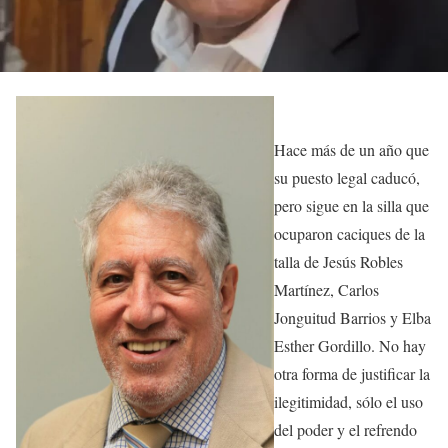
Hace más de un año que
su puesto legal caducó,
pero sigue en la silla que
ocuparon caciques de la
talla de Jesús Robles
Martínez, Carlos
Jonguitud Barrios y Elba
Esther Gordillo. No hay
otra forma de justificar la
ilegitimidad, sólo el uso
del poder y el refrendo