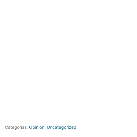
Categorías:
Opinión
,
Uncategorized