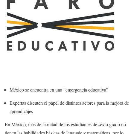
México se encuentra en una “emergencia educativa”
Expertas discuten el papel de distintos actores para la mejora de
aprendizajes
En México, más de la mitad de los estudiantes de sexto grado no
tienen las habilidades básicas de lenguaje y matemáticas, por lo