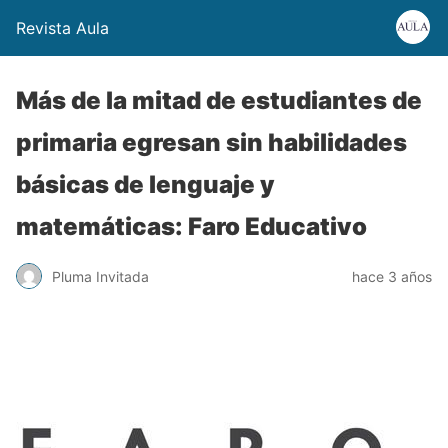
Revista Aula
Más de la mitad de estudiantes de
primaria egresan sin habilidades
básicas de lenguaje y
matemáticas: Faro Educativo
Pluma Invitada
hace 3 años