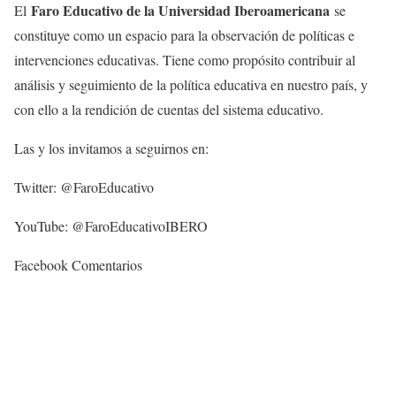
Faro Educativo de la Universidad Iberoamericana
El
se
constituye como un espacio para la observación de políticas e
intervenciones educativas. Tiene como propósito contribuir al
análisis y seguimiento de la política educativa en nuestro país, y
con ello a la rendición de cuentas del sistema educativo.
Las y los invitamos a seguirnos en:
Twitter: @FaroEducativo
YouTube: @FaroEducativoIBERO
Facebook Comentarios