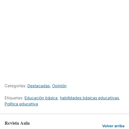
Categorías:
Destacadas
,
Opinión
Etiquetas:
Educación básica
,
habilidades básicas educativas
,
Politica educativa
Revista Aula
Volver arriba