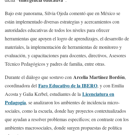
Bajo este panorama, Silvia Ojeda comentó que en México se
están implementado diversas estrategias y acercamientos con
autoridades educativas de todos los niveles para ofrecer
herramientas que apoyen el logro de aprendizajes, el desarrollo de
materiales, la implementación de herramientas de monitoreo y
evaluación, y capacitaciones para docentes, directivos, Asesores
Técnico Pedagógicos y padres de familia, entre otras.
Arcelia Martínez Bordón
Durante el diálogo que sostuvo con
,
Faro Educativo de la IBERO
coordinadora del
, y con Emilia
Licenciatura en
Acosta y Galia Kerbel, estudiantes de la
Pedagogía
, se analizaron los ambientes de incidencia micro-
sociales, como la escuela, donde hay proyectos contextualizados
que ayudan a resolver problemas específicos; en contraste con los
ambientes macrosociales, donde surgen propuestas de política