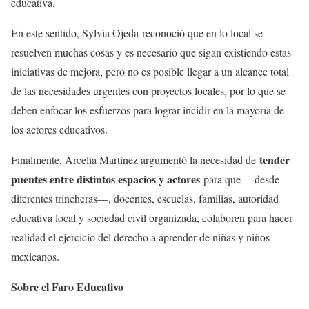
educativa.
En este sentido, Sylvia Ojeda reconoció que en lo local se
resuelven muchas cosas y es necesario que sigan existiendo estas
iniciativas de mejora, pero no es posible llegar a un alcance total
de las necesidades urgentes con proyectos locales, por lo que se
deben enfocar los esfuerzos para lograr incidir en la mayoría de
los actores educativos.
tender
Finalmente, Arcelia Martínez argumentó la necesidad de
puentes entre distintos espacios y actores
para que —desde
diferentes trincheras—, docentes, escuelas, familias, autoridad
educativa local y sociedad civil organizada, colaboren para hacer
realidad el ejercicio del derecho a aprender de niñas y niños
mexicanos.
Sobre el Faro Educativo