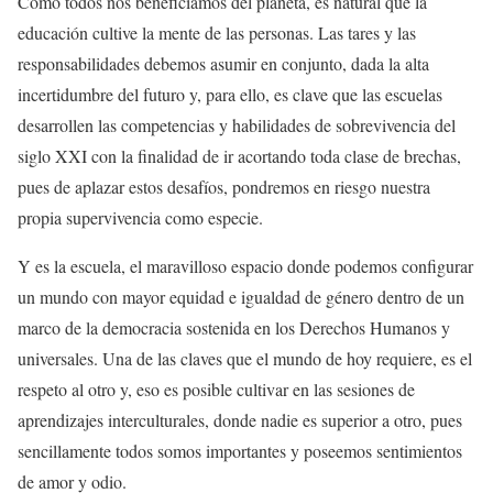
Como todos nos beneficiamos del planeta, es natural que la
educación cultive la mente de las personas. Las tares y las
responsabilidades debemos asumir en conjunto, dada la alta
incertidumbre del futuro y, para ello, es clave que las escuelas
desarrollen las competencias y habilidades de sobrevivencia del
siglo XXI con la finalidad de ir acortando toda clase de brechas,
pues de aplazar estos desafíos, pondremos en riesgo nuestra
propia supervivencia como especie.
Y es la escuela, el maravilloso espacio donde podemos configurar
un mundo con mayor equidad e igualdad de género dentro de un
marco de la democracia sostenida en los Derechos Humanos y
universales. Una de las claves que el mundo de hoy requiere, es el
respeto al otro y, eso es posible cultivar en las sesiones de
aprendizajes interculturales, donde nadie es superior a otro, pues
sencillamente todos somos importantes y poseemos sentimientos
de amor y odio.