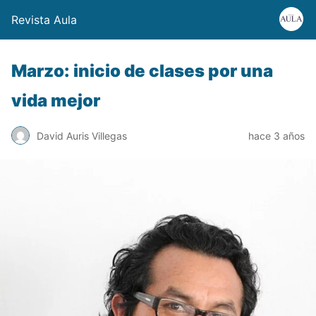
Revista Aula
Marzo: inicio de clases por una
vida mejor
David Auris Villegas
hace 3 años