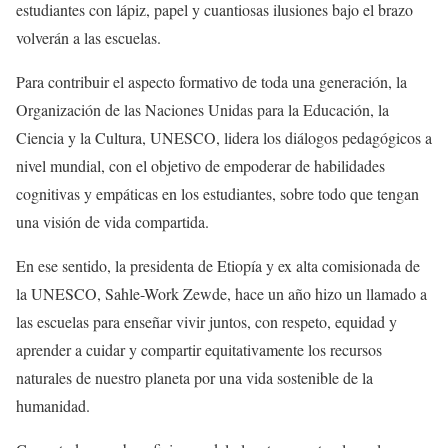
estudiantes con lápiz, papel y cuantiosas ilusiones bajo el brazo
volverán a las escuelas.
Para contribuir el aspecto formativo de toda una generación, la
Organización de las Naciones Unidas para la Educación, la
Ciencia y la Cultura, UNESCO, lidera los diálogos pedagógicos a
nivel mundial, con el objetivo de empoderar de habilidades
cognitivas y empáticas en los estudiantes, sobre todo que tengan
una visión de vida compartida.
En ese sentido, la presidenta de Etiopía y ex alta comisionada de
la UNESCO, Sahle-Work Zewde, hace un año hizo un llamado a
las escuelas para enseñar vivir juntos, con respeto, equidad y
aprender a cuidar y compartir equitativamente los recursos
naturales de nuestro planeta por una vida sostenible de la
humanidad.