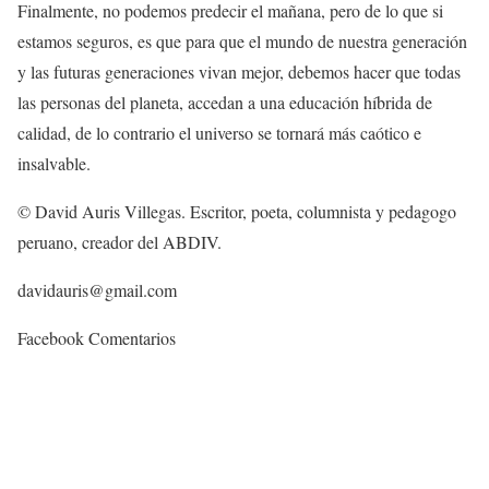
Finalmente, no podemos predecir el mañana, pero de lo que si
estamos seguros, es que para que el mundo de nuestra generación
y las futuras generaciones vivan mejor, debemos hacer que todas
las personas del planeta, accedan a una educación híbrida de
calidad, de lo contrario el universo se tornará más caótico e
insalvable.
© David Auris Villegas. Escritor, poeta, columnista y pedagogo
peruano, creador del ABDIV.
davidauris@gmail.com
Facebook Comentarios