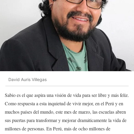
David Auris Villegas
Sabio es el que aspira una visión de vida para ser libre y más feliz.
Como respuesta a esta inquietud de vivir mejor, en el Perú y en
muchos países del mundo, este mes de marzo, las escuelas abren
sus puertas para transformar y mejorar dramáticamente la vida de
millones de personas. En Perú, más de ocho millones de