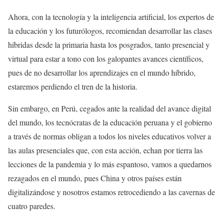
Ahora, con la tecnología y la inteligencia artificial, los expertos de
la educación y los futurólogos, recomiendan desarrollar las clases
híbridas desde la primaria hasta los posgrados, tanto presencial y
virtual para estar a tono con los galopantes avances científicos,
pues de no desarrollar los aprendizajes en el mundo híbrido,
estaremos perdiendo el tren de la historia.
Sin embargo, en Perú, cegados ante la realidad del avance digital
del mundo, los tecnócratas de la educación peruana y el gobierno
a través de normas obligan a todos los niveles educativos volver a
las aulas presenciales que, con esta acción, echan por tierra las
lecciones de la pandemia y lo más espantoso, vamos a quedarnos
rezagados en el mundo, pues China y otros países están
digitalizándose y nosotros estamos retrocediendo a las cavernas de
cuatro paredes.