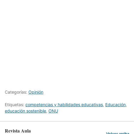
Categorías:
Opinión
Etiquetas:
competencias y habilidades educativas
,
Educación
,
educación sostenible
,
ONU
Revista Aula
Volver arriba