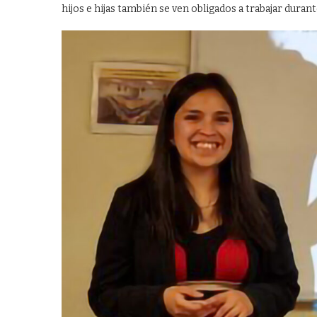
hijos e hijas también se ven obligados a trabajar duran