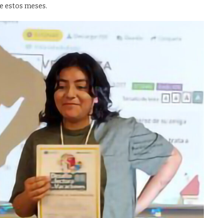
te estos meses.