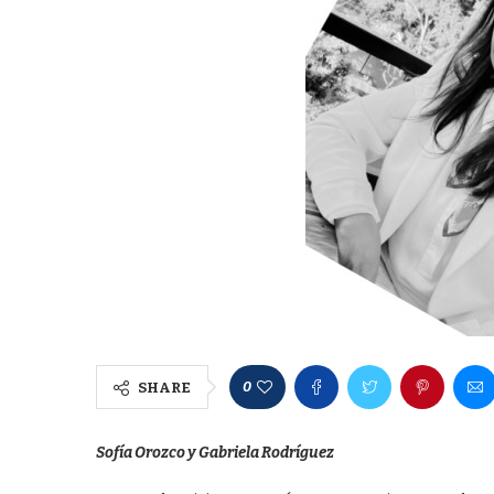
0
SHARE
Sofía Orozco y Gabriela Rodríguez