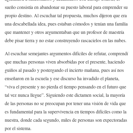
sueño consistía en abandonar su puesto laboral para emprender su
propio destino. Al escuchar tal propuesta, muchos dijeron que era
una descabellada idea, pues estaban cómodos y tenían una familia
que mantener y otros argumentaban que un profesor de maestría
debe pisar tierra y no estar construyendo rascacielos en las nubes.
Al escuchar semejantes argumentos difíciles de refutar, comprendí
que muchas personas viven absorbidas por el presente, haciendo
guiños al pasado y postergando el incierto mañana, pues así nos
enseñaron en la escuela y ese discurso ha invadido el planeta,
“viva el presente y no pierda el tiempo pensando en el futuro que
tal vez nunca llegue”. Siguiendo este dictamen social, la mayoría
de las personas no se preocupan por tener una visión de vida que
es fundamental para la supervivencia en tiempos difíciles como la
nuestra, donde cada segundo, miles de personas son expectoradas
por el sistema.