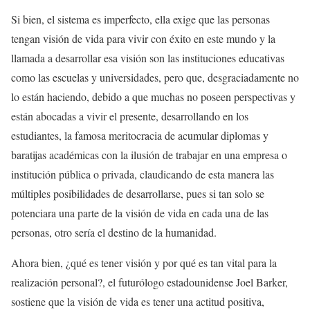
Si bien, el sistema es imperfecto, ella exige que las personas
tengan visión de vida para vivir con éxito en este mundo y la
llamada a desarrollar esa visión son las instituciones educativas
como las escuelas y universidades, pero que, desgraciadamente no
lo están haciendo, debido a que muchas no poseen perspectivas y
están abocadas a vivir el presente, desarrollando en los
estudiantes, la famosa meritocracia de acumular diplomas y
baratijas académicas con la ilusión de trabajar en una empresa o
institución pública o privada, claudicando de esta manera las
múltiples posibilidades de desarrollarse, pues si tan solo se
potenciara una parte de la visión de vida en cada una de las
personas, otro sería el destino de la humanidad.
Ahora bien, ¿qué es tener visión y por qué es tan vital para la
realización personal?, el futurólogo estadounidense Joel Barker,
sostiene que la visión de vida es tener una actitud positiva,