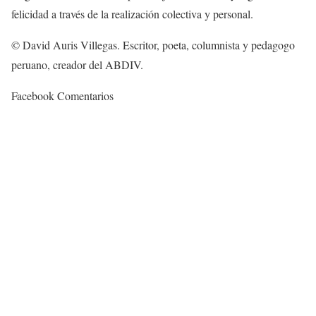
felicidad a través de la realización colectiva y personal.
© David Auris Villegas. Escritor, poeta, columnista y pedagogo
peruano, creador del ABDIV.
Facebook Comentarios