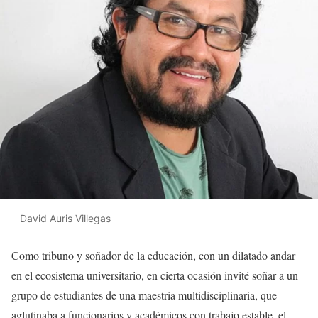
David Auris Villegas
Como tribuno y soñador de la educación, con un dilatado andar
en el ecosistema universitario, en cierta ocasión invité soñar a un
grupo de estudiantes de una maestría multidisciplinaria, que
aglutinaba a funcionarios y académicos con trabajo estable, el