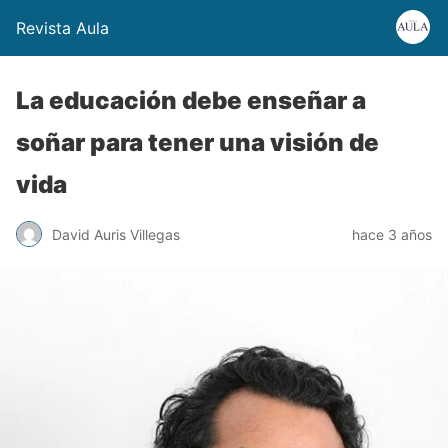
Revista Aula
La educación debe enseñar a
soñar para tener una visión de
vida
David Auris Villegas
hace 3 años