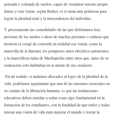
pensada y colmada de sueños, capaz de visualizar nuestro propio
futuro y esta visión, según Barker, es el arma más poderosa para
lograr la plenitud total y la trascendencia del individuo.
Y precisamente las comodidades de las que disfrutamos hoy,
proviene de los sueños o ideas de muchas personas o culturas que
tuvieron el coraje de convertir en realidad esa visión, como la
maravilla de la Internet, los pomposos autos eléctricos autónomos
y la maravillosa ruina de Machupichu entre otros que, antes de su
realización solo habitaban en la mente de sus creadores.
En tal sentido, si andamos abocados al logro de la plenitud de la
vida, podríamos argumentar que una de las misiones esenciales en
su camino de la liberación humana, es que las instituciones
educativas deben enseñar a soñar como algo fundamental en la
formación de los estudiantes, con la finalidad de que todos y todas
tengan una visión de vida para mejorar el mundo y lograr la