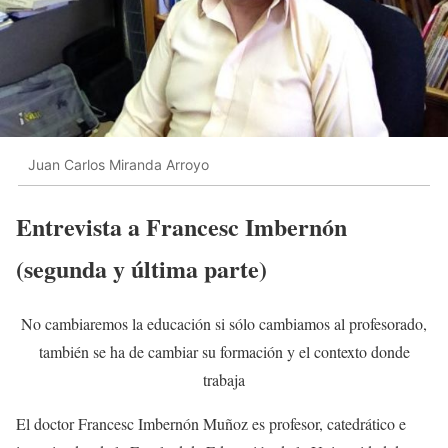
Juan Carlos Miranda Arroyo
Entrevista a Francesc Imbernón
(segunda y última parte)
No cambiaremos la educación si sólo cambiamos al profesorado,
también se ha de cambiar su formación y el contexto donde
trabaja
El doctor Francesc Imbernón Muñoz es profesor, catedrático e