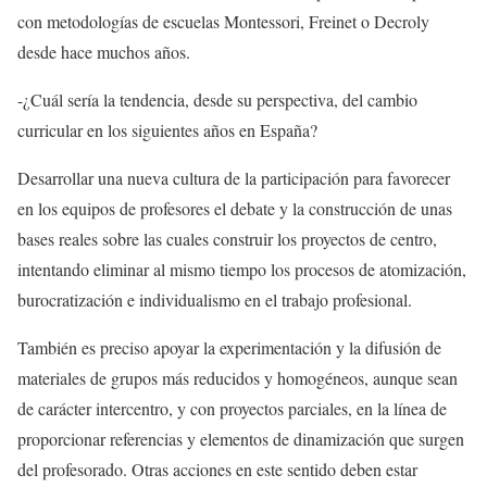
con metodologías de escuelas Montessori, Freinet o Decroly
desde hace muchos años.
-¿Cuál sería la tendencia, desde su perspectiva, del cambio
curricular en los siguientes años en España?
Desarrollar una nueva cultura de la participación para favorecer
en los equipos de profesores el debate y la construcción de unas
bases reales sobre las cuales construir los proyectos de centro,
intentando eliminar al mismo tiempo los procesos de atomización,
burocratización e individualismo en el trabajo profesional.
También es preciso apoyar la experimentación y la difusión de
materiales de grupos más reducidos y homogéneos, aunque sean
de carácter intercentro, y con proyectos parciales, en la línea de
proporcionar referencias y elementos de dinamización que surgen
del profesorado. Otras acciones en este sentido deben estar