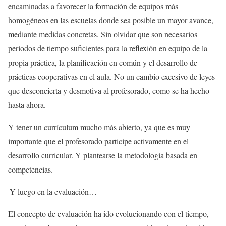
encaminadas a favorecer la formación de equipos más
homogéneos en las escuelas donde sea posible un mayor avance,
mediante medidas concretas. Sin olvidar que son necesarios
períodos de tiempo suficientes para la reflexión en equipo de la
propia práctica, la planificación en común y el desarrollo de
prácticas cooperativas en el aula. No un cambio excesivo de leyes
que desconcierta y desmotiva al profesorado, como se ha hecho
hasta ahora.
Y tener un currículum mucho más abierto, ya que es muy
importante que el profesorado participe activamente en el
desarrollo curricular. Y plantearse la metodología basada en
competencias.
-Y luego en la evaluación…
El concepto de evaluación ha ido evolucionando con el tiempo,