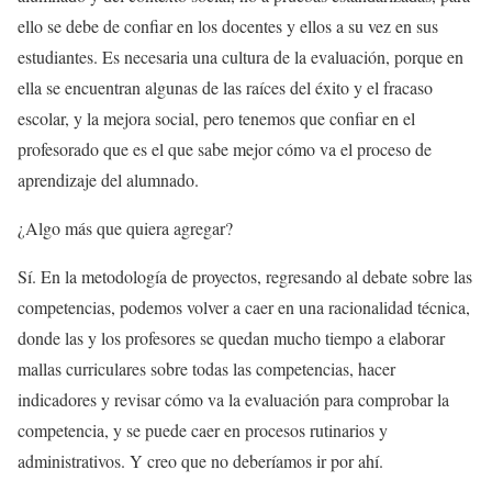
ello se debe de confiar en los docentes y ellos a su vez en sus
estudiantes. Es necesaria una cultura de la evaluación, porque en
ella se encuentran algunas de las raíces del éxito y el fracaso
escolar, y la mejora social, pero tenemos que confiar en el
profesorado que es el que sabe mejor cómo va el proceso de
aprendizaje del alumnado.
¿Algo más que quiera agregar?
Sí. En la metodología de proyectos, regresando al debate sobre las
competencias, podemos volver a caer en una racionalidad técnica,
donde las y los profesores se quedan mucho tiempo a elaborar
mallas curriculares sobre todas las competencias, hacer
indicadores y revisar cómo va la evaluación para comprobar la
competencia, y se puede caer en procesos rutinarios y
administrativos. Y creo que no deberíamos ir por ahí.