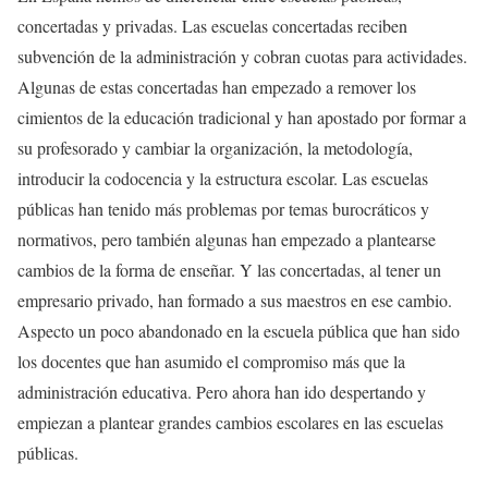
concertadas y privadas. Las escuelas concertadas reciben
subvención de la administración y cobran cuotas para actividades.
Algunas de estas concertadas han empezado a remover los
cimientos de la educación tradicional y han apostado por formar a
su profesorado y cambiar la organización, la metodología,
introducir la codocencia y la estructura escolar. Las escuelas
públicas han tenido más problemas por temas burocráticos y
normativos, pero también algunas han empezado a plantearse
cambios de la forma de enseñar. Y las concertadas, al tener un
empresario privado, han formado a sus maestros en ese cambio.
Aspecto un poco abandonado en la escuela pública que han sido
los docentes que han asumido el compromiso más que la
administración educativa. Pero ahora han ido despertando y
empiezan a plantear grandes cambios escolares en las escuelas
públicas.