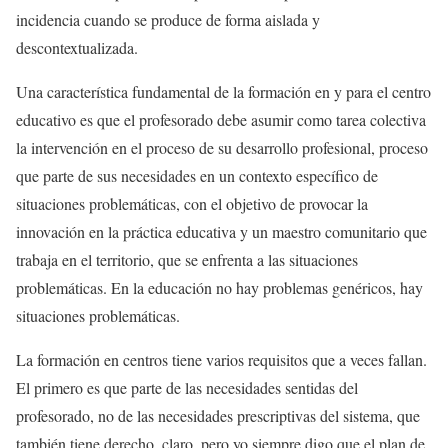
incidencia cuando se produce de forma aislada y
descontextualizada.
Una característica fundamental de la formación en y para el centro
educativo es que el profesorado debe asumir como tarea colectiva
la intervención en el proceso de su desarrollo profesional, proceso
que parte de sus necesidades en un contexto específico de
situaciones problemáticas, con el objetivo de provocar la
innovación en la práctica educativa y un maestro comunitario que
trabaja en el territorio, que se enfrenta a las situaciones
problemáticas. En la educación no hay problemas genéricos, hay
situaciones problemáticas.
La formación en centros tiene varios requisitos que a veces fallan.
El primero es que parte de las necesidades sentidas del
profesorado, no de las necesidades prescriptivas del sistema, que
también tiene derecho, claro, pero yo siempre digo que el plan de