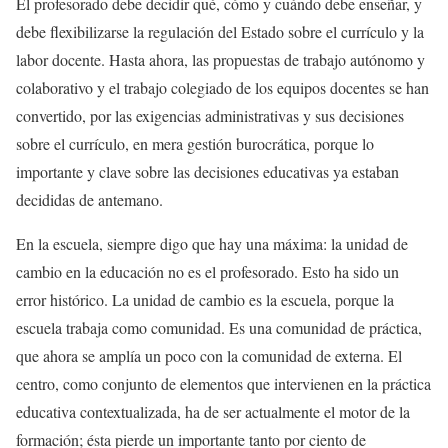
El profesorado debe decidir qué, cómo y cuándo debe enseñar, y
debe flexibilizarse la regulación del Estado sobre el currículo y la
labor docente. Hasta ahora, las propuestas de trabajo autónomo y
colaborativo y el trabajo colegiado de los equipos docentes se han
convertido, por las exigencias administrativas y sus decisiones
sobre el currículo, en mera gestión burocrática, porque lo
importante y clave sobre las decisiones educativas ya estaban
decididas de antemano.
En la escuela, siempre digo que hay una máxima: la unidad de
cambio en la educación no es el profesorado. Esto ha sido un
error histórico. La unidad de cambio es la escuela, porque la
escuela trabaja como comunidad. Es una comunidad de práctica,
que ahora se amplía un poco con la comunidad de externa. El
centro, como conjunto de elementos que intervienen en la práctica
educativa contextualizada, ha de ser actualmente el motor de la
formación; ésta pierde un importante tanto por ciento de