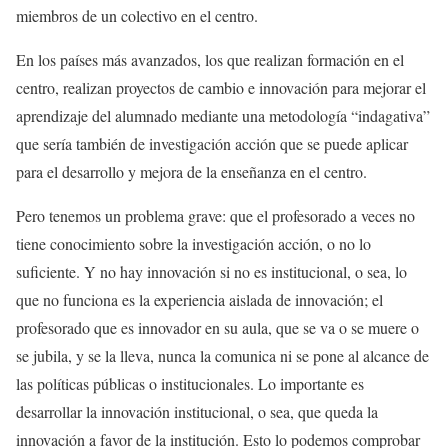
miembros de un colectivo en el centro.
En los países más avanzados, los que realizan formación en el
centro, realizan proyectos de cambio e innovación para mejorar el
aprendizaje del alumnado mediante una metodología “indagativa”
que sería también de investigación acción que se puede aplicar
para el desarrollo y mejora de la enseñanza en el centro.
Pero tenemos un problema grave: que el profesorado a veces no
tiene conocimiento sobre la investigación acción, o no lo
suficiente. Y no hay innovación si no es institucional, o sea, lo
que no funciona es la experiencia aislada de innovación; el
profesorado que es innovador en su aula, que se va o se muere o
se jubila, y se la lleva, nunca la comunica ni se pone al alcance de
las políticas públicas o institucionales. Lo importante es
desarrollar la innovación institucional, o sea, que queda la
innovación a favor de la institución. Esto lo podemos comprobar