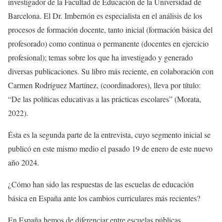
investigador de la Facultad de Educación de la Universidad de
Barcelona. El Dr. Imbernón es especialista en el análisis de los
procesos de formación docente, tanto inicial (formación básica del
profesorado) como continua o permanente (docentes en ejercicio
profesional); temas sobre los que ha investigado y generado
diversas publicaciones. Su libro más reciente, en colaboración con
Carmen Rodríguez Martínez, (coordinadores), lleva por título:
“De las políticas educativas a las prácticas escolares” (Morata,
2022).
Ésta es la segunda parte de la entrevista, cuyo segmento inicial se
publicó en este mismo medio el pasado 19 de enero de este nuevo
año 2024.
¿Cómo han sido las respuestas de las escuelas de educación
básica en España ante los cambios curriculares más recientes?
En España hemos de diferenciar entre escuelas públicas,