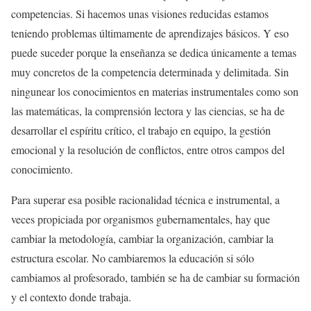
competencias. Si hacemos unas visiones reducidas estamos
teniendo problemas últimamente de aprendizajes básicos. Y eso
puede suceder porque la enseñanza se dedica únicamente a temas
muy concretos de la competencia determinada y delimitada. Sin
ningunear los conocimientos en materias instrumentales como son
las matemáticas, la comprensión lectora y las ciencias, se ha de
desarrollar el espíritu crítico, el trabajo en equipo, la gestión
emocional y la resolución de conflictos, entre otros campos del
conocimiento.
Para superar esa posible racionalidad técnica e instrumental, a
veces propiciada por organismos gubernamentales, hay que
cambiar la metodología, cambiar la organización, cambiar la
estructura escolar. No cambiaremos la educación si sólo
cambiamos al profesorado, también se ha de cambiar su formación
y el contexto donde trabaja.