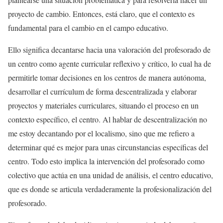
proyecto de cambio. Entonces, está claro, que el contexto es
fundamental para el cambio en el campo educativo.
Ello significa decantarse hacia una valoración del profesorado de
un centro como agente curricular reflexivo y crítico, lo cual ha de
permitirle tomar decisiones en los centros de manera autónoma,
desarrollar el currículum de forma descentralizada y elaborar
proyectos y materiales curriculares, situando el proceso en un
contexto específico, el centro. Al hablar de descentralización no
me estoy decantando por el localismo, sino que me refiero a
determinar qué es mejor para unas circunstancias específicas del
centro. Todo esto implica la intervención del profesorado como
colectivo que actúa en una unidad de análisis, el centro educativo,
que es donde se articula verdaderamente la profesionalización del
profesorado.