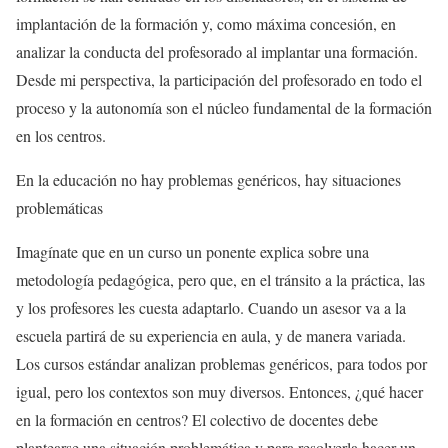
implantación de la formación y, como máxima concesión, en
analizar la conducta del profesorado al implantar una formación.
Desde mi perspectiva, la participación del profesorado en todo el
proceso y la autonomía son el núcleo fundamental de la formación
en los centros.
En la educación no hay problemas genéricos, hay situaciones
problemáticas
Imagínate que en un curso un ponente explica sobre una
metodología pedagógica, pero que, en el tránsito a la práctica, las
y los profesores les cuesta adaptarlo. Cuando un asesor va a la
escuela partirá de su experiencia en aula, y de manera variada.
Los cursos estándar analizan problemas genéricos, para todos por
igual, pero los contextos son muy diversos. Entonces, ¿qué hacer
en la formación en centros? El colectivo de docentes debe
plantearse una situación problemática y para resolverla hacer un