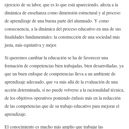
ejercicio de su labor, que es lo que está apareciendo, afecta a la
dinámica de enseñanza como dimensión estructural y al proceso
de aprendizaje de una buena parte del alumnado. Y como
consecuencia, a la dinámica del proceso educativo en una de sus
finalidades fundamentales: la construcción de una sociedad más
justa, más equitativa y mejor.
Si queremos cambiar la educación se ha de favorecer una
formación de competencias bien trabajadas, bien desarrolladas, ya
que un buen enfoque de competencias lleva a un ambiente de
aprendizaje adecuado, que va más allá de la evaluación de una
acción determinada, si no puede volverse a la racionalidad técnica,
de los objetivos operativos poniendo énfasis más en la redacción
de las competencias que de su trabajo educativo para mejorar el
aprendizaje.
El conocimiento es mucho más amplio que trabajar las