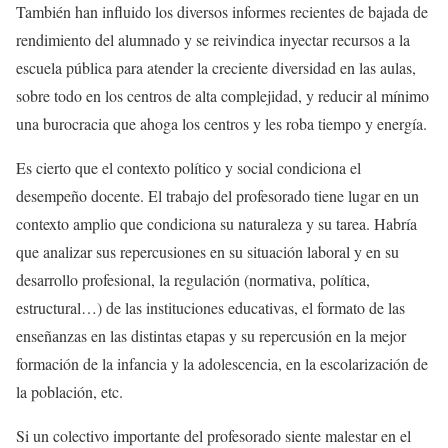
También han influido los diversos informes recientes de bajada de
rendimiento del alumnado y se reivindica inyectar recursos a la
escuela pública para atender la creciente diversidad en las aulas,
sobre todo en los centros de alta complejidad, y reducir al mínimo
una burocracia que ahoga los centros y les roba tiempo y energía.
Es cierto que el contexto político y social condiciona el
desempeño docente. El trabajo del profesorado tiene lugar en un
contexto amplio que condiciona su naturaleza y su tarea. Habría
que analizar sus repercusiones en su situación laboral y en su
desarrollo profesional, la regulación (normativa, política,
estructural…) de las instituciones educativas, el formato de las
enseñanzas en las distintas etapas y su repercusión en la mejor
formación de la infancia y la adolescencia, en la escolarización de
la población, etc.
Si un colectivo importante del profesorado siente malestar en el