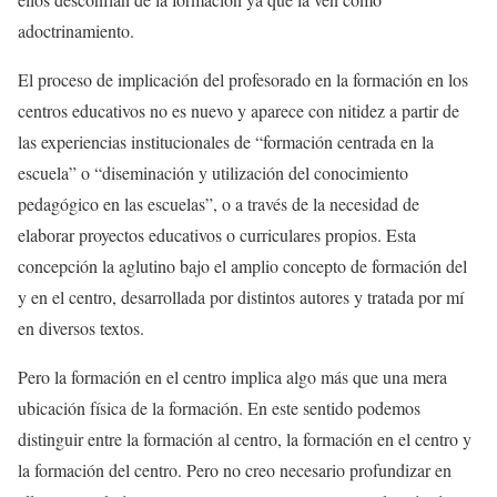
adoctrinamiento.
El proceso de implicación del profesorado en la formación en los
centros educativos no es nuevo y aparece con nitidez a partir de
las experiencias institucionales de “formación centrada en la
escuela” o “diseminación y utilización del conocimiento
pedagógico en las escuelas”, o a través de la necesidad de
elaborar proyectos educativos o curriculares propios. Esta
concepción la aglutino bajo el amplio concepto de formación del
y en el centro, desarrollada por distintos autores y tratada por mí
en diversos textos.
Pero la formación en el centro implica algo más que una mera
ubicación física de la formación. En este sentido podemos
distinguir entre la formación al centro, la formación en el centro y
la formación del centro. Pero no creo necesario profundizar en