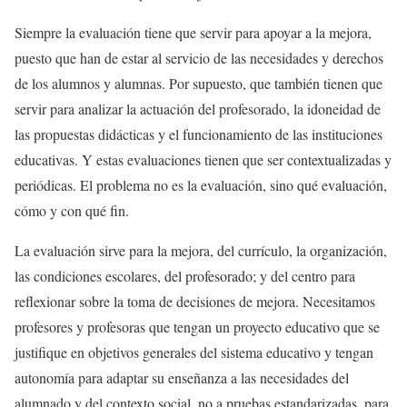
Siempre la evaluación tiene que servir para apoyar a la mejora,
puesto que han de estar al servicio de las necesidades y derechos
de los alumnos y alumnas. Por supuesto, que también tienen que
servir para analizar la actuación del profesorado, la idoneidad de
las propuestas didácticas y el funcionamiento de las instituciones
educativas. Y estas evaluaciones tienen que ser contextualizadas y
periódicas. El problema no es la evaluación, sino qué evaluación,
cómo y con qué fin.
La evaluación sirve para la mejora, del currículo, la organización,
las condiciones escolares, del profesorado; y del centro para
reflexionar sobre la toma de decisiones de mejora. Necesitamos
profesores y profesoras que tengan un proyecto educativo que se
justifique en objetivos generales del sistema educativo y tengan
autonomía para adaptar su enseñanza a las necesidades del
alumnado y del contexto social, no a pruebas estandarizadas, para