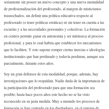
seriamente sin poseer un nuevo concepto y una nueva mentalidad
de profesionalización del profesorado, al margen de misticismos
trasnochados, sin definir una política educativa respecto al
profesorado (o tener políticas erráticas) ni sin tener en cuenta a las
escuelas y a las necesidades personales y colectivas. La formación
en centros permite ganar en autonomía y ser intrínseca al proceso
profesional, y para lo cual habría que establecer los mecanismos
que lo faciliten. Y esto supone romper ciertas inercias e ideologías
institucionales que han perdurado y todavía perduran, aunque sea
parcialmente, durante estos años.
Soy un gran defensor de esta modalidad, porque, además, hay
investigaciones que lo respaldan. Nadie duda de la importancia de
la participación del profesorado para que una formación sea
posible; hasta hace pocos años este hecho no se ha visto
reconocido en su justa medida. Muy a menudo los procesos de
formación se han centrado en los diseñadores, en el sistema de