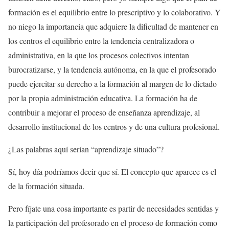
formación es el equilibrio entre lo prescriptivo y lo colaborativo. Y
no niego la importancia que adquiere la dificultad de mantener en
los centros el equilibrio entre la tendencia centralizadora o
administrativa, en la que los procesos colectivos intentan
burocratizarse, y la tendencia autónoma, en la que el profesorado
puede ejercitar su derecho a la formación al margen de lo dictado
por la propia administración educativa. La formación ha de
contribuir a mejorar el proceso de enseñanza aprendizaje, al
desarrollo institucional de los centros y de una cultura profesional.
¿Las palabras aquí serían “aprendizaje situado”?
Sí, hoy día podríamos decir que sí. El concepto que aparece es el
de la formación situada.
Pero fíjate una cosa importante es partir de necesidades sentidas y
la participación del profesorado en el proceso de formación como