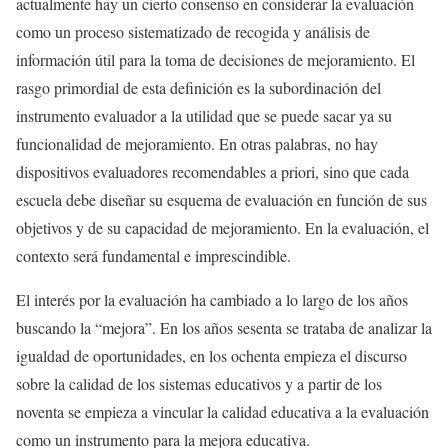
actualmente hay un cierto consenso en considerar la evaluación
como un proceso sistematizado de recogida y análisis de
información útil para la toma de decisiones de mejoramiento. El
rasgo primordial de esta definición es la subordinación del
instrumento evaluador a la utilidad que se puede sacar ya su
funcionalidad de mejoramiento. En otras palabras, no hay
dispositivos evaluadores recomendables a priori, sino que cada
escuela debe diseñar su esquema de evaluación en función de sus
objetivos y de su capacidad de mejoramiento. En la evaluación, el
contexto será fundamental e imprescindible.
El interés por la evaluación ha cambiado a lo largo de los años
buscando la “mejora”. En los años sesenta se trataba de analizar la
igualdad de oportunidades, en los ochenta empieza el discurso
sobre la calidad de los sistemas educativos y a partir de los
noventa se empieza a vincular la calidad educativa a la evaluación
como un instrumento para la mejora educativa.