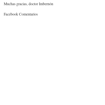
Muchas gracias, doctor Imbernón
Facebook Comentarios