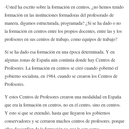
-Usted ha escrito sobre la formación en centros, ¿no hemos tenido
formación en las instituciones formadoras del profesorado de
manera, digamos estructurada, programada? ¿Sí se ha dado o no
la formación en centros entre los propios docentes, entre las y los
profesores en sus centros de trabajo, como equipos de trabajo?
Sí se ha dado esa formación en una época determinada. Y en
algunas zonas de España aún continúa donde hay Centros de
Profesores. La formación en centros se creó cuando gobernó el
gobierno socialista, en 1984, cuando se crearon los Centros de
Profesores.
Y estos Centros de Profesores crearon una modalidad en España
que era la formación en centros, no en el centro, sino en centros.
Y esto sí que se extendió, hasta que llegaron los gobiernos
conservadores y se cerraron muchos centros de profesores. porque
ellos desconfían de la formación ya que la ven como