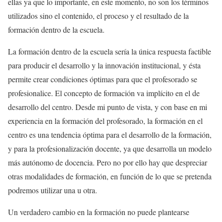
ellas ya que lo importante, en este momento, no son los términos
utilizados sino el contenido, el proceso y el resultado de la
formación dentro de la escuela.
La formación dentro de la escuela sería la única respuesta factible
para producir el desarrollo y la innovación institucional, y ésta
permite crear condiciones óptimas para que el profesorado se
profesionalice. El concepto de formación va implícito en el de
desarrollo del centro. Desde mi punto de vista, y con base en mi
experiencia en la formación del profesorado, la formación en el
centro es una tendencia óptima para el desarrollo de la formación,
y para la profesionalización docente, ya que desarrolla un modelo
más autónomo de docencia. Pero no por ello hay que despreciar
otras modalidades de formación, en función de lo que se pretenda
podremos utilizar una u otra.
Un verdadero cambio en la formación no puede plantearse