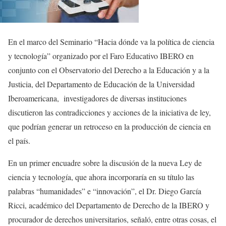
En el marco del Seminario “Hacia dónde va la política de ciencia
y tecnología” organizado por el Faro Educativo IBERO en
conjunto con el Observatorio del Derecho a la Educación y a la
Justicia, del Departamento de Educación de la Universidad
Iberoamericana, investigadores de diversas instituciones
discutieron las contradicciones y acciones de la iniciativa de ley,
que podrían generar un retroceso en la producción de ciencia en
el país.
En un primer encuadre sobre la discusión de la nueva Ley de
ciencia y tecnología, que ahora incorporaría en su título las
palabras “humanidades” e “innovación”, el Dr. Diego García
Ricci, académico del Departamento de Derecho de la IBERO y
procurador de derechos universitarios, señaló, entre otras cosas, el