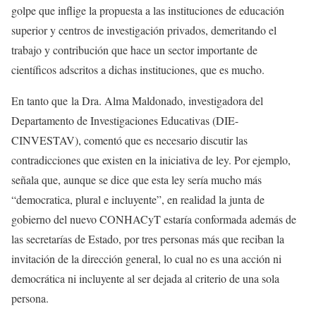
golpe que inflige la propuesta a las instituciones de educación
superior y centros de investigación privados, demeritando el
trabajo y contribución que hace un sector importante de
científicos adscritos a dichas instituciones, que es mucho.
En tanto que la Dra. Alma Maldonado, investigadora del
Departamento de Investigaciones Educativas (DIE-
CINVESTAV), comentó que es necesario discutir las
contradicciones que existen en la iniciativa de ley. Por ejemplo,
señala que, aunque se dice que esta ley sería mucho más
“democratica, plural e incluyente”, en realidad la junta de
gobierno del nuevo CONHACyT estaría conformada además de
las secretarías de Estado, por tres personas más que reciban la
invitación de la dirección general, lo cual no es una acción ni
democrática ni incluyente al ser dejada al criterio de una sola
persona.