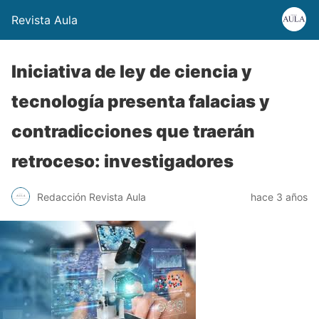
Revista Aula
Iniciativa de ley de ciencia y
tecnología presenta falacias y
contradicciones que traerán
retroceso: investigadores
Redacción Revista Aula
hace 3 años