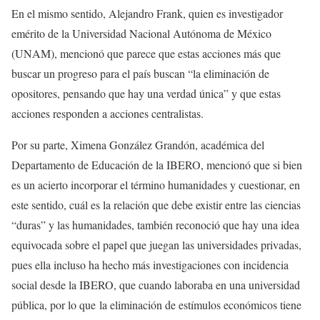
En el mismo sentido, Alejandro Frank, quien es investigador
emérito de la Universidad Nacional Autónoma de México
(UNAM), mencionó que parece que estas acciones más que
buscar un progreso para el país buscan “la eliminación de
opositores, pensando que hay una verdad única” y que estas
acciones responden a acciones centralistas.
Por su parte, Ximena González Grandón, académica del
Departamento de Educación de la IBERO, mencionó que si bien
es un acierto incorporar el término humanidades y cuestionar, en
este sentido, cuál es la relación que debe existir entre las ciencias
“duras” y las humanidades, también reconoció que hay una idea
equivocada sobre el papel que juegan las universidades privadas,
pues ella incluso ha hecho más investigaciones con incidencia
social desde la IBERO, que cuando laboraba en una universidad
pública, por lo que la eliminación de estímulos económicos tiene