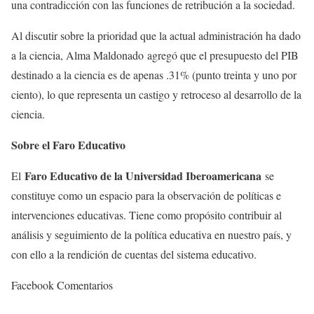
una contradicción con las funciones de retribución a la sociedad.
Al discutir sobre la prioridad que la actual administración ha dado
a la ciencia, Alma Maldonado agregó que el presupuesto del PIB
destinado a la ciencia es de apenas .31% (punto treinta y uno por
ciento), lo que representa un castigo y retroceso al desarrollo de la
ciencia.
Sobre el Faro Educativo
Faro Educativo de la Universidad Iberoamericana
El
se
constituye como un espacio para la observación de políticas e
intervenciones educativas. Tiene como propósito contribuir al
análisis y seguimiento de la política educativa en nuestro país, y
con ello a la rendición de cuentas del sistema educativo.
Facebook Comentarios