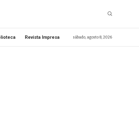
lioteca
Revista Impresa
sábado, agosto 8, 2026