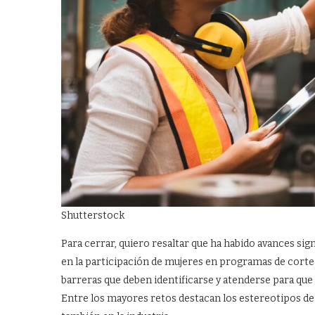
Shutterstock
Para cerrar, quiero resaltar que ha habido avances si
en la participación de mujeres en programas de corte 
barreras que deben identificarse y atenderse para qu
Entre los mayores retos destacan los estereotipos de 