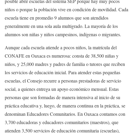
posible abrir escuelas del sistema SEP porque hay muy pocos
niños o porque la población vive en condición de movilidad. Cada
escuela tiene en promedio 9 alumnos que son atendidos
generalmente en una sola aula multigrado. La mayoría de los
alumnos son niñas y niños campesinos, indígenas o migrantes.
Aunque cada escuela atiende a pocos niños, la matrícula del
CONAFE en Oaxaca es numerosa: consta de 38,500 niñas y
niños, y 25,000 madres y padres de familia o tutores que reciben
los servicios de educación inicial. Para atender estas pequeñas
escuelas, el Consejo recurre a personas prestadoras de servicio
social, a quienes entrega un apoyo económico mensual. Estas
personas que son formadas de manera intensiva al inicio de su
práctica educativa y, luego, de manera continua en la práctica, se
denominan Educadores Comunitarios. En Oaxaca contamos con
3,700 educadoras y educadores comunitarios (maestros), que
atienden 3,500 servicios de educación comunitaria (escuelas),