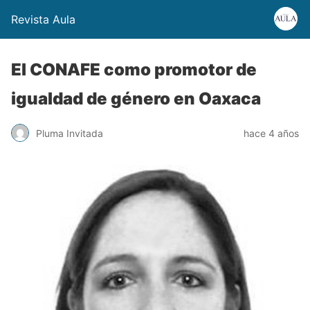
Revista Aula
El CONAFE como promotor de
igualdad de género en Oaxaca
Pluma Invitada
hace 4 años