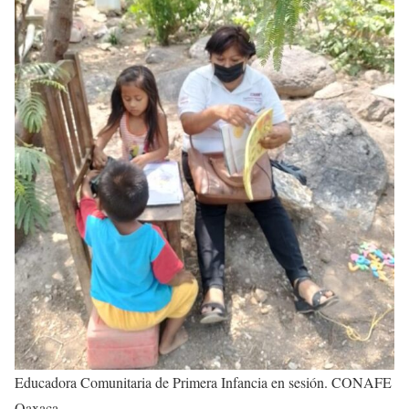
Educadora Comunitaria de Primera Infancia en sesión. CONAFE
Oaxaca.