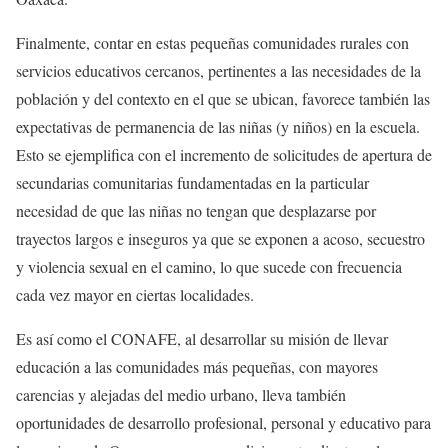
Finalmente, contar en estas pequeñas comunidades rurales con
servicios educativos cercanos, pertinentes a las necesidades de la
población y del contexto en el que se ubican, favorece también las
expectativas de permanencia de las niñas (y niños) en la escuela.
Esto se ejemplifica con el incremento de solicitudes de apertura de
secundarias comunitarias fundamentadas en la particular
necesidad de que las niñas no tengan que desplazarse por
trayectos largos e inseguros ya que se exponen a acoso, secuestro
y violencia sexual en el camino, lo que sucede con frecuencia
cada vez mayor en ciertas localidades.
Es así como el CONAFE, al desarrollar su misión de llevar
educación a las comunidades más pequeñas, con mayores
carencias y alejadas del medio urbano, lleva también
oportunidades de desarrollo profesional, personal y educativo para