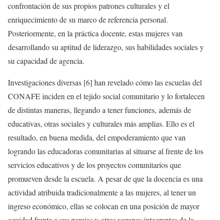
confrontación de sus propios patrones culturales y el
enriquecimiento de su marco de referencia personal.
Posteriormente, en la práctica docente, estas mujeres van
desarrollando su aptitud de liderazgo, sus habilidades sociales y
su capacidad de agencia.
Investigaciones diversas [6] han revelado cómo las escuelas del
CONAFE inciden en el tejido social comunitario y lo fortalecen
de distintas maneras, llegando a tener funciones, además de
educativas, otras sociales y culturales más amplias. Ello es el
resultado, en buena medida, del empoderamiento que van
logrando las educadoras comunitarias al situarse al frente de los
servicios educativos y de los proyectos comunitarios que
promueven desde la escuela. A pesar de que la docencia es una
actividad atribuida tradicionalmente a las mujeres, al tener un
ingreso económico, ellas se colocan en una posición de mayor
equidad frente a sus parejas y otros varones integrantes de la