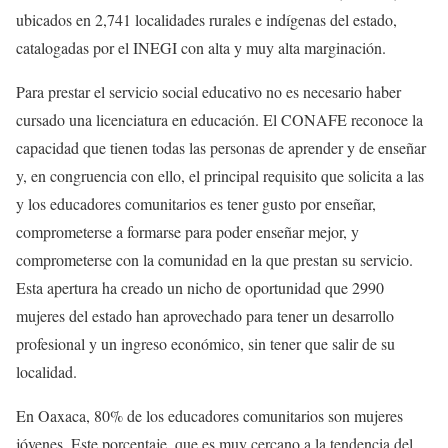
ubicados en 2,741 localidades rurales e indígenas del estado,
catalogadas por el INEGI con alta y muy alta marginación.
Para prestar el servicio social educativo no es necesario haber
cursado una licenciatura en educación. El CONAFE reconoce la
capacidad que tienen todas las personas de aprender y de enseñar
y, en congruencia con ello, el principal requisito que solicita a las
y los educadores comunitarios es tener gusto por enseñar,
comprometerse a formarse para poder enseñar mejor, y
comprometerse con la comunidad en la que prestan su servicio.
Esta apertura ha creado un nicho de oportunidad que 2990
mujeres del estado han aprovechado para tener un desarrollo
profesional y un ingreso económico, sin tener que salir de su
localidad.
En Oaxaca, 80% de los educadores comunitarios son mujeres
jóvenes. Este porcentaje, que es muy cercano a la tendencia del