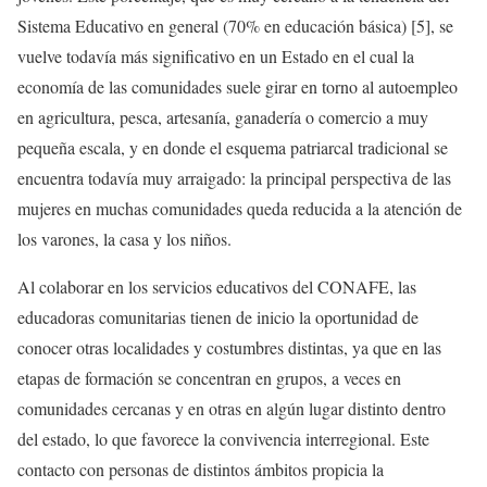
Sistema Educativo en general (70% en educación básica) [5], se
vuelve todavía más significativo en un Estado en el cual la
economía de las comunidades suele girar en torno al autoempleo
en agricultura, pesca, artesanía, ganadería o comercio a muy
pequeña escala, y en donde el esquema patriarcal tradicional se
encuentra todavía muy arraigado: la principal perspectiva de las
mujeres en muchas comunidades queda reducida a la atención de
los varones, la casa y los niños.
Al colaborar en los servicios educativos del CONAFE, las
educadoras comunitarias tienen de inicio la oportunidad de
conocer otras localidades y costumbres distintas, ya que en las
etapas de formación se concentran en grupos, a veces en
comunidades cercanas y en otras en algún lugar distinto dentro
del estado, lo que favorece la convivencia interregional. Este
contacto con personas de distintos ámbitos propicia la