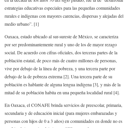
estrategias educativas especiales para las pequeñas comunidades
rurales e indígenas con mayores carencias, dispersas y alejadas del
medio urbano”. [1]
Oaxaca, estado ubicado al sur-sureste de México, se caracteriza
por ser predominantemente rural y uno de los de mayor rezago
social. De acuerdo con cifras oficiales, dos terceras partes de la
población estatal, de poco más de cuatro millones de personas,
vive por debajo de la línea de pobreza, y una tercera parte por
debajo de la de pobreza extrema [2]. Una tercera parte de su
población es hablante de alguna lengua indígena [3], y más de la
mitad de su población habita en una pequeña localidad rural [4].
En Oaxaca, el CONAFE brinda servicios de preescolar, primaria,
secundaria y de educación inicial (para mujeres embarazadas y
personas con hijos de 0 a 3 años) en comunidades en donde no es