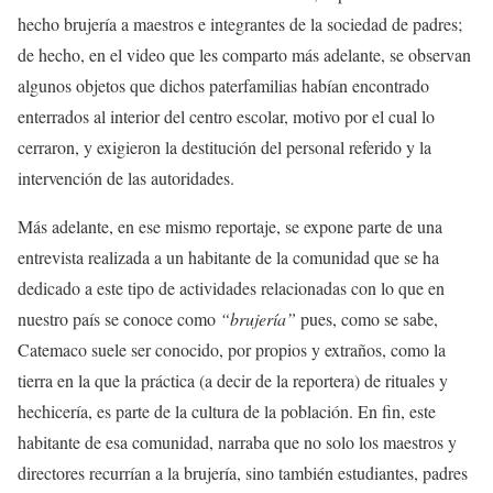
hecho brujería a maestros e integrantes de la sociedad de padres;
de hecho, en el video que les comparto más adelante, se observan
algunos objetos que dichos paterfamilias habían encontrado
enterrados al interior del centro escolar, motivo por el cual lo
cerraron, y exigieron la destitución del personal referido y la
intervención de las autoridades.
Más adelante, en ese mismo reportaje, se expone parte de una
entrevista realizada a un habitante de la comunidad que se ha
dedicado a este tipo de actividades relacionadas con lo que en
nuestro país se conoce como
“brujería”
pues, como se sabe,
Catemaco suele ser conocido, por propios y extraños, como la
tierra en la que la práctica (a decir de la reportera) de rituales y
hechicería, es parte de la cultura de la población. En fin, este
habitante de esa comunidad, narraba que no solo los maestros y
directores recurrían a la brujería, sino también estudiantes, padres