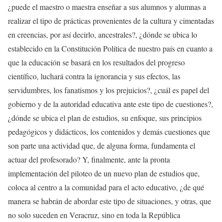
¿puede el maestro o maestra enseñar a sus alumnos y alumnas a
realizar el tipo de prácticas provenientes de la cultura y cimentadas
en creencias, por así decirlo, ancestrales?, ¿dónde se ubica lo
establecido en la Constitución Política de nuestro país en cuanto a
que la educación se basará en los resultados del progreso
científico, luchará contra la ignorancia y sus efectos, las
servidumbres, los fanatismos y los prejuicios?, ¿cuál es papel del
gobierno y de la autoridad educativa ante este tipo de cuestiones?,
¿dónde se ubica el plan de estudios, su enfoque, sus principios
pedagógicos y didácticos, los contenidos y demás cuestiones que
son parte una actividad que, de alguna forma, fundamenta el
actuar del profesorado? Y, finalmente, ante la pronta
implementación del piloteo de un nuevo plan de estudios que,
coloca al centro a la comunidad para el acto educativo, ¿de qué
manera se habrán de abordar este tipo de situaciones, y otras, que
no solo suceden en Veracruz, sino en toda la República