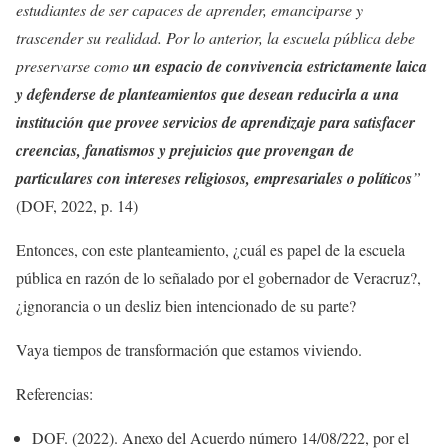
estudiantes de ser capaces de aprender, emanciparse y
trascender su realidad. Por lo anterior, la escuela pública debe
preservarse como
un espacio de convivencia estrictamente laica
y defenderse de planteamientos que desean reducirla a una
institución que provee servicios de aprendizaje para satisfacer
creencias, fanatismos y prejuicios que provengan de
particulares con intereses religiosos, empresariales o políticos
”
(DOF, 2022, p. 14)
Entonces, con este planteamiento, ¿cuál es papel de la escuela
pública en razón de lo señalado por el gobernador de Veracruz?,
¿ignorancia o un desliz bien intencionado de su parte?
Vaya tiempos de transformación que estamos viviendo.
Referencias:
DOF. (2022). Anexo del Acuerdo número 14/08/222, por el