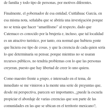
de familia y todo tipo de personas, por motivos diferentes.
Finalmente, el gobernador de esa entidad, Cuitláhuac García, en
esa misma nota, señalaba que se abriría una investigación porque
no se tenía que hacer “amarillismo” al respecto, dado que
Catemaco es conocido por la brujería e, incluso, que tal localidad
es un atractivo turístico, por tanto, era normal que hubiera gente
que hiciera ese tipo de cosas, y que la creencia de cada quien sería
lo que determinaría su pensar, porque mientras no se usaran
recursos públicos, no tendría problemas con lo que las personas
creyeran, puesto que hay libertad de creer lo uno quiera.
Como maestro frente a grupo, e interesado en el tema, de
inmediato se me vinieron a la mente una serie de preguntas que,
desde mi perspectiva, parecen ser importantes, ¿puede la escuela
propiciar el abordaje de varias creencias que son parte de las
comunidades en las que se ubican en el territorio mexicano?,