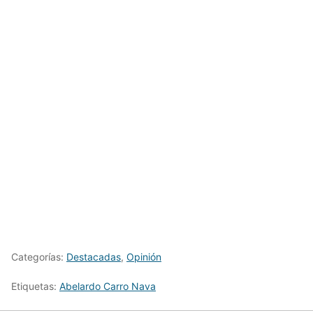
Categorías:
Destacadas
,
Opinión
Etiquetas:
Abelardo Carro Nava