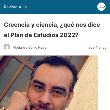
Revista Aula
Creencia y ciencia, ¿qué nos dice
el Plan de Estudios 2022?
Abelardo Carro Nava
hace 4 años