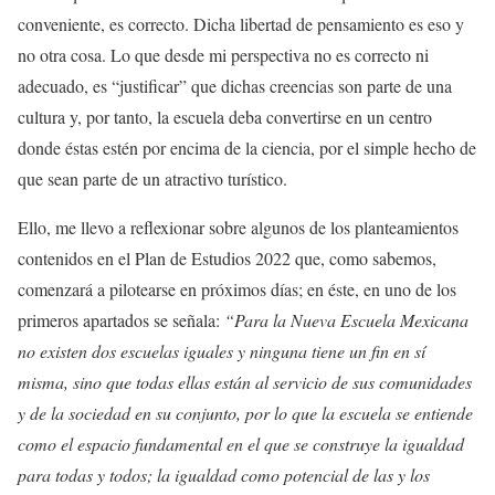
conveniente, es correcto. Dicha libertad de pensamiento es eso y
no otra cosa. Lo que desde mi perspectiva no es correcto ni
adecuado, es “justificar” que dichas creencias son parte de una
cultura y, por tanto, la escuela deba convertirse en un centro
donde éstas estén por encima de la ciencia, por el simple hecho de
que sean parte de un atractivo turístico.
Ello, me llevo a reflexionar sobre algunos de los planteamientos
contenidos en el Plan de Estudios 2022 que, como sabemos,
comenzará a pilotearse en próximos días; en éste, en uno de los
primeros apartados se señala:
“Para la Nueva Escuela Mexicana
no existen dos escuelas iguales y ninguna tiene un fin en sí
misma, sino que todas ellas están al servicio de sus comunidades
y de la sociedad en su conjunto, por lo que la escuela se entiende
como el espacio fundamental en el que se construye la igualdad
para todas y todos; la igualdad como potencial de las y los