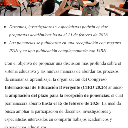
Docentes, investigadores y especialistas podrán enviar
propuestas académicas hasta el 15 de febrero de 2026.
Las ponencias se publicarán en una recopilación con registro
ISSN y en una publicación complementaria con ISBN.
Con el objetivo de propiciar una discusión más profunda sobre el
sistema educativo y las nuevas maneras de abordar los procesos
Congreso
de enseñanza-aprendizaje, la organización del
Internacional de Educación Divergente (CIED 20.26)
anunció
ampliación del plazo para la recepción de ponencias
la
, el cual
hasta el 15 de febrero de 2026
permanecerá abierto
. La medida
busca ampliar la participación de docentes, investigadores y
especialistas interesados en compartir trabajos académicos y
experiencias educativas.