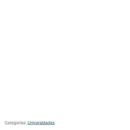
Categorías:
Universidades