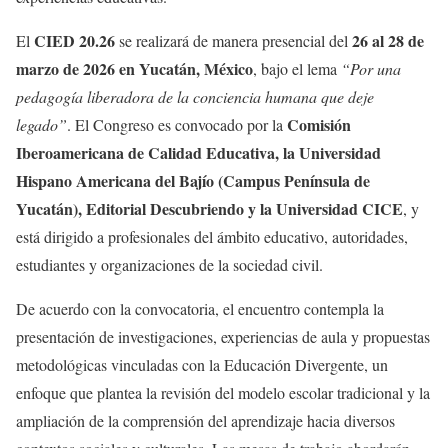
CIED 20.26
26 al 28 de
El
se realizará de manera presencial del
marzo de 2026 en Yucatán, México
, bajo el lema
“Por una
pedagogía liberadora de la conciencia humana que deje
Comisión
legado”
. El Congreso es convocado por la
Iberoamericana de Calidad Educativa, la Universidad
Hispano Americana del Bajío (Campus Península de
Yucatán), Editorial Descubriendo y la Universidad CICE
, y
está dirigido a profesionales del ámbito educativo, autoridades,
estudiantes y organizaciones de la sociedad civil.
De acuerdo con la convocatoria, el encuentro contempla la
presentación de investigaciones, experiencias de aula y propuestas
metodológicas vinculadas con la Educación Divergente, un
enfoque que plantea la revisión del modelo escolar tradicional y la
ampliación de la comprensión del aprendizaje hacia diversos