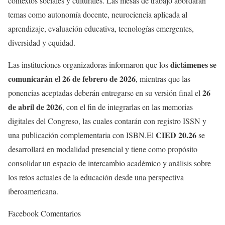
contextos sociales y culturales. Las mesas de trabajo abordarán
temas como autonomía docente, neurociencia aplicada al
aprendizaje, evaluación educativa, tecnologías emergentes,
diversidad y equidad.
dictámenes se
Las instituciones organizadoras informaron que los
comunicarán el 26 de febrero de 2026
, mientras que las
26
ponencias aceptadas deberán entregarse en su versión final el
de abril de 2026
, con el fin de integrarlas en las memorias
digitales del Congreso, las cuales contarán con registro ISSN y
CIED 20.26
una publicación complementaria con ISBN.El
se
desarrollará en modalidad presencial y tiene como propósito
consolidar un espacio de intercambio académico y análisis sobre
los retos actuales de la educación desde una perspectiva
iberoamericana.
Facebook Comentarios