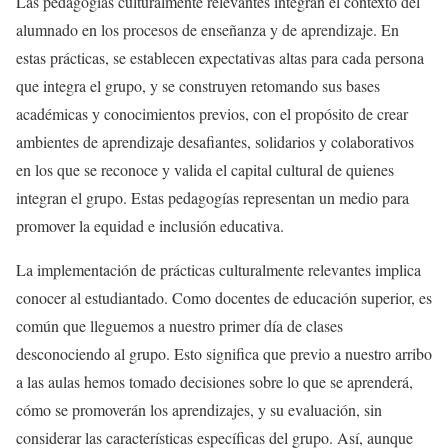
Las pedagogías culturalmente relevantes integran el contexto del
alumnado en los procesos de enseñanza y de aprendizaje. En
estas prácticas, se establecen expectativas altas para cada persona
que integra el grupo, y se construyen retomando sus bases
académicas y conocimientos previos, con el propósito de crear
ambientes de aprendizaje desafiantes, solidarios y colaborativos
en los que se reconoce y valida el capital cultural de quienes
integran el grupo. Estas pedagogías representan un medio para
promover la equidad e inclusión educativa.
La implementación de prácticas culturalmente relevantes implica
conocer al estudiantado. Como docentes de educación superior, es
común que lleguemos a nuestro primer día de clases
desconociendo al grupo. Esto significa que previo a nuestro arribo
a las aulas hemos tomado decisiones sobre lo que se aprenderá,
cómo se promoverán los aprendizajes, y su evaluación, sin
considerar las características específicas del grupo. Así, aunque