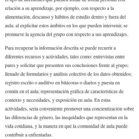
relación a su aprendizaje, por ejemplo, con respecto a la
alimentación, descanso y hábitos de estudio dentro y fuera del
aula; al explicitar estos ámbitos en los que pueden intervenir, se
promueve la agencia del grupo con respecto a sus aprendizajes.
Para recuperar la información descrita se puede recurrir a
diferentes recursos y actividades, tales como: entrevistas entre
pares y solicitar que presenten sus conclusiones frente al grupo;
llenado de formularios y análisis colectivo de los datos obtenidos;
registro escrito o auditivo en bitácoras o diarios y puesta en
común en el aula; representación gráfica de características de
contexto y necesidades, y exposición en aula. En estas
actividades, sería conveniente promover una concientización sobre
las diferencias de género, las inequidades que representan en la
vida cotidiana, y la manera en que la comunidad de aula puede
contribuir a enfrentarlas.