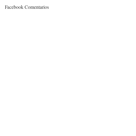
Facebook Comentarios