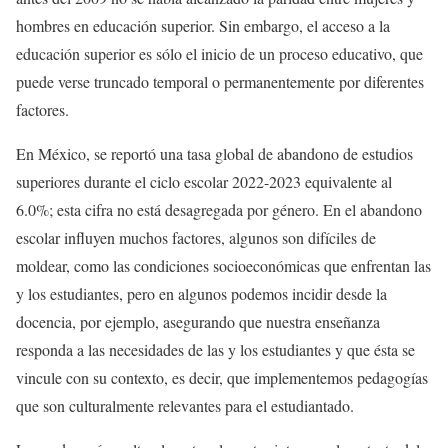
hombres en educación superior. Sin embargo, el acceso a la
educación superior es sólo el inicio de un proceso educativo, que
puede verse truncado temporal o permanentemente por diferentes
factores.
En México, se reportó una tasa global de abandono de estudios
superiores durante el ciclo escolar 2022-2023 equivalente al
6.0%; esta cifra no está desagregada por género. En el abandono
escolar influyen muchos factores, algunos son difíciles de
moldear, como las condiciones socioeconómicas que enfrentan las
y los estudiantes, pero en algunos podemos incidir desde la
docencia, por ejemplo, asegurando que nuestra enseñanza
responda a las necesidades de las y los estudiantes y que ésta se
vincule con su contexto, es decir, que implementemos pedagogías
que son culturalmente relevantes para el estudiantado.