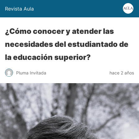
Revista Aula
¿Cómo conocer y atender las
necesidades del estudiantado de
la educación superior?
Pluma Invitada
hace 2 años