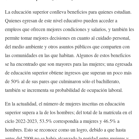
La educación superior conlleva beneficios para quienes estudian.
Quienes egresan de este nivel educativo pueden acceder a
empleos que ofrecen mejores condiciones y salarios, y también les
permite tomar mejores decisiones en cuanto al cuidado personal,
del medio ambiente y otros asuntos públicos que comparten con
las comunidades en las que habitan. Algunos de estos beneficios
se ha encontrado que son mayores para las mujeres; una egresada
de educación superior obtiene ingresos que superan un poco más
de 50% al de sus pares que culminaron sólo el bachillerato,
también se incrementa su probabilidad de ocupación laboral.
En la actualidad, el número de mujeres inscritas en educación
superior supera a la de los hombres; del total de la matrícula en el
ciclo 2022-2023, 53.5% correspondía a mujeres y 46.5% a
hombres. Esto se reconoce como un logro, debido a que hasta
antes del 2009 no se había alcanzado la paridad entre mujeres y