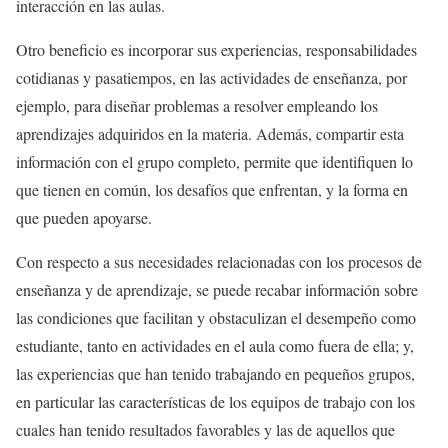
interacción en las aulas.
Otro beneficio es incorporar sus experiencias, responsabilidades
cotidianas y pasatiempos, en las actividades de enseñanza, por
ejemplo, para diseñar problemas a resolver empleando los
aprendizajes adquiridos en la materia. Además, compartir esta
información con el grupo completo, permite que identifiquen lo
que tienen en común, los desafíos que enfrentan, y la forma en
que pueden apoyarse.
Con respecto a sus necesidades relacionadas con los procesos de
enseñanza y de aprendizaje, se puede recabar información sobre
las condiciones que facilitan y obstaculizan el desempeño como
estudiante, tanto en actividades en el aula como fuera de ella; y,
las experiencias que han tenido trabajando en pequeños grupos,
en particular las características de los equipos de trabajo con los
cuales han tenido resultados favorables y las de aquellos que