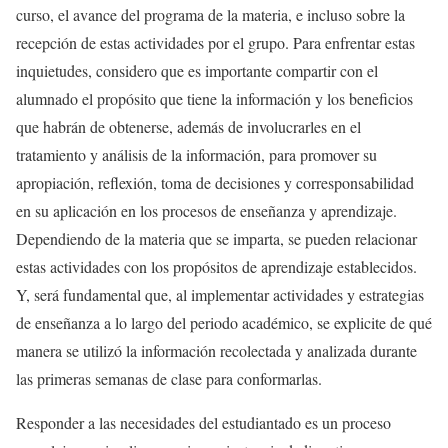
curso, el avance del programa de la materia, e incluso sobre la
recepción de estas actividades por el grupo. Para enfrentar estas
inquietudes, considero que es importante compartir con el
alumnado el propósito que tiene la información y los beneficios
que habrán de obtenerse, además de involucrarles en el
tratamiento y análisis de la información, para promover su
apropiación, reflexión, toma de decisiones y corresponsabilidad
en su aplicación en los procesos de enseñanza y aprendizaje.
Dependiendo de la materia que se imparta, se pueden relacionar
estas actividades con los propósitos de aprendizaje establecidos.
Y, será fundamental que, al implementar actividades y estrategias
de enseñanza a lo largo del periodo académico, se explicite de qué
manera se utilizó la información recolectada y analizada durante
las primeras semanas de clase para conformarlas.
Responder a las necesidades del estudiantado es un proceso