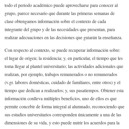
todo el periodo académico puede aprovecharse para conocer al
grupo, parece necesario que durante las primeras semanas de
clase obtengamos información sobre el contexto de cada
integrante del grupo y de las necesidades que presentan, para
realizar adecuaciones en las decisiones que guiarán la enseñanza.
Con respecto al contexto, se puede recuperar información sobre:
el lugar de origen; la residencia; y, en particular, el tiempo que les
toma llegar al plantel universitario; las actividades adicionales que
realizan, por ejemplo, trabajos remunerados o no remunerados
(v.gr. labores domésticas, cuidado de familiares, entre otros) y el
tiempo que dedican a realizarlos; y, sus pasatiempos. Obtener esta
información conlleva múltiples beneficios, uno de ellos es que
permite concebir de forma integral al alumnado, reconociendo que
sus estudios universitarios corresponden únicamente a una de las
dimensiones de su vida, y esto puede nutrir los acuerdos para la