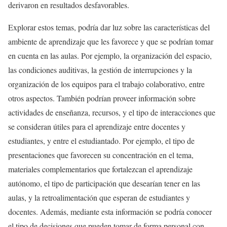
derivaron en resultados desfavorables.
Explorar estos temas, podría dar luz sobre las características del
ambiente de aprendizaje que les favorece y que se podrían tomar
en cuenta en las aulas. Por ejemplo, la organización del espacio,
las condiciones auditivas, la gestión de interrupciones y la
organización de los equipos para el trabajo colaborativo, entre
otros aspectos. También podrían proveer información sobre
actividades de enseñanza, recursos, y el tipo de interacciones que
se consideran útiles para el aprendizaje entre docentes y
estudiantes, y entre el estudiantado. Por ejemplo, el tipo de
presentaciones que favorecen su concentración en el tema,
materiales complementarios que fortalezcan el aprendizaje
autónomo, el tipo de participación que desearían tener en las
aulas, y la retroalimentación que esperan de estudiantes y
docentes. Además, mediante esta información se podría conocer
el tipo de decisiones que pueden tomar de forma personal con