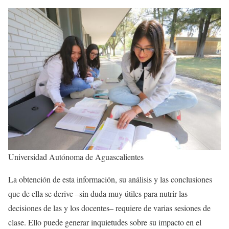
Universidad Autónoma de Aguascalientes
La obtención de esta información, su análisis y las conclusiones
que de ella se derive –sin duda muy útiles para nutrir las
decisiones de las y los docentes– requiere de varias sesiones de
clase. Ello puede generar inquietudes sobre su impacto en el