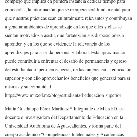
complejo que implica en primera instancia dedicar tiempo para
conocerlas; la información que se recupere será fundamental para
que nuestras prácticas sean culturalmente relevantes y contribuyan
a generar ambientes de aprendizaje en los que ellos y ellas se
sientan motivados a asistir, que fortalezcan sus disposiciones a
aprender, y en los que se evidencie la relevancia de los
aprendizajes para su vida personal y laboral. Esta aproximación
puede contribuir a enfrentar el desafío de permanencia y egreso
del estudiantado, pero, en especial, de las mujeres en la educación
superior y con ello aprovechar los beneficios que generará para sí
mismas y su comunidad.
https://www.muxed.mx/blog/estudiantad-educacion-superior
María Guadalupe Pérez Martínez * Integrante de MUxED, es
docente e investigadora del Departamento de Educación en la
Universidad Autónoma de Aguascalientes, y forma parte del
cuerpo académico “Competencias Intelectuales y Académicas