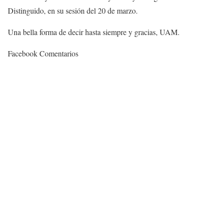
Distinguido, en su sesión del 20 de marzo.
Una bella forma de decir hasta siempre y gracias, UAM.
Facebook Comentarios