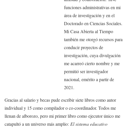
funciones administrativas en mi
área de investigación y en el
Doctorado en Ciencias Sociales.
Mi Casa Abierta al Tiempo
también me otorgó recursos para
conducir proyectos de
investigación, cuya divulgación
me acarreó cierto nombre y me
permitió ser investigador
nacional, emérito a partir de
2021.
Gracias al salario y becas pude escribir siete libros como autor
individual y 15 como compilador o co-coordinador. Todos me
llenan de alborozo, pero mi primer libro como ejecutor único me
catapultó a un universo más amplio:
El sistema educativo