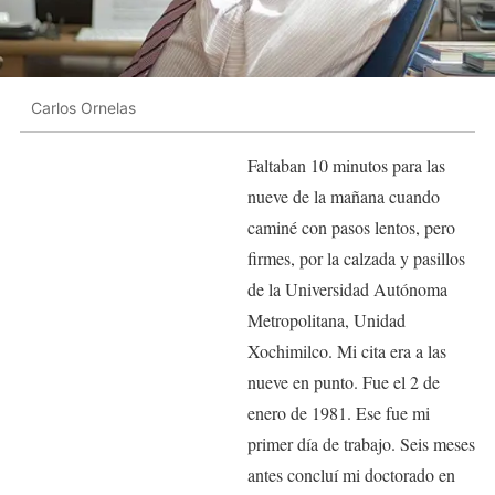
Carlos Ornelas
Faltaban 10 minutos para las
nueve de la mañana cuando
caminé con pasos lentos, pero
firmes, por la calzada y pasillos
de la Universidad Autónoma
Metropolitana, Unidad
Xochimilco. Mi cita era a las
nueve en punto. Fue el 2 de
enero de 1981. Ese fue mi
primer día de trabajo. Seis meses
antes concluí mi doctorado en