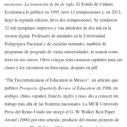
mexicano: La transición de fin de siglo
. El Fondo de Cultura
Económica lo publicó en 1995, tuvo 12 reimpresiones y, en 2013,
llegó la segunda edición, lleva dos reimpresiones. Se vendieron
32 mil ejemplares impresos y van alrededor de dos mil en la
versión digital. Profesores de unidades en la Universidad
Pedagógica Nacional y de escuelas normales, también de
programas de posgrado de varias universidades, lo usaron como
texto en sus cursos. Otros colegas seleccionaron capítulos para sus
clases y los circularon en fotocopias, después en pdf.
“The Decentralization of Education in Mexico”, un artículo que
publicó
Prospects: Quarterly Review of Education
en 1988, en
arábigo, chino, español, francés, inglés y ruso, dio a conocer mi
trabajo más allá de las fronteras nacionales. La MCB University
Press del Reino Unido me otorgó el G. W. Walker Best Paper
Award (2000) por otro artículo, producto del mismo proyecto de