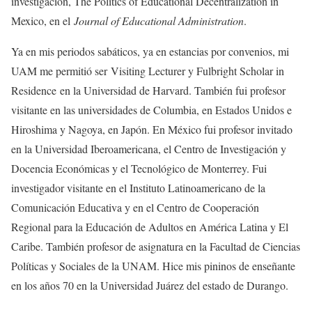
investigación, The Politics of Educational Decentralization in
Mexico, en el
Journal of Educational Administration
.
Ya en mis periodos sabáticos, ya en estancias por convenios, mi
UAM me permitió ser Visiting Lecturer y Fulbright Scholar in
Residence en la Universidad de Harvard. También fui profesor
visitante en las universidades de Columbia, en Estados Unidos e
Hiroshima y Nagoya, en Japón. En México fui profesor invitado
en la Universidad Iberoamericana, el Centro de Investigación y
Docencia Económicas y el Tecnológico de Monterrey. Fui
investigador visitante en el Instituto Latinoamericano de la
Comunicación Educativa y en el Centro de Cooperación
Regional para la Educación de Adultos en América Latina y El
Caribe. También profesor de asignatura en la Facultad de Ciencias
Políticas y Sociales de la UNAM. Hice mis pininos de enseñante
en los años 70 en la Universidad Juárez del estado de Durango.