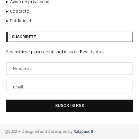
Aviso de privacidad
Contacto
Publicidad
SUSCRÍBETE
Suscribirse para recibir noticias de Revista Aula
@2022 – Designed and Developed by
Xalapasoft