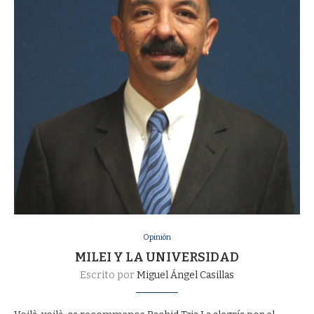
Opinión
MILEI Y LA UNIVERSIDAD
Escrito por
Miguel Ángel Casillas