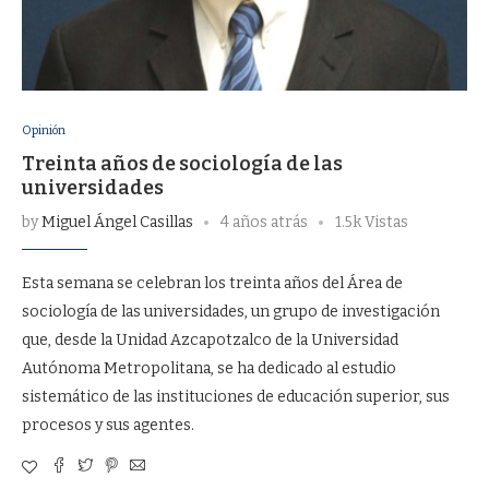
Opinión
Treinta años de sociología de las
universidades
by
Miguel Ángel Casillas
4 años atrás
1.5k Vistas
Esta semana se celebran los treinta años del Área de
sociología de las universidades, un grupo de investigación
que, desde la Unidad Azcapotzalco de la Universidad
Autónoma Metropolitana, se ha dedicado al estudio
sistemático de las instituciones de educación superior, sus
procesos y sus agentes.