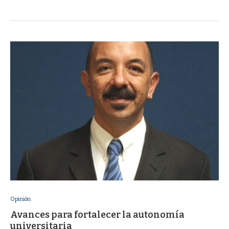
Opinión
Avances para fortalecer la autonomía
universitaria