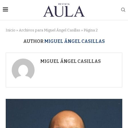
Inicio
»
Archivos para Miguel Ángel Casillas
»
Página 2
AUTHOR
MIGUEL ÁNGEL CASILLAS
MIGUEL ÁNGEL CASILLAS