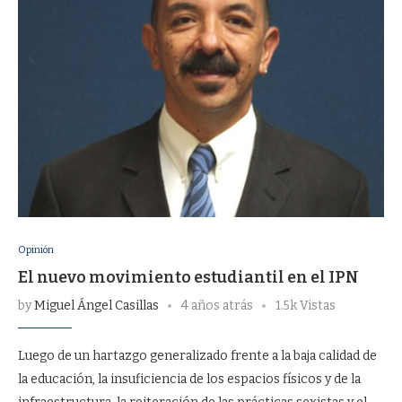
Opinión
El nuevo movimiento estudiantil en el IPN
by
Miguel Ángel Casillas
4 años atrás
1.5k Vistas
Luego de un hartazgo generalizado frente a la baja calidad de
la educación, la insuficiencia de los espacios físicos y de la