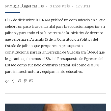
by
Miguel Ángel Casillas
3 años atrás
1k Vistas
El 12 de diciembre la UNAM publicó un comunicado en el que
celebra un paso trascendental para la educación superior en
Jalisco y para todo el país. Se trata de la iniciativa de decreto
que reforma el Artículo 15 de la Constitución Política del
Estado de Jalisco, que propone un presupuesto
constitucional para la Universidad de Guadalajara (UdeG) que
le garantiza, al menos, el 5% del Presupuesto de Egresos del
Estado como subsidio ordinario estatal, así como el 0.3 %
para infraestructura y equipamiento educativo.