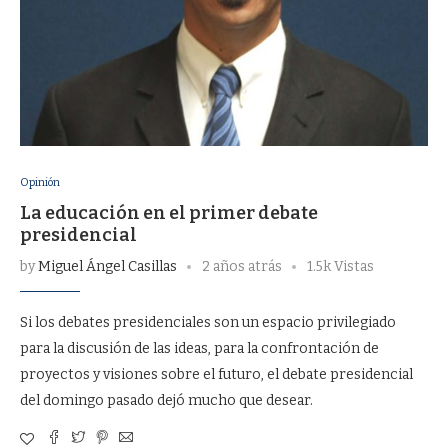
Opinión
La educación en el primer debate
presidencial
by
Miguel Ángel Casillas
2 años atrás
1.5k Vistas
Si los debates presidenciales son un espacio privilegiado
para la discusión de las ideas, para la confrontación de
proyectos y visiones sobre el futuro, el debate presidencial
del domingo pasado dejó mucho que desear.