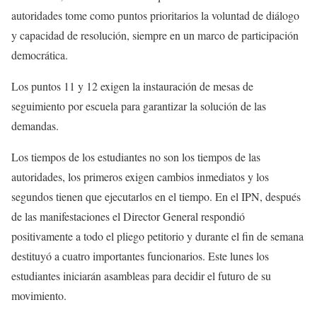
autoridades tome como puntos prioritarios la voluntad de diálogo
y capacidad de resolución, siempre en un marco de participación
democrática.
Los puntos 11 y 12 exigen la instauración de mesas de
seguimiento por escuela para garantizar la solución de las
demandas.
Los tiempos de los estudiantes no son los tiempos de las
autoridades, los primeros exigen cambios inmediatos y los
segundos tienen que ejecutarlos en el tiempo. En el IPN, después
de las manifestaciones el Director General respondió
positivamente a todo el pliego petitorio y durante el fin de semana
destituyó a cuatro importantes funcionarios. Este lunes los
estudiantes iniciarán asambleas para decidir el futuro de su
movimiento.