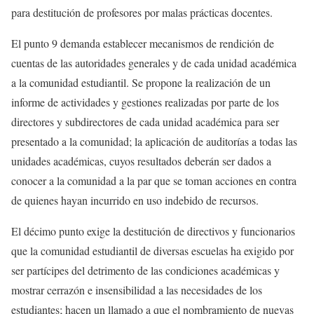
para destitución de profesores por malas prácticas docentes.
El punto 9 demanda establecer mecanismos de rendición de
cuentas de las autoridades generales y de cada unidad académica
a la comunidad estudiantil. Se propone la realización de un
informe de actividades y gestiones realizadas por parte de los
directores y subdirectores de cada unidad académica para ser
presentado a la comunidad; la aplicación de auditorías a todas las
unidades académicas, cuyos resultados deberán ser dados a
conocer a la comunidad a la par que se toman acciones en contra
de quienes hayan incurrido en uso indebido de recursos.
El décimo punto exige la destitución de directivos y funcionarios
que la comunidad estudiantil de diversas escuelas ha exigido por
ser partícipes del detrimento de las condiciones académicas y
mostrar cerrazón e insensibilidad a las necesidades de los
estudiantes; hacen un llamado a que el nombramiento de nuevas