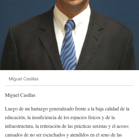
Miguel Casillas
Miguel Casillas
Luego de un hartazgo generalizado frente a la baja calidad de la
educación, la insuficiencia de los espacios físicos y de la
infraestructura, la reiteración de las prácticas sexistas y el acoso;
cansados de no ser escuchados y atendidos en el seno de las