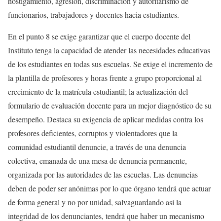
hostigamiento, agresión, discriminación y autoritarismo de
funcionarios, trabajadores y docentes hacia estudiantes.
En el punto 8 se exige garantizar que el cuerpo docente del
Instituto tenga la capacidad de atender las necesidades educativas
de los estudiantes en todas sus escuelas. Se exige el incremento de
la plantilla de profesores y horas frente a grupo proporcional al
crecimiento de la matrícula estudiantil; la actualización del
formulario de evaluación docente para un mejor diagnóstico de su
desempeño. Destaca su exigencia de aplicar medidas contra los
profesores deficientes, corruptos y violentadores que la
comunidad estudiantil denuncie, a través de una denuncia
colectiva, emanada de una mesa de denuncia permanente,
organizada por las autoridades de las escuelas. Las denuncias
deben de poder ser anónimas por lo que órgano tendrá que actuar
de forma general y no por unidad, salvaguardando así la
integridad de los denunciantes, tendrá que haber un mecanismo