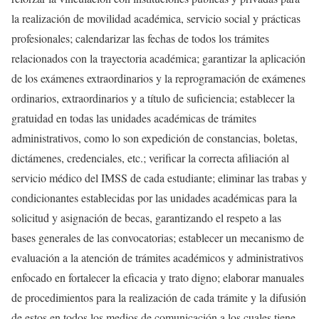
la realización de movilidad académica, servicio social y prácticas
profesionales; calendarizar las fechas de todos los trámites
relacionados con la trayectoria académica; garantizar la aplicación
de los exámenes extraordinarios y la reprogramación de exámenes
ordinarios, extraordinarios y a título de suficiencia; establecer la
gratuidad en todas las unidades académicas de trámites
administrativos, como lo son expedición de constancias, boletas,
dictámenes, credenciales, etc.; verificar la correcta afiliación al
servicio médico del IMSS de cada estudiante; eliminar las trabas y
condicionantes establecidas por las unidades académicas para la
solicitud y asignación de becas, garantizando el respeto a las
bases generales de las convocatorias; establecer un mecanismo de
evaluación a la atención de trámites académicos y administrativos
enfocado en fortalecer la eficacia y trato digno; elaborar manuales
de procedimientos para la realización de cada trámite y la difusión
de estos en todos los medios de comunicación a los cuales tiene