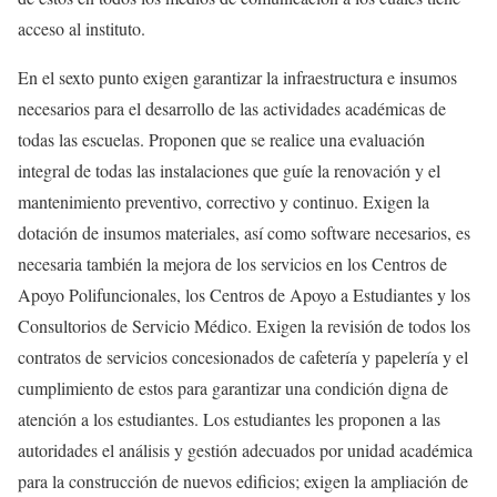
acceso al instituto.
En el sexto punto exigen garantizar la infraestructura e insumos
necesarios para el desarrollo de las actividades académicas de
todas las escuelas. Proponen que se realice una evaluación
integral de todas las instalaciones que guíe la renovación y el
mantenimiento preventivo, correctivo y continuo. Exigen la
dotación de insumos materiales, así como software necesarios, es
necesaria también la mejora de los servicios en los Centros de
Apoyo Polifuncionales, los Centros de Apoyo a Estudiantes y los
Consultorios de Servicio Médico. Exigen la revisión de todos los
contratos de servicios concesionados de cafetería y papelería y el
cumplimiento de estos para garantizar una condición digna de
atención a los estudiantes. Los estudiantes les proponen a las
autoridades el análisis y gestión adecuados por unidad académica
para la construcción de nuevos edificios; exigen la ampliación de