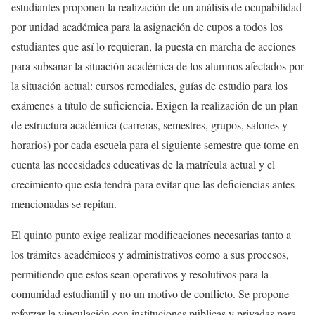
estudiantes proponen la realización de un análisis de ocupabilidad
por unidad académica para la asignación de cupos a todos los
estudiantes que así lo requieran, la puesta en marcha de acciones
para subsanar la situación académica de los alumnos afectados por
la situación actual: cursos remediales, guías de estudio para los
exámenes a título de suficiencia. Exigen la realización de un plan
de estructura académica (carreras, semestres, grupos, salones y
horarios) por cada escuela para el siguiente semestre que tome en
cuenta las necesidades educativas de la matrícula actual y el
crecimiento que esta tendrá para evitar que las deficiencias antes
mencionadas se repitan.
El quinto punto exige realizar modificaciones necesarias tanto a
los trámites académicos y administrativos como a sus procesos,
permitiendo que estos sean operativos y resolutivos para la
comunidad estudiantil y no un motivo de conflicto. Se propone
reforzar la vinculación con instituciones públicas y privadas para