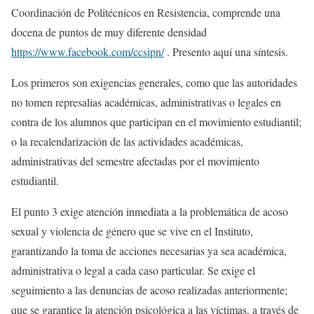
Coordinación de Politécnicos en Resistencia, comprende una
docena de puntos de muy diferente densidad
https://www.facebook.com/ccsipn/
. Presento aquí una síntesis.
Los primeros son exigencias generales, como que las autoridades
no tomen represalias académicas, administrativas o legales en
contra de los alumnos que participan en el movimiento estudiantil;
o la recalendarización de las actividades académicas,
administrativas del semestre afectadas por el movimiento
estudiantil.
El punto 3 exige atención inmediata a la problemática de acoso
sexual y violencia de género que se vive en el Instituto,
garantizando la toma de acciones necesarias ya sea académica,
administrativa o legal a cada caso particular. Se exige el
seguimiento a las denuncias de acoso realizadas anteriormente;
que se garantice la atención psicológica a las víctimas, a través de