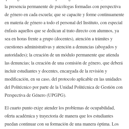
la presencia permanente de psicólogas formadas con perspectiva
de género en cada escuela; que se capacite y forme continuamente
en materia de género a todo el personal del Instituto, con especial
énfasis aquellos que se dedican al trato directo con alumnos, ya
sea en horas frente a grupo (docentes), atención a trámites y
cuestiones administrativas y atención a denuncias (abogados y
autoridades); la creación de un módulo permanente que atienda
las denuncias; la creación de una comisión de género, que deberá
incluir estudiantes y docentes, encargada de la revisión y
modificación, en su caso, del protocolo aplicable en las unidades
del Politécnico por parte de la Unidad Politécnica de Gestión con
Perspectiva de Género (UPGPG).
El cuarto punto exige atender los problemas de ocupabilidad,
oferta académica y trayectoria de manera que los estudiantes
puedan continuar con su formación de una manera óptima. Los